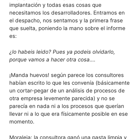
implantación y todas esas cosas que
necesitamos los desarrolladores. Entramos en
el despacho, nos sentamos y la primera frase
que suelta, poniendo la mano sobre el informe
es:
¿lo habeis leido? Pues ya podeis olvidarlo,
porque vamos a hacer otra cosa….
¡Manda huevos! según parece los consultores
habían escrito lo que les convenía (básicamente
un cortar-pegar de un análisis de procesos de
otra empresa levemente parecida) y no se
parecía en nada ni a los procesos que querían
llevar ni a lo que era físicamente posible en ese
momento.
Moraleja: la consultora ganó una pasta limpia y