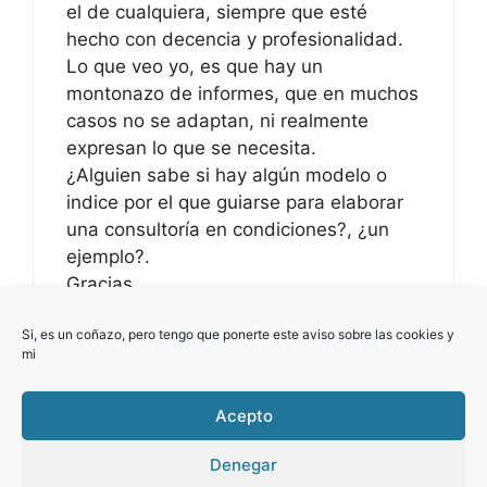
el de cualquiera, siempre que esté
hecho con decencia y profesionalidad.
Lo que veo yo, es que hay un
montonazo de informes, que en muchos
casos no se adaptan, ni realmente
expresan lo que se necesita.
¿Alguien sabe si hay algún modelo o
indice por el que guiarse para elaborar
una consultoría en condiciones?, ¿un
ejemplo?.
Gracias.
Si, es un coñazo, pero tengo que ponerte este aviso sobre las cookies y
mi
Los comentarios están cerrados.
Acepto
Denegar