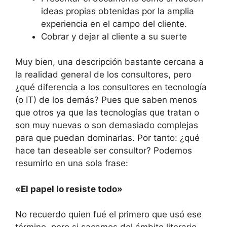
ideas propias obtenidas por la amplia
experiencia en el campo del cliente.
Cobrar y dejar al cliente a su suerte
Muy bien, una descripción bastante cercana a
la realidad general de los consultores, pero
¿qué diferencia a los consultores en tecnología
(o IT) de los demás? Pues que saben menos
que otros ya que las tecnologías que tratan o
son muy nuevas o son demasiado complejas
para que puedan dominarlas. Por tanto: ¿qué
hace tan deseable ser consultor? Podemos
resumirlo en una sola frase:
«El papel lo resiste todo»
No recuerdo quien fué el primero que usó ese