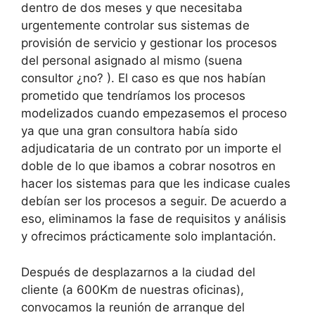
dentro de dos meses y que necesitaba
urgentemente controlar sus sistemas de
provisión de servicio y gestionar los procesos
del personal asignado al mismo (suena
consultor ¿no? ). El caso es que nos habían
prometido que tendríamos los procesos
modelizados cuando empezasemos el proceso
ya que una gran consultora había sido
adjudicataria de un contrato por un importe el
doble de lo que ibamos a cobrar nosotros en
hacer los sistemas para que les indicase cuales
debían ser los procesos a seguir. De acuerdo a
eso, eliminamos la fase de requisitos y análisis
y ofrecimos prácticamente solo implantación.
Después de desplazarnos a la ciudad del
cliente (a 600Km de nuestras oficinas),
convocamos la reunión de arranque del