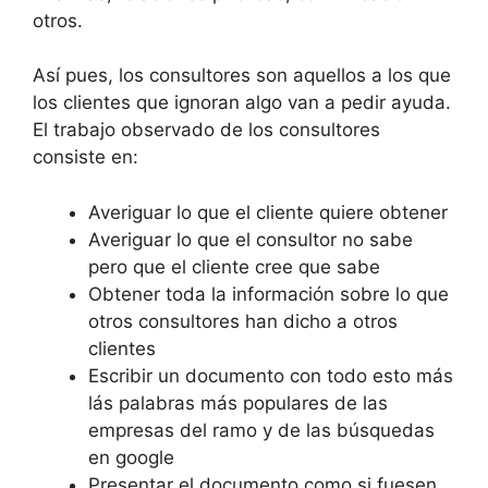
otros.
Así pues, los consultores son aquellos a los que
los clientes que ignoran algo van a pedir ayuda.
El trabajo observado de los consultores
consiste en:
Averiguar lo que el cliente quiere obtener
Averiguar lo que el consultor no sabe
pero que el cliente cree que sabe
Obtener toda la información sobre lo que
otros consultores han dicho a otros
clientes
Escribir un documento con todo esto más
lás palabras más populares de las
empresas del ramo y de las búsquedas
en google
Presentar el documento como si fuesen