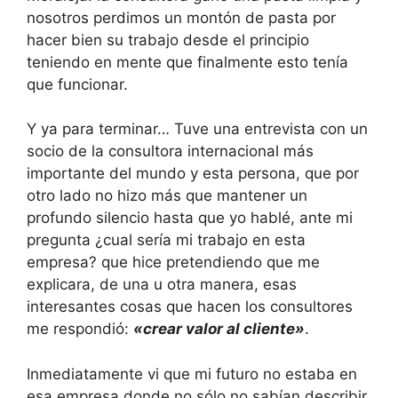
nosotros perdimos un montón de pasta por
hacer bien su trabajo desde el principio
teniendo en mente que finalmente esto tenía
que funcionar.
Y ya para terminar… Tuve una entrevista con un
socio de la consultora internacional más
importante del mundo y esta persona, que por
otro lado no hizo más que mantener un
profundo silencio hasta que yo hablé, ante mi
pregunta ¿cual sería mi trabajo en esta
empresa? que hice pretendiendo que me
explicara, de una u otra manera, esas
interesantes cosas que hacen los consultores
me respondió:
«crear valor al cliente»
.
Inmediatamente vi que mi futuro no estaba en
esa empresa donde no sólo no sabían describir