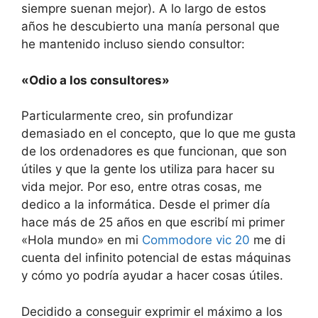
siempre suenan mejor). A lo largo de estos
años he descubierto una manía personal que
he mantenido incluso siendo consultor:
«Odio a los consultores»
Particularmente creo, sin profundizar
demasiado en el concepto, que lo que me gusta
de los ordenadores es que funcionan, que son
útiles y que la gente los utiliza para hacer su
vida mejor. Por eso, entre otras cosas, me
dedico a la informática. Desde el primer día
hace más de 25 años en que escribí mi primer
«Hola mundo» en mi
Commodore vic 20
me di
cuenta del infinito potencial de estas máquinas
y cómo yo podría ayudar a hacer cosas útiles.
Decidido a conseguir exprimir el máximo a los