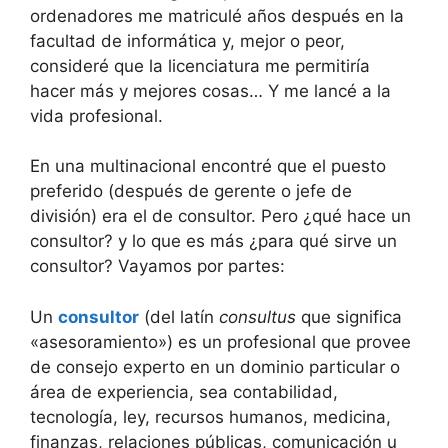
ordenadores me matriculé años después en la
facultad de informática y, mejor o peor,
consideré que la licenciatura me permitiría
hacer más y mejores cosas… Y me lancé a la
vida profesional.
En una multinacional encontré que el puesto
preferido (después de gerente o jefe de
división) era el de consultor. Pero ¿qué hace un
consultor? y lo que es más ¿para qué sirve un
consultor? Vayamos por partes:
Un
consultor
(del latín
consultus
que significa
«asesoramiento») es un profesional que provee
de consejo experto en un dominio particular o
área de experiencia, sea contabilidad,
tecnología, ley, recursos humanos, medicina,
finanzas, relaciones públicas, comunicación u