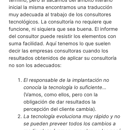
término, pero si sacamos del ámbito literario
inicial la misma encontramos una traducción
muy adecuada al trabajo de los consultores
tecnológicos. La consultoría no requiere que
funcione, ni siquiera que sea buena. El informe
del consultor puede resistir los elementos con
suma facilidad. Aquí tenemos lo que suelen
decir las empresas consultoras cuando los
resultados obtenidos de aplicar su consultoría
no son los adecuados:
El responsable de la implantación no
conocía la tecnología lo suficiente
…
(Vamos, como ellos, pero con la
obligación de dar resultados la
percepción del cliente cambia).
La tecnología evoluciona muy rápido y no
se pueden preveer todos los cambios a