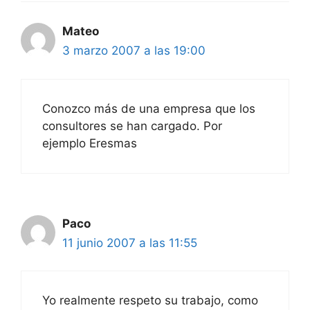
Mateo
3 marzo 2007 a las 19:00
Conozco más de una empresa que los
consultores se han cargado. Por
ejemplo Eresmas
Paco
11 junio 2007 a las 11:55
Yo realmente respeto su trabajo, como