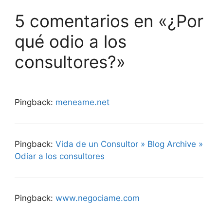
5 comentarios en «¿Por
qué odio a los
consultores?»
Pingback:
meneame.net
Pingback:
Vida de un Consultor » Blog Archive »
Odiar a los consultores
Pingback:
www.negociame.com