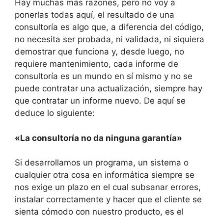
Hay muchas más razones, pero no voy a
ponerlas todas aquí, el resultado de una
consultoría es algo que, a diferencia del código,
no necesita ser probada, ni validada, ni siquiera
demostrar que funciona y, desde luego, no
requiere mantenimiento, cada informe de
consultoría es un mundo en sí mismo y no se
puede contratar una actualización, siempre hay
que contratar un informe nuevo. De aquí se
deduce lo siguiente:
«La consultoría no da ninguna garantía»
Si desarrollamos un programa, un sistema o
cualquier otra cosa en informática siempre se
nos exige un plazo en el cual subsanar errores,
instalar correctamente y hacer que el cliente se
sienta cómodo con nuestro producto, es el