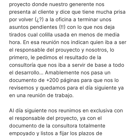
proyecto donde nuestro generente nos
presenta al cliente y dice que tiene mucha prisa
por volver (¿?) a la oficina a terminar unos
asuntos pendientes (!!) con lo que nos deja
tirados cual colilla usada en menos de media
hora. En esa reunión nos indican quien iba a ser
el responsable del prouyecto y nosotros, lo
primero, le pedimos el resultado de la
consultoría que nos iba a servir de base a todo
el desarrollo… Amablemente nos pasa un
documento de +200 páginas para que nos lo
revisemos y quedamos para el día siguiente ya
en una reunión de trabajo.
Al día siguiente nos reunimos en exclusiva con
el responsable del proyecto, ya con el
documento de la consultora totalmente
empoyado y listos a fijar los plazos de