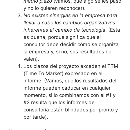
medio plazo
(vamos, que algo se les pasó
y no lo quieren reconocer).
No existen sinergias en la empresa para
llevar a cabo los cambios organizativos
inherentes al cambio de tecnología
. (Esta
es buena, porque significa que el
consultor debe decidir cómo se organiza
la empresa y, si no, sus resultados no
valen).
Los plazos del proyecto exceden el TTM
(Time To Market) expresado en el
informe. (Vamos, que los resultados del
informe pueden caducar en cualquier
momento, si lo combinamos con el #1 y
#2 resulta que los informes de
consultoría están blindados por pronto y
por tarde).