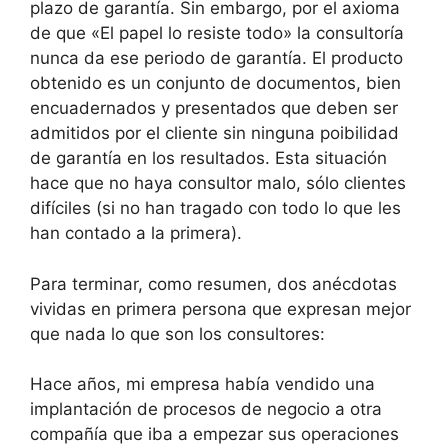
plazo de garantía. Sin embargo, por el axioma
de que «El papel lo resiste todo» la consultoría
nunca da ese periodo de garantía. El producto
obtenido es un conjunto de documentos, bien
encuadernados y presentados que deben ser
admitidos por el cliente sin ninguna poibilidad
de garantía en los resultados. Esta situación
hace que no haya consultor malo, sólo clientes
difíciles (si no han tragado con todo lo que les
han contado a la primera).
Para terminar, como resumen, dos anécdotas
vividas en primera persona que expresan mejor
que nada lo que son los consultores:
Hace años, mi empresa había vendido una
implantación de procesos de negocio a otra
compañía que iba a empezar sus operaciones