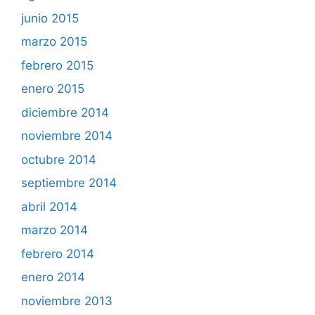
junio 2015
marzo 2015
febrero 2015
enero 2015
diciembre 2014
noviembre 2014
octubre 2014
septiembre 2014
abril 2014
marzo 2014
febrero 2014
enero 2014
noviembre 2013