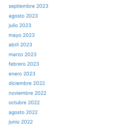
septiembre 2023
agosto 2023
julio 2023
mayo 2023
abril 2023
marzo 2023
febrero 2023
enero 2023
diciembre 2022
noviembre 2022
octubre 2022
agosto 2022
junio 2022