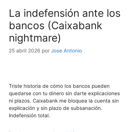
La indefensión ante los
bancos (Caixabank
nightmare)
25 abril 2026
por
Jose Antonio
Triste historia de cómo los bancos pueden
quedarse con tu dinero sin darte explicaciones
ni plazos. Caixabank me bloquea la cuenta sin
explicación y sin plazo de subsanación.
Indefensión total.