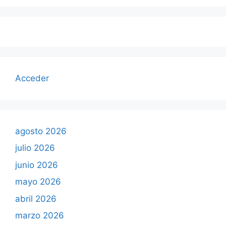
Acceder
agosto 2026
julio 2026
junio 2026
mayo 2026
abril 2026
marzo 2026