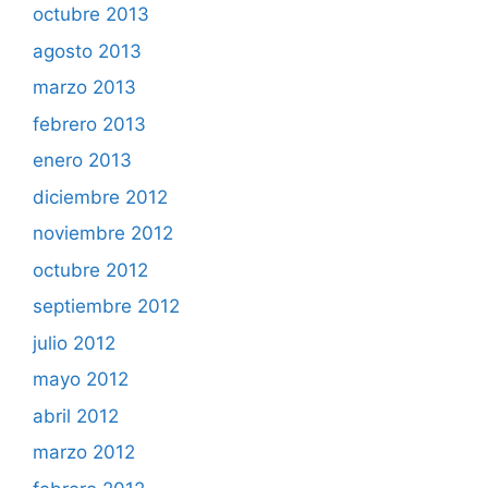
octubre 2013
agosto 2013
marzo 2013
febrero 2013
enero 2013
diciembre 2012
noviembre 2012
octubre 2012
septiembre 2012
julio 2012
mayo 2012
abril 2012
marzo 2012