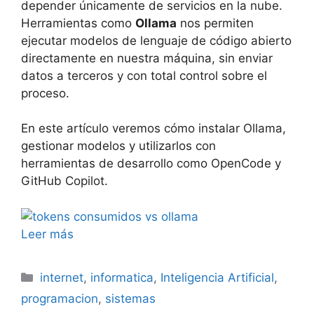
depender únicamente de servicios en la nube.
Herramientas como
Ollama
nos permiten
ejecutar modelos de lenguaje de código abierto
directamente en nuestra máquina, sin enviar
datos a terceros y con total control sobre el
proceso.
En este artículo veremos cómo instalar Ollama,
gestionar modelos y utilizarlos con
herramientas de desarrollo como OpenCode y
GitHub Copilot.
Leer más
Categorías
internet
,
informatica
,
Inteligencia Artificial
,
programacion
,
sistemas