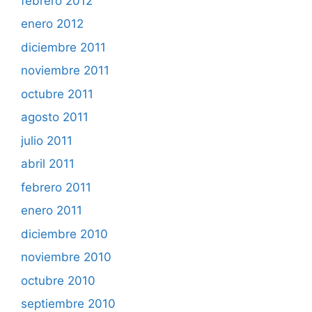
febrero 2012
enero 2012
diciembre 2011
noviembre 2011
octubre 2011
agosto 2011
julio 2011
abril 2011
febrero 2011
enero 2011
diciembre 2010
noviembre 2010
octubre 2010
septiembre 2010