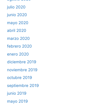
julio 2020
junio 2020
mayo 2020
abril 2020
marzo 2020
febrero 2020
enero 2020
diciembre 2019
noviembre 2019
octubre 2019
septiembre 2019
junio 2019
mayo 2019