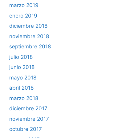
marzo 2019
enero 2019
diciembre 2018
noviembre 2018
septiembre 2018
julio 2018
junio 2018
mayo 2018
abril 2018
marzo 2018
diciembre 2017
noviembre 2017
octubre 2017