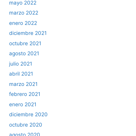
mayo 2022
marzo 2022
enero 2022
diciembre 2021
octubre 2021
agosto 2021
julio 2021
abril 2021
marzo 2021
febrero 2021
enero 2021
diciembre 2020
octubre 2020
agosto 2020