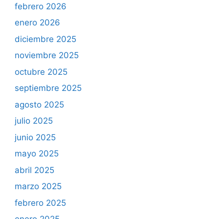
febrero 2026
enero 2026
diciembre 2025
noviembre 2025
octubre 2025
septiembre 2025
agosto 2025
julio 2025
junio 2025
mayo 2025
abril 2025
marzo 2025
febrero 2025