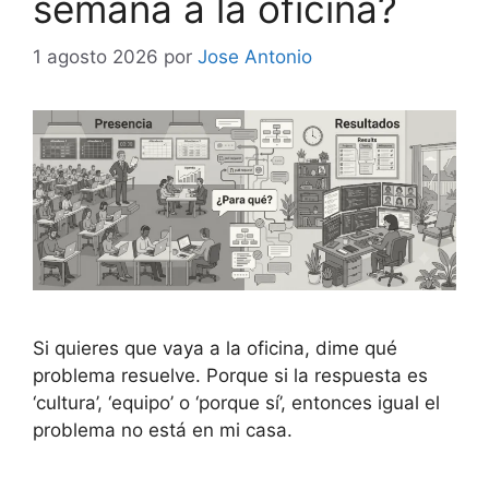
semana a la oficina?
1 agosto 2026
por
Jose Antonio
Si quieres que vaya a la oficina, dime qué
problema resuelve. Porque si la respuesta es
‘cultura’, ‘equipo’ o ‘porque sí’, entonces igual el
problema no está en mi casa.