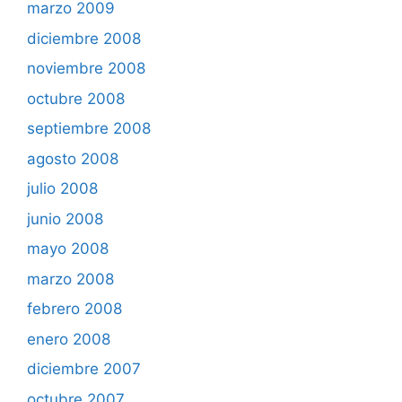
marzo 2009
diciembre 2008
noviembre 2008
octubre 2008
septiembre 2008
agosto 2008
julio 2008
junio 2008
mayo 2008
marzo 2008
febrero 2008
enero 2008
diciembre 2007
octubre 2007