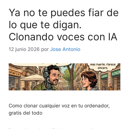
Ya no te puedes fiar de
lo que te digan.
Clonando voces con IA
12 junio 2026
por
Jose Antonio
Como clonar cualquier voz en tu ordenador,
gratis del todo