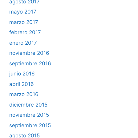
agosto 2017
mayo 2017
marzo 2017
febrero 2017
enero 2017
noviembre 2016
septiembre 2016
junio 2016
abril 2016
marzo 2016
diciembre 2015
noviembre 2015
septiembre 2015
agosto 2015