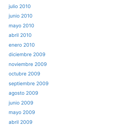
julio 2010
junio 2010
mayo 2010
abril 2010
enero 2010
diciembre 2009
noviembre 2009
octubre 2009
septiembre 2009
agosto 2009
junio 2009
mayo 2009
abril 2009