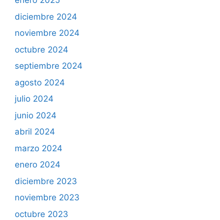
enero 2025
diciembre 2024
noviembre 2024
octubre 2024
septiembre 2024
agosto 2024
julio 2024
junio 2024
abril 2024
marzo 2024
enero 2024
diciembre 2023
noviembre 2023
octubre 2023