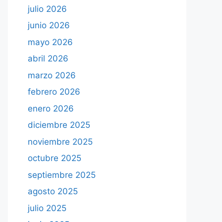
julio 2026
junio 2026
mayo 2026
abril 2026
marzo 2026
febrero 2026
enero 2026
diciembre 2025
noviembre 2025
octubre 2025
septiembre 2025
agosto 2025
julio 2025