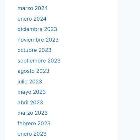
marzo 2024
enero 2024
diciembre 2023
noviembre 2023
octubre 2023
septiembre 2023
agosto 2023
julio 2023
mayo 2023
abril 2023
marzo 2023
febrero 2023
enero 2023