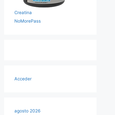
Creatina
NoMorePass
Acceder
agosto 2026