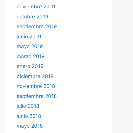
noviembre 2019
octubre 2019
septiembre 2019
junio 2019
mayo 2019
marzo 2019
enero 2019
diciembre 2018
noviembre 2018
septiembre 2018
julio 2018
junio 2018
mayo 2018