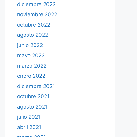
diciembre 2022
noviembre 2022
octubre 2022
agosto 2022
junio 2022
mayo 2022
marzo 2022
enero 2022
diciembre 2021
octubre 2021
agosto 2021
julio 2021
abril 2021