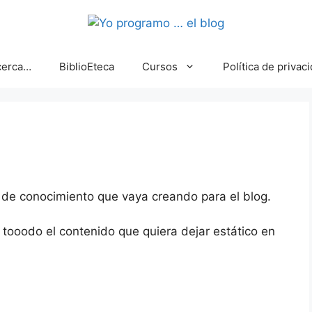
cerca…
BiblioEteca
Cursos
Política de privac
 de conocimiento que vaya creando para el blog.
 tooodo el contenido que quiera dejar estático en