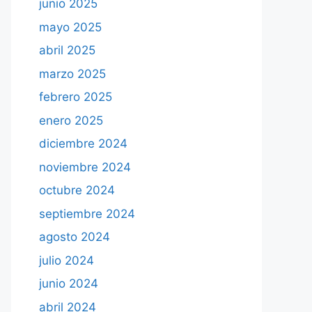
junio 2025
mayo 2025
abril 2025
marzo 2025
febrero 2025
enero 2025
diciembre 2024
noviembre 2024
octubre 2024
septiembre 2024
agosto 2024
julio 2024
junio 2024
abril 2024