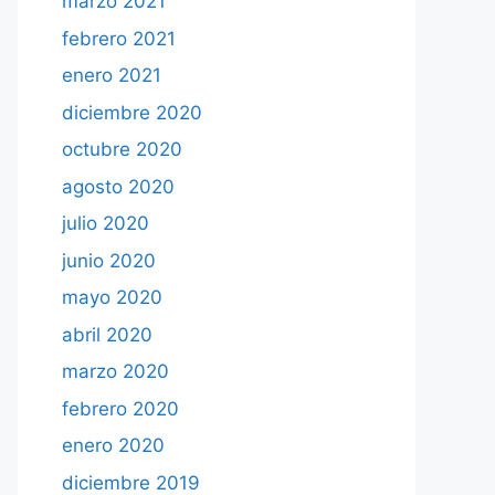
marzo 2021
febrero 2021
enero 2021
diciembre 2020
octubre 2020
agosto 2020
julio 2020
junio 2020
mayo 2020
abril 2020
marzo 2020
febrero 2020
enero 2020
diciembre 2019