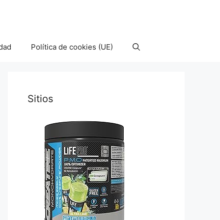
idad
Política de cookies (UE)
Sitios