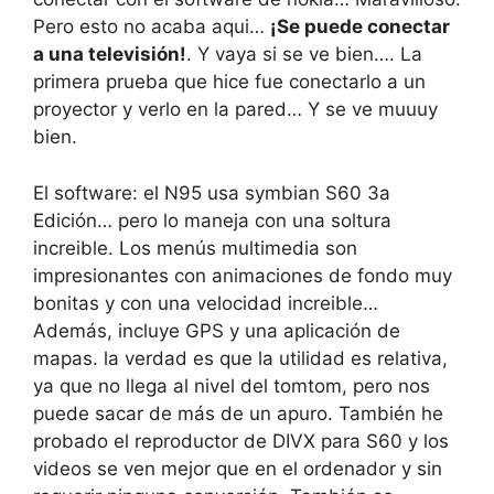
Pero esto no acaba aqui…
¡Se puede conectar
a una televisión!
. Y vaya si se ve bien…. La
primera prueba que hice fue conectarlo a un
proyector y verlo en la pared… Y se ve muuuy
bien.
El software: el N95 usa symbian S60 3a
Edición… pero lo maneja con una soltura
increible. Los menús multimedia son
impresionantes con animaciones de fondo muy
bonitas y con una velocidad increible…
Además, incluye GPS y una aplicación de
mapas. la verdad es que la utilidad es relativa,
ya que no llega al nivel del tomtom, pero nos
puede sacar de más de un apuro. También he
probado el reproductor de DIVX para S60 y los
videos se ven mejor que en el ordenador y sin