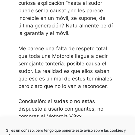
curiosa explicación “hasta el sudor
puede ser la causa” ¿no les parece
increíble en un móvil, se supone, de
última generación? Naturalmente perdí
la garantía y el móvil.
Me parece una falta de respeto total
que toda una Motorola llegue a decir
semejante tontería: posible causa el
sudor. La realidad es que ellos saben
que ese es un mal de estos terminales
pero claro que no lo van a reconocer.
Conclusión: si sudas o no estás
dispuesto a usarlo con guantes, no
compres el Motorola V3xx
Si, es un coñazo, pero tengo que ponerte este aviso sobre las cookies y