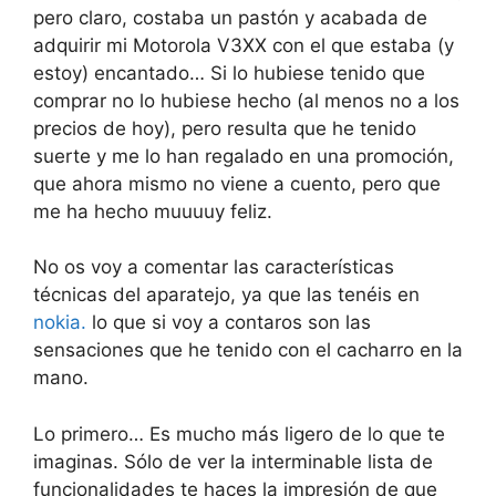
pero claro, costaba un pastón y acabada de
adquirir mi Motorola V3XX con el que estaba (y
estoy) encantado… Si lo hubiese tenido que
comprar no lo hubiese hecho (al menos no a los
precios de hoy), pero resulta que he tenido
suerte y me lo han regalado en una promoción,
que ahora mismo no viene a cuento, pero que
me ha hecho muuuuy feliz.
No os voy a comentar las características
técnicas del aparatejo, ya que las tenéis en
nokia.
lo que si voy a contaros son las
sensaciones que he tenido con el cacharro en la
mano.
Lo primero… Es mucho más ligero de lo que te
imaginas. Sólo de ver la interminable lista de
funcionalidades te haces la impresión de que