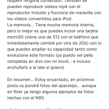
requerir ninguna conversión. También se
pueden reproducir videos mp4 con el
reproductor incluido y funciona de maravilla con
los videos convertidos para iPod.
La memoria… Tiene mucha memoria interna,
pero lo mejor es que puedes incluir una tarjeta
microSD (viene una de 512 con el teléfono que
inmediatamente cambié por otra de 2Gb) con lo
que puedes ampliar su capacidad tanto como
evolucione este formato (ya puedo ver pelis
completas en divx con mi movil… e incluso
enchufarlo a la tele si quiero).
En resumen… Estoy encantado, en próximos
posts os pondré fotos del aparatejo… aunque
en flickr ya tengo algunos ejemplos de fotos
hechas con el N95.