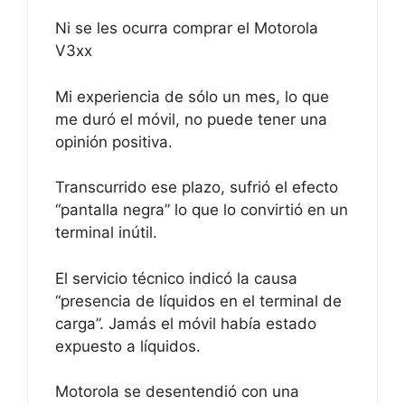
Ni se les ocurra comprar el Motorola
V3xx
Mi experiencia de sólo un mes, lo que
me duró el móvil, no puede tener una
opinión positiva.
Transcurrido ese plazo, sufrió el efecto
“pantalla negra” lo que lo convirtió en un
terminal inútil.
El servicio técnico indicó la causa
“presencia de líquidos en el terminal de
carga”. Jamás el móvil había estado
expuesto a líquidos.
Motorola se desentendió con una