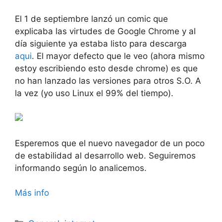
El 1 de septiembre lanzó un comic que
explicaba las virtudes de Google Chrome y al
día siguiente ya estaba listo para descarga
aqui
. El mayor defecto que le veo (ahora mismo
estoy escribiendo esto desde chrome) es que
no han lanzado las versiones para otros S.O. A
la vez (yo uso Linux el 99% del tiempo).
Esperemos que el nuevo navegador de un poco
de estabilidad al desarrollo web. Seguiremos
informando según lo analicemos.
Más info
Categorías