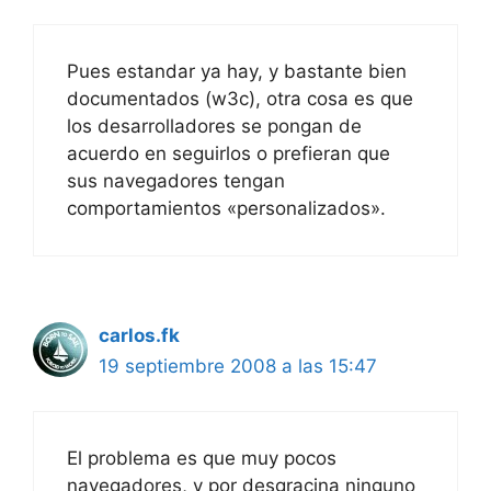
Pues estandar ya hay, y bastante bien
documentados (w3c), otra cosa es que
los desarrolladores se pongan de
acuerdo en seguirlos o prefieran que
sus navegadores tengan
comportamientos «personalizados».
carlos.fk
19 septiembre 2008 a las 15:47
El problema es que muy pocos
navegadores, y por desgracina ninguno