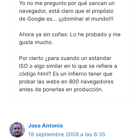
Yo no me pregunto por qué sancan un
navegador, está claro que el propósio
de Google es… ¡¡¡dominar el mundo!!!
Ahora ya sin coñas: Lo he probado y me
gusta mucho.
Por cierto ¿para cuando un estandar
ISO o algo similar en lo que se refiere a
código html? Es un infierno tener que
probar las webs en 800 navegadores
antes de ponerlas en producción.
Jose Antonio
19 septiembre 2008 a las 6:35