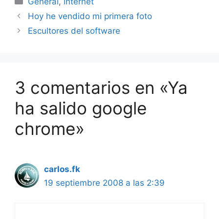
General
,
internet
Hoy he vendido mi primera foto
Escultores del software
3 comentarios en «Ya
ha salido google
chrome»
carlos.fk
19 septiembre 2008 a las 2:39