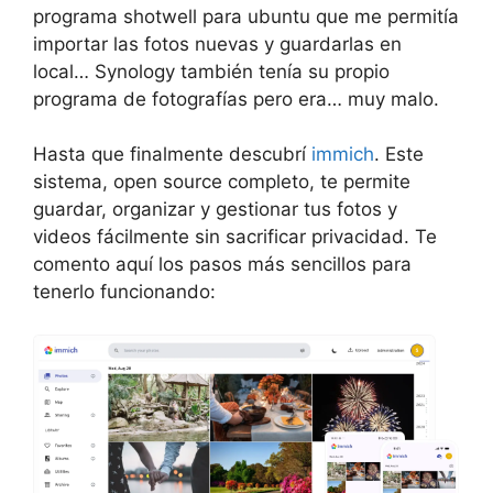
programa shotwell para ubuntu que me permitía
importar las fotos nuevas y guardarlas en
local… Synology también tenía su propio
programa de fotografías pero era… muy malo.
Hasta que finalmente descubrí
immich
. Este
sistema, open source completo, te permite
guardar, organizar y gestionar tus fotos y
videos fácilmente sin sacrificar privacidad. Te
comento aquí los pasos más sencillos para
tenerlo funcionando: