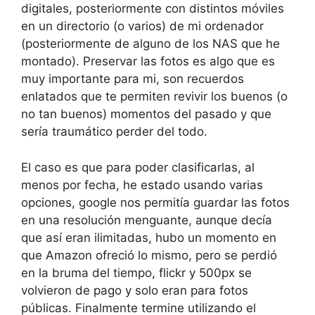
digitales, posteriormente con distintos móviles
en un directorio (o varios) de mi ordenador
(posteriormente de alguno de los NAS que he
montado). Preservar las fotos es algo que es
muy importante para mi, son recuerdos
enlatados que te permiten revivir los buenos (o
no tan buenos) momentos del pasado y que
sería traumático perder del todo.
El caso es que para poder clasificarlas, al
menos por fecha, he estado usando varias
opciones, google nos permitía guardar las fotos
en una resolución menguante, aunque decía
que así eran ilimitadas, hubo un momento en
que Amazon ofreció lo mismo, pero se perdió
en la bruma del tiempo, flickr y 500px se
volvieron de pago y solo eran para fotos
públicas. Finalmente termine utilizando el