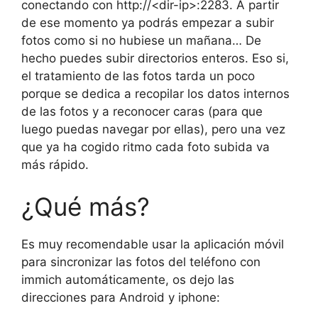
conectando con http://<dir-ip>:2283. A partir
de ese momento ya podrás empezar a subir
fotos como si no hubiese un mañana… De
hecho puedes subir directorios enteros. Eso si,
el tratamiento de las fotos tarda un poco
porque se dedica a recopilar los datos internos
de las fotos y a reconocer caras (para que
luego puedas navegar por ellas), pero una vez
que ya ha cogido ritmo cada foto subida va
más rápido.
¿Qué más?
Es muy recomendable usar la aplicación móvil
para sincronizar las fotos del teléfono con
immich automáticamente, os dejo las
direcciones para Android y iphone: