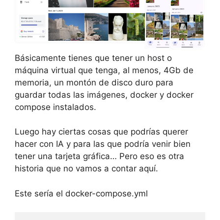
Básicamente tienes que tener un host o
máquina virtual que tenga, al menos, 4Gb de
memoria, un montón de disco duro para
guardar todas las imágenes, docker y docker
compose instalados.
Luego hay ciertas cosas que podrías querer
hacer con IA y para las que podría venir bien
tener una tarjeta gráfica… Pero eso es otra
historia que no vamos a contar aquí.
Este sería el docker-compose.yml