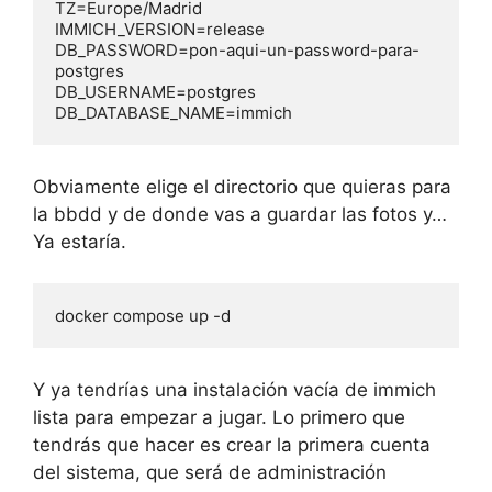
TZ=Europe/Madrid

IMMICH_VERSION=release

DB_PASSWORD=pon-aqui-un-password-para-
postgres

DB_USERNAME=postgres

DB_DATABASE_NAME=immich
Obviamente elige el directorio que quieras para
la bbdd y de donde vas a guardar las fotos y…
Ya estaría.
docker compose up -d
Y ya tendrías una instalación vacía de immich
lista para empezar a jugar. Lo primero que
tendrás que hacer es crear la primera cuenta
del sistema, que será de administración