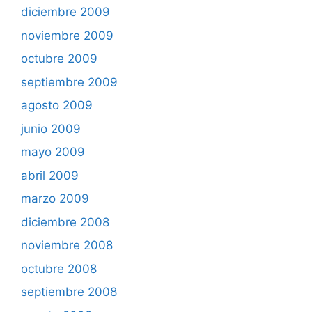
diciembre 2009
noviembre 2009
octubre 2009
septiembre 2009
agosto 2009
junio 2009
mayo 2009
abril 2009
marzo 2009
diciembre 2008
noviembre 2008
octubre 2008
septiembre 2008