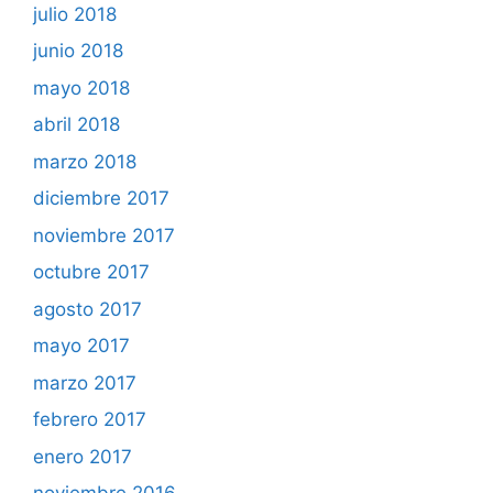
julio 2018
junio 2018
mayo 2018
abril 2018
marzo 2018
diciembre 2017
noviembre 2017
octubre 2017
agosto 2017
mayo 2017
marzo 2017
febrero 2017
enero 2017