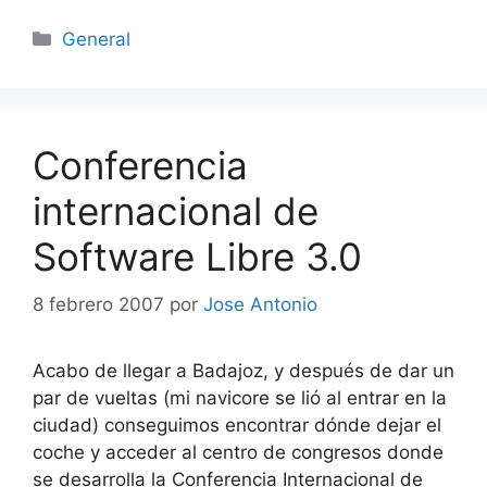
Categorías
General
Conferencia
internacional de
Software Libre 3.0
8 febrero 2007
por
Jose Antonio
Acabo de llegar a Badajoz, y después de dar un
par de vueltas (mi navicore se lió al entrar en la
ciudad) conseguimos encontrar dónde dejar el
coche y acceder al centro de congresos donde
se desarrolla la Conferencia Internacional de