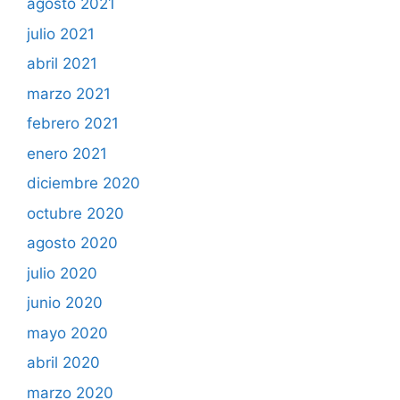
agosto 2021
julio 2021
abril 2021
marzo 2021
febrero 2021
enero 2021
diciembre 2020
octubre 2020
agosto 2020
julio 2020
junio 2020
mayo 2020
abril 2020
marzo 2020