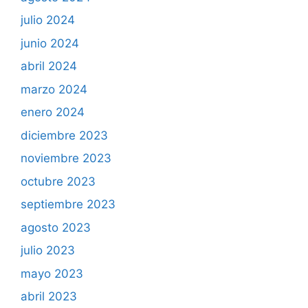
julio 2024
junio 2024
abril 2024
marzo 2024
enero 2024
diciembre 2023
noviembre 2023
octubre 2023
septiembre 2023
agosto 2023
julio 2023
mayo 2023
abril 2023