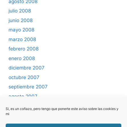
agosto 2008
julio 2008
junio 2008
mayo 2008
marzo 2008
febrero 2008
enero 2008
diciembre 2007
octubre 2007
septiembre 2007
agosto 2007
mayo 2007
Si, es un coñazo, pero tengo que ponerte este aviso sobre las cookies y
mi
abril 2007
marzo 2007