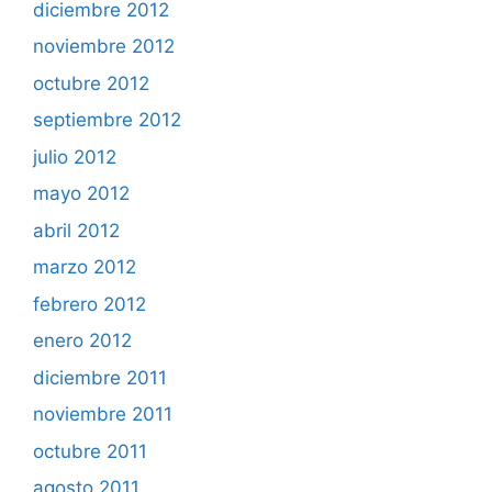
diciembre 2012
noviembre 2012
octubre 2012
septiembre 2012
julio 2012
mayo 2012
abril 2012
marzo 2012
febrero 2012
enero 2012
diciembre 2011
noviembre 2011
octubre 2011
agosto 2011