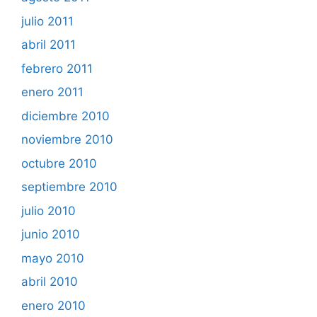
julio 2011
abril 2011
febrero 2011
enero 2011
diciembre 2010
noviembre 2010
octubre 2010
septiembre 2010
julio 2010
junio 2010
mayo 2010
abril 2010
enero 2010