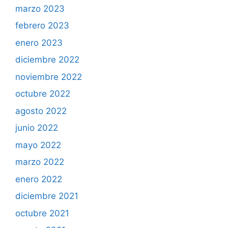
marzo 2023
febrero 2023
enero 2023
diciembre 2022
noviembre 2022
octubre 2022
agosto 2022
junio 2022
mayo 2022
marzo 2022
enero 2022
diciembre 2021
octubre 2021