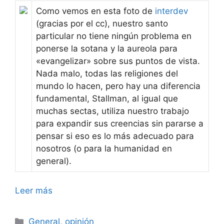
Como vemos en esta foto de
interdev
(gracias por el cc), nuestro santo
particular no tiene ningún problema en
ponerse la sotana y la aureola para
«evangelizar» sobre sus puntos de vista.
Nada malo, todas las religiones del
mundo lo hacen, pero hay una diferencia
fundamental, Stallman, al igual que
muchas sectas, utiliza nuestro trabajo
para expandir sus creencias sin pararse a
pensar si eso es lo más adecuado para
nosotros (o para la humanidad en
general).
Leer más
Categorías
General
,
opinión