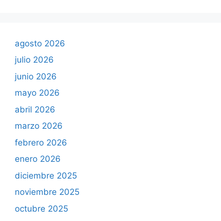
agosto 2026
julio 2026
junio 2026
mayo 2026
abril 2026
marzo 2026
febrero 2026
enero 2026
diciembre 2025
noviembre 2025
octubre 2025