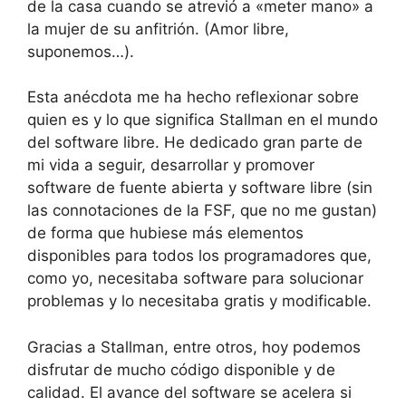
de la casa cuando se atrevió a «meter mano» a
la mujer de su anfitrión. (Amor libre,
suponemos…).
Esta anécdota me ha hecho reflexionar sobre
quien es y lo que significa Stallman en el mundo
del software libre. He dedicado gran parte de
mi vida a seguir, desarrollar y promover
software de fuente abierta y software libre (sin
las connotaciones de la FSF, que no me gustan)
de forma que hubiese más elementos
disponibles para todos los programadores que,
como yo, necesitaba software para solucionar
problemas y lo necesitaba gratis y modificable.
Gracias a Stallman, entre otros, hoy podemos
disfrutar de mucho código disponible y de
calidad. El avance del software se acelera si