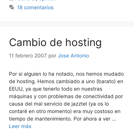
18 comentarios
Cambio de hosting
11 febrero 2007
por
Jose Antonio
Por si alguien lo ha notado, nos hemos mudado
de hosting. Hemos cambiado a uno (barato) en
EEUU, ya que tenerlo todo en nuestras
máquinas y con problemas de conectividad por
causa del mal servicio de jazztel (ya os lo
contaré en otro momento) era muy costoso en
tiempo de mantenimiento. Por ahora a ver …
Leer más