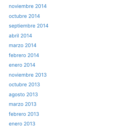
noviembre 2014
octubre 2014
septiembre 2014
abril 2014
marzo 2014
febrero 2014
enero 2014
noviembre 2013
octubre 2013
agosto 2013
marzo 2013
febrero 2013
enero 2013