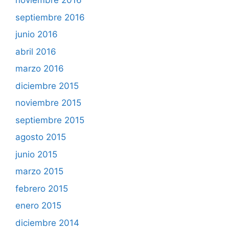
noviembre 2016
septiembre 2016
junio 2016
abril 2016
marzo 2016
diciembre 2015
noviembre 2015
septiembre 2015
agosto 2015
junio 2015
marzo 2015
febrero 2015
enero 2015
diciembre 2014