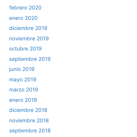
febrero 2020
enero 2020
diciembre 2019
noviembre 2019
octubre 2019
septiembre 2019
junio 2019
mayo 2019
marzo 2019
enero 2019
diciembre 2018
noviembre 2018
septiembre 2018