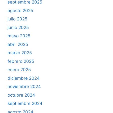
septiembre 2025
agosto 2025
julio 2025
junio 2025
mayo 2025
abril 2025
marzo 2025
febrero 2025
enero 2025
diciembre 2024
noviembre 2024
octubre 2024
septiembre 2024
agosto 2024