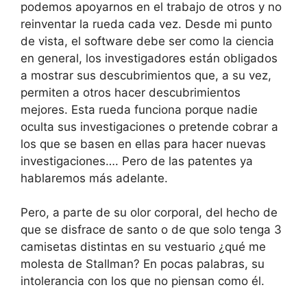
podemos apoyarnos en el trabajo de otros y no
reinventar la rueda cada vez. Desde mi punto
de vista, el software debe ser como la ciencia
en general, los investigadores están obligados
a mostrar sus descubrimientos que, a su vez,
permiten a otros hacer descubrimientos
mejores. Esta rueda funciona porque nadie
oculta sus investigaciones o pretende cobrar a
los que se basen en ellas para hacer nuevas
investigaciones…. Pero de las patentes ya
hablaremos más adelante.
Pero, a parte de su olor corporal, del hecho de
que se disfrace de santo o de que solo tenga 3
camisetas distintas en su vestuario ¿qué me
molesta de Stallman? En pocas palabras, su
intolerancia con los que no piensan como él.