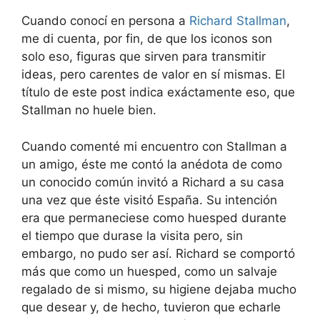
Cuando conocí en persona a
Richard Stallman
,
me di cuenta, por fin, de que los iconos son
solo eso, figuras que sirven para transmitir
ideas, pero carentes de valor en sí mismas. El
título de este post indica exáctamente eso, que
Stallman no huele bien.
Cuando comenté mi encuentro con Stallman a
un amigo, éste me contó la anédota de como
un conocido común invitó a Richard a su casa
una vez que éste visitó España. Su intención
era que permaneciese como huesped durante
el tiempo que durase la visita pero, sin
embargo, no pudo ser así. Richard se comportó
más que como un huesped, como un salvaje
regalado de si mismo, su higiene dejaba mucho
que desear y, de hecho, tuvieron que echarle