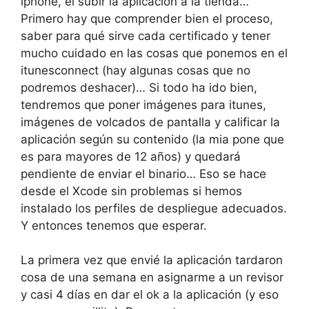
iphone, el subir la aplicación a la tienda…
Primero hay que comprender bien el proceso,
saber para qué sirve cada certificado y tener
mucho cuidado en las cosas que ponemos en el
itunesconnect (hay algunas cosas que no
podremos deshacer)… Si todo ha ido bien,
tendremos que poner imágenes para itunes,
imágenes de volcados de pantalla y calificar la
aplicación según su contenido (la mia pone que
es para mayores de 12 años) y quedará
pendiente de enviar el binario… Eso se hace
desde el Xcode sin problemas si hemos
instalado los perfiles de despliegue adecuados.
Y entonces tenemos que esperar.
La primera vez que envié la aplicación tardaron
cosa de una semana en asignarme a un revisor
y casi 4 días en dar el ok a la aplicación (y eso