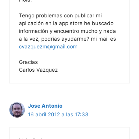
Tengo problemas con publicar mi
aplicación en la app store he buscado
información y encuentro mucho y nada
a la vez, podrias ayudarme? mi mail es
cvazquezm@gmail.com
Gracias
Carlos Vazquez
Jose Antonio
16 abril 2012 a las 17:33