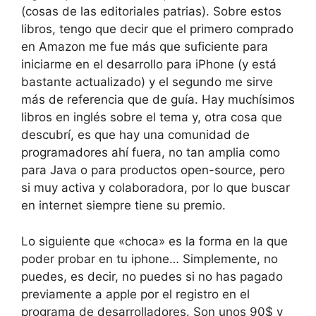
(cosas de las editoriales patrias). Sobre estos
libros, tengo que decir que el primero comprado
en Amazon me fue más que suficiente para
iniciarme en el desarrollo para iPhone (y está
bastante actualizado) y el segundo me sirve
más de referencia que de guía. Hay muchísimos
libros en inglés sobre el tema y, otra cosa que
descubrí, es que hay una comunidad de
programadores ahí fuera, no tan amplia como
para Java o para productos open-source, pero
si muy activa y colaboradora, por lo que buscar
en internet siempre tiene su premio.
Lo siguiente que «choca» es la forma en la que
poder probar en tu iphone… Simplemente, no
puedes, es decir, no puedes si no has pagado
previamente a apple por el registro en el
programa de desarrolladores. Son unos 90$ y