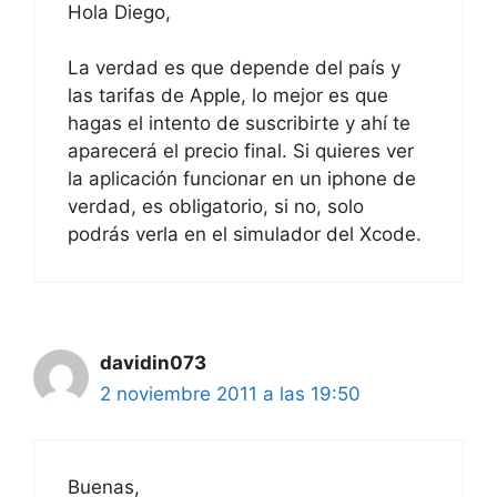
Hola Diego,
La verdad es que depende del país y
las tarifas de Apple, lo mejor es que
hagas el intento de suscribirte y ahí te
aparecerá el precio final. Si quieres ver
la aplicación funcionar en un iphone de
verdad, es obligatorio, si no, solo
podrás verla en el simulador del Xcode.
davidin073
2 noviembre 2011 a las 19:50
Buenas,