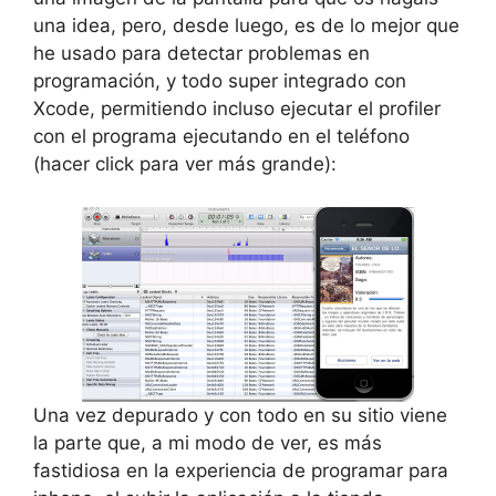
una idea, pero, desde luego, es de lo mejor que
he usado para detectar problemas en
programación, y todo super integrado con
Xcode, permitiendo incluso ejecutar el profiler
con el programa ejecutando en el teléfono
(hacer click para ver más grande):
Una vez depurado y con todo en su sitio viene
la parte que, a mi modo de ver, es más
fastidiosa en la experiencia de programar para