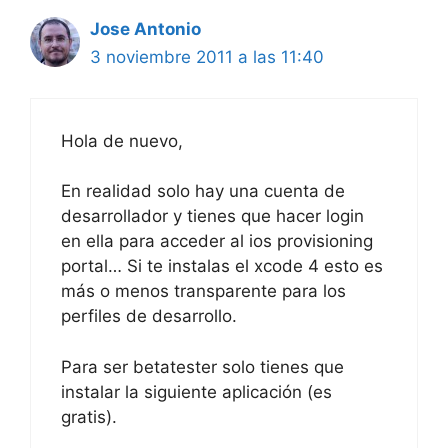
Jose Antonio
3 noviembre 2011 a las 11:40
Hola de nuevo,
En realidad solo hay una cuenta de
desarrollador y tienes que hacer login
en ella para acceder al ios provisioning
portal… Si te instalas el xcode 4 esto es
más o menos transparente para los
perfiles de desarrollo.
Para ser betatester solo tienes que
instalar la siguiente aplicación (es
gratis).