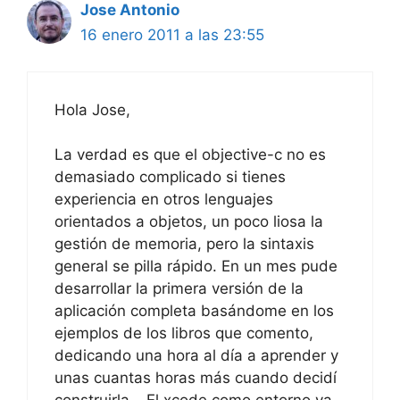
Jose Antonio
16 enero 2011 a las 23:55
Hola Jose,
La verdad es que el objective-c no es
demasiado complicado si tienes
experiencia en otros lenguajes
orientados a objetos, un poco liosa la
gestión de memoria, pero la sintaxis
general se pilla rápido. En un mes pude
desarrollar la primera versión de la
aplicación completa basándome en los
ejemplos de los libros que comento,
dedicando una hora al día a aprender y
unas cuantas horas más cuando decidí