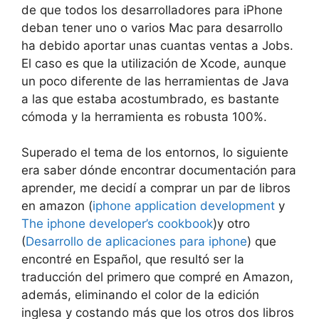
de que todos los desarrolladores para iPhone
deban tener uno o varios Mac para desarrollo
ha debido aportar unas cuantas ventas a Jobs.
El caso es que la utilización de Xcode, aunque
un poco diferente de las herramientas de Java
a las que estaba acostumbrado, es bastante
cómoda y la herramienta es robusta 100%.
Superado el tema de los entornos, lo siguiente
era saber dónde encontrar documentación para
aprender, me decidí a comprar un par de libros
en amazon (
iphone application development
y
The iphone developer’s cookbook
)y otro
(
Desarrollo de aplicaciones para iphone
) que
encontré en Español, que resultó ser la
traducción del primero que compré en Amazon,
además, eliminando el color de la edición
inglesa y costando más que los otros dos libros