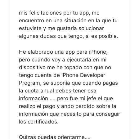
mis felicitaciones por tu app, me
encuentro en una situación en la que tu
estuviste y me gustaría solucionar
algunas dudas que tengo, si es posible.
He elaborado una app para iPhone,
pero cuando voy a ejecutarla en mi
dispositivo me he topado con que no
tengo cuenta de iPhone Developer
Program, se suponía que cuando pagas
la cuota anual debes tener esa
información …. pero fue mi jefe el que
realizo el pago y ando perdido sobre la
información que necesito para conseguir
los certificados.
Quizas puedas orientarme….