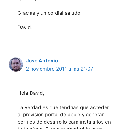
Gracias y un cordial saludo.
David.
Jose Antonio
2 noviembre 2011 a las 21:07
Hola David,
La verdad es que tendrías que acceder
al provision portal de apple y generar
perfiles de desarrollo para instalarlos en