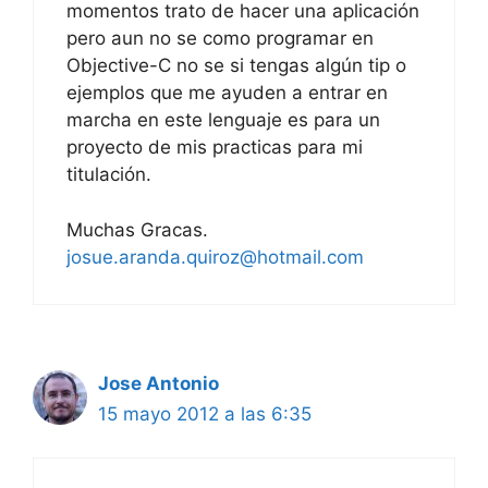
momentos trato de hacer una aplicación
pero aun no se como programar en
Objective-C no se si tengas algún tip o
ejemplos que me ayuden a entrar en
marcha en este lenguaje es para un
proyecto de mis practicas para mi
titulación.
Muchas Gracas.
josue.aranda.quiroz@hotmail.com
Jose Antonio
15 mayo 2012 a las 6:35