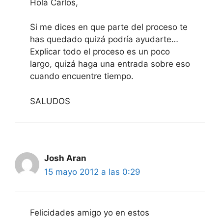
Hola Carlos,
Si me dices en que parte del proceso te
has quedado quizá podría ayudarte…
Explicar todo el proceso es un poco
largo, quizá haga una entrada sobre eso
cuando encuentre tiempo.
SALUDOS
Josh Aran
15 mayo 2012 a las 0:29
Felicidades amigo yo en estos