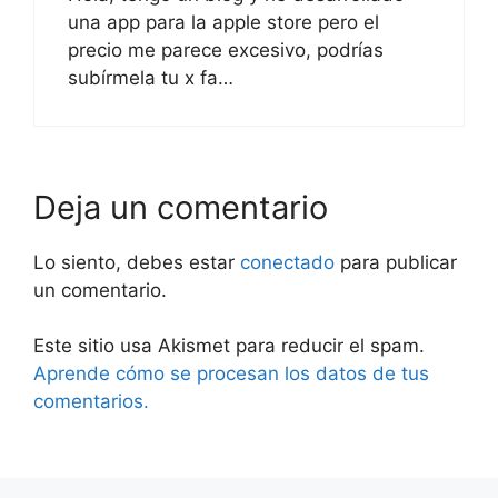
una app para la apple store pero el
precio me parece excesivo, podrías
subírmela tu x fa…
Deja un comentario
Lo siento, debes estar
conectado
para publicar
un comentario.
Este sitio usa Akismet para reducir el spam.
Aprende cómo se procesan los datos de tus
comentarios.