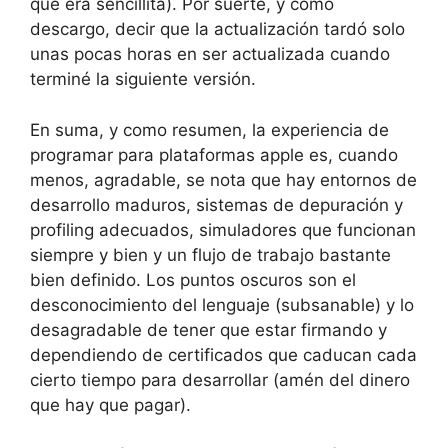
que era sencillita). Por suerte, y como
descargo, decir que la actualización tardó solo
unas pocas horas en ser actualizada cuando
terminé la siguiente versión.
En suma, y como resumen, la experiencia de
programar para plataformas apple es, cuando
menos, agradable, se nota que hay entornos de
desarrollo maduros, sistemas de depuración y
profiling adecuados, simuladores que funcionan
siempre y bien y un flujo de trabajo bastante
bien definido. Los puntos oscuros son el
desconocimiento del lenguaje (subsanable) y lo
desagradable de tener que estar firmando y
dependiendo de certificados que caducan cada
cierto tiempo para desarrollar (amén del dinero
que hay que pagar).