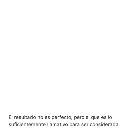
El resultado no es perfecto, pero si que es lo
suficientemente llamativo para ser considerada