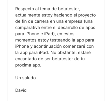
Respecto al tema de betatester,
actualmente estoy haciendo el proyecto
de fin de carrera en una empresa (una
comparativa entre el desarrollo de apps
para iPhone e iPad), en estos
momentos estoy testeando la app para
iPhone y acontinuación comenzaré con
la app para iPad. No obstante, estaré
encantado de ser betatester de tu
proxima app.
Un saludo.
David