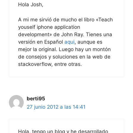
Hola Josh,
A mi me sirvió de mucho el libro «Teach
youself iphone application
development» de John Ray. Tienes una
versión en Español
aqui
, aunque es
mejor la original. Luego hay un montón
de consejos y soluciones en la web de
stackoverflow, entre otras.
berti95
27 junio 2012 a las 14:41
Hola, tengo un blog y he desarrollado