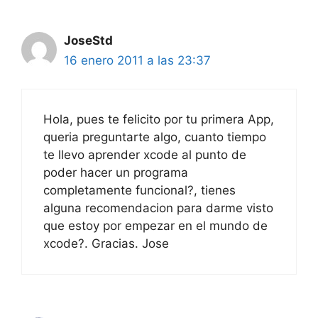
JoseStd
16 enero 2011 a las 23:37
Hola, pues te felicito por tu primera App,
queria preguntarte algo, cuanto tiempo
te llevo aprender xcode al punto de
poder hacer un programa
completamente funcional?, tienes
alguna recomendacion para darme visto
que estoy por empezar en el mundo de
xcode?. Gracias. Jose