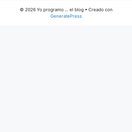
© 2026 Yo programo ... el blog
• Creado con
GeneratePress