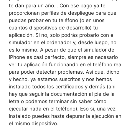
te dan para un año… Con ese pago ya te
proporcionan perfiles de despliegue para que
puedas probar en tu teléfono (o en unos
cuantos dispositivos de desarrollo) tu
aplicación. Si no, solo podrás probarlo con el
simulador en el ordenador y, desde luego, no
es lo mismo. A pesar de que el simulador de
iPhone es casi perfecto, siempre es necesario
ver tu aplicación funcionando en el teléfono real
para poder detectar problemas. Así que, dicho
y hecho, ya estamos suscritos y nos hemos
instalado todos los certificados y demás (ahi
hay que seguir la documentación al pie de la
letra o podemos terminar sin saber cómo
ejecutar nada en el teléfono). Eso si, una vez
instalado puedes hasta depurar la ejecución en
el mismo dispositivo.