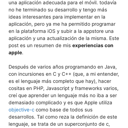
una aplicación adecuada para el móvil. todavía
no he terminado su desarrollo y tengo más
ideas interesantes para implementar en la
aplicación, pero ya me ha permitido programar
en la plataforma iOS y subir a la appstore una
aplicación y una actualización de la misma. Este
post es un resumen de mis
experiencias con
apple
.
Después de varios años programando en Java,
con incursiones en C y C++ (que, a mi entender,
es el lenguaje más completo que hay), hacer
cositas en PHP, Javascript y frameworks varios,
creí que aprender un lenguaje más no iba a ser
demasiado complicado y es que Apple utiliza
objective-c
como base de todos sus
desarrollos. Tal como reza la definición de este
lenguaje, se trata de un superconjunto de c,