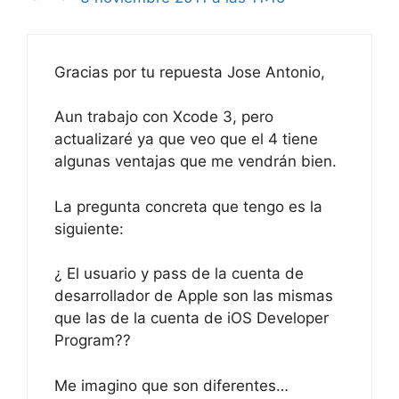
Gracias por tu repuesta Jose Antonio,
Aun trabajo con Xcode 3, pero
actualizaré ya que veo que el 4 tiene
algunas ventajas que me vendrán bien.
La pregunta concreta que tengo es la
siguiente:
¿ El usuario y pass de la cuenta de
desarrollador de Apple son las mismas
que las de la cuenta de iOS Developer
Program??
Me imagino que son diferentes…