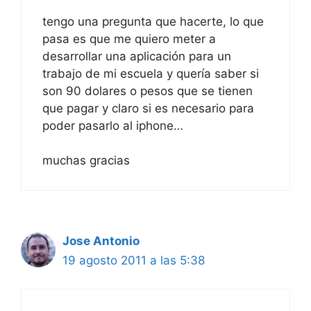
tengo una pregunta que hacerte, lo que
pasa es que me quiero meter a
desarrollar una aplicación para un
trabajo de mi escuela y quería saber si
son 90 dolares o pesos que se tienen
que pagar y claro si es necesario para
poder pasarlo al iphone…
muchas gracias
Jose Antonio
19 agosto 2011 a las 5:38