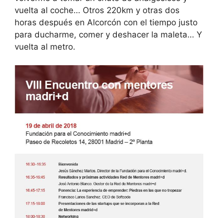
vuelta al coche… Otros 220km y otras dos
horas después en Alcorcón con el tiempo justo
para ducharme, comer y deshacer la maleta… Y
vuelta al metro.