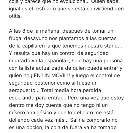
coja y parece que no evoluciona… Quien sabe,
igual es el resfriado que se está convirtiendo en
otitis.
A las 8 de la mañana, después de tomar un
frugal desayuno nos plantamos a las puertas
de la capilla en la que tenemos nuestro stand…
Y resulta que hay un control de seguridad
montado «a la española», solo hay una persona
con la lista actualizada de quien puede entrar y
quien no ¡¡EN UN MÓVIL!! y luego el control de
seguridad posterior como si fuese un
aeropuerto… Total media hora perdida
esperando para entrar… Pero una vez que estoy
dentro me doy cuenta que no tengo ni un
mísero analgésico y que lo del oido me está
doliendo cada vez más… Salir a comprarlo no
es una opción, la cola de fuera ya ha tomado