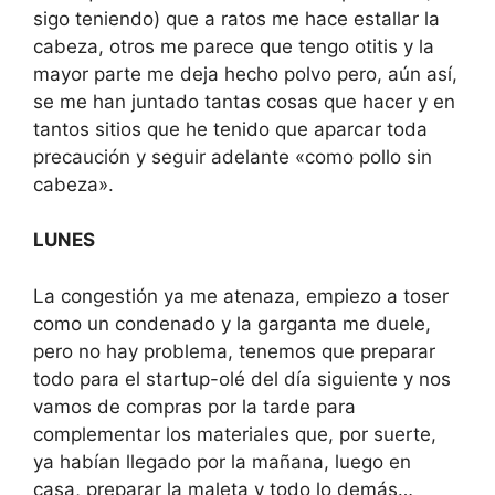
sigo teniendo) que a ratos me hace estallar la
cabeza, otros me parece que tengo otitis y la
mayor parte me deja hecho polvo pero, aún así,
se me han juntado tantas cosas que hacer y en
tantos sitios que he tenido que aparcar toda
precaución y seguir adelante «como pollo sin
cabeza».
LUNES
La congestión ya me atenaza, empiezo a toser
como un condenado y la garganta me duele,
pero no hay problema, tenemos que preparar
todo para el startup-olé del día siguiente y nos
vamos de compras por la tarde para
complementar los materiales que, por suerte,
ya habían llegado por la mañana, luego en
casa, preparar la maleta y todo lo demás…