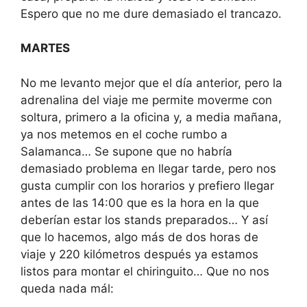
Espero que no me dure demasiado el trancazo.
MARTES
No me levanto mejor que el día anterior, pero la
adrenalina del viaje me permite moverme con
soltura, primero a la oficina y, a media mañana,
ya nos metemos en el coche rumbo a
Salamanca… Se supone que no habría
demasiado problema en llegar tarde, pero nos
gusta cumplir con los horarios y prefiero llegar
antes de las 14:00 que es la hora en la que
deberían estar los stands preparados… Y así
que lo hacemos, algo más de dos horas de
viaje y 220 kilómetros después ya estamos
listos para montar el chiringuito… Que no nos
queda nada mál: