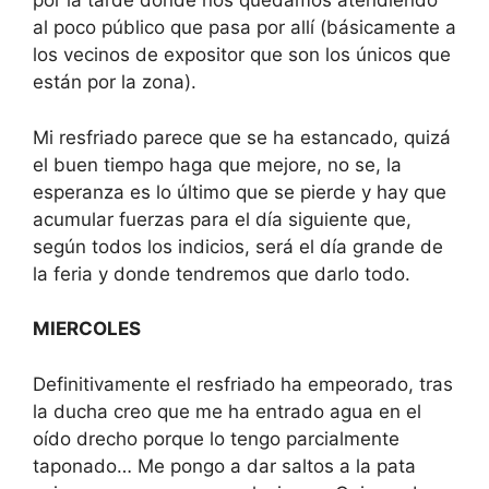
por la tarde donde nos quedamos atendiendo
al poco público que pasa por allí (básicamente a
los vecinos de expositor que son los únicos que
están por la zona).
Mi resfriado parece que se ha estancado, quizá
el buen tiempo haga que mejore, no se, la
esperanza es lo último que se pierde y hay que
acumular fuerzas para el día siguiente que,
según todos los indicios, será el día grande de
la feria y donde tendremos que darlo todo.
MIERCOLES
Definitivamente el resfriado ha empeorado, tras
la ducha creo que me ha entrado agua en el
oído drecho porque lo tengo parcialmente
taponado… Me pongo a dar saltos a la pata