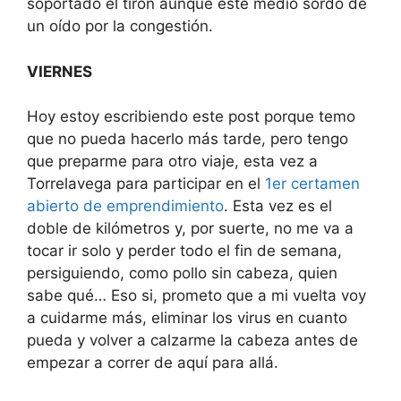
soportado el tirón aunque esté medio sordo de
un oído por la congestión.
VIERNES
Hoy estoy escribiendo este post porque temo
que no pueda hacerlo más tarde, pero tengo
que preparme para otro viaje, esta vez a
Torrelavega para participar en el
1er certamen
abierto de emprendimiento
. Esta vez es el
doble de kilómetros y, por suerte, no me va a
tocar ir solo y perder todo el fin de semana,
persiguiendo, como pollo sin cabeza, quien
sabe qué… Eso si, prometo que a mi vuelta voy
a cuidarme más, eliminar los virus en cuanto
pueda y volver a calzarme la cabeza antes de
empezar a correr de aquí para allá.