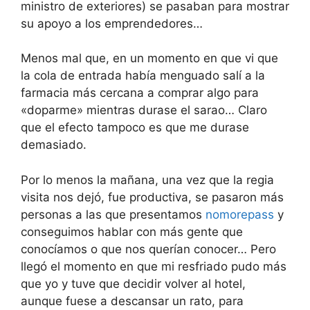
ministro de exteriores) se pasaban para mostrar
su apoyo a los emprendedores…
Menos mal que, en un momento en que vi que
la cola de entrada había menguado salí a la
farmacia más cercana a comprar algo para
«doparme» mientras durase el sarao… Claro
que el efecto tampoco es que me durase
demasiado.
Por lo menos la mañana, una vez que la regia
visita nos dejó, fue productiva, se pasaron más
personas a las que presentamos
nomorepass
y
conseguimos hablar con más gente que
conocíamos o que nos querían conocer… Pero
llegó el momento en que mi resfriado pudo más
que yo y tuve que decidir volver al hotel,
aunque fuese a descansar un rato, para