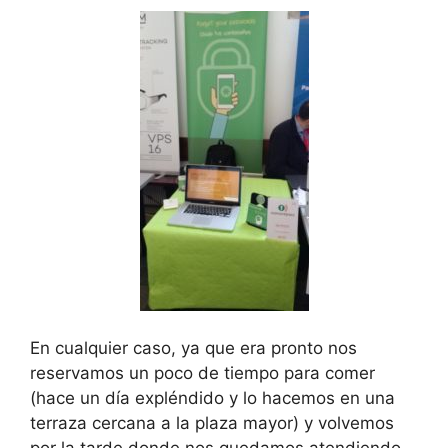
En cualquier caso, ya que era pronto nos
reservamos un poco de tiempo para comer
(hace un día expléndido y lo hacemos en una
terraza cercana a la plaza mayor) y volvemos