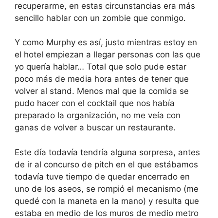
recuperarme, en estas circunstancias era más
sencillo hablar con un zombie que conmigo.
Y como Murphy es así, justo mientras estoy en
el hotel empiezan a llegar personas con las que
yo quería hablar… Total que solo pude estar
poco más de media hora antes de tener que
volver al stand. Menos mal que la comida se
pudo hacer con el cocktail que nos había
preparado la organización, no me veía con
ganas de volver a buscar un restaurante.
Este día todavía tendría alguna sorpresa, antes
de ir al concurso de pitch en el que estábamos
todavía tuve tiempo de quedar encerrado en
uno de los aseos, se rompió el mecanismo (me
quedé con la maneta en la mano) y resulta que
estaba en medio de los muros de medio metro