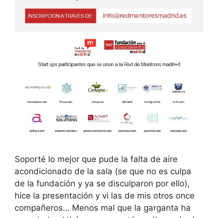
Soporté lo mejor que pude la falta de aire
acondicionado de la sala (se que no es culpa
de la fundación y ya se disculparon por ello),
hice la presentación y vi las de mis otros once
compañeros… Menos mal que la garganta ha