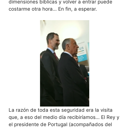
dimensiones bíblicas y volver a entrar puede
costarme otra hora… En fin, a esperar.
La razón de toda esta seguridad era la visita
que, a eso del medio día recibiríamos… El Rey y
el presidente de Portugal (acompañados del