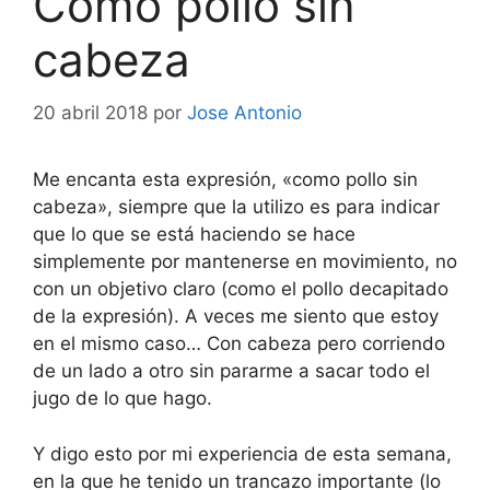
Como pollo sin
cabeza
20 abril 2018
por
Jose Antonio
Me encanta esta expresión, «como pollo sin
cabeza», siempre que la utilizo es para indicar
que lo que se está haciendo se hace
simplemente por mantenerse en movimiento, no
con un objetivo claro (como el pollo decapitado
de la expresión). A veces me siento que estoy
en el mismo caso… Con cabeza pero corriendo
de un lado a otro sin pararme a sacar todo el
jugo de lo que hago.
Y digo esto por mi experiencia de esta semana,
en la que he tenido un trancazo importante (lo