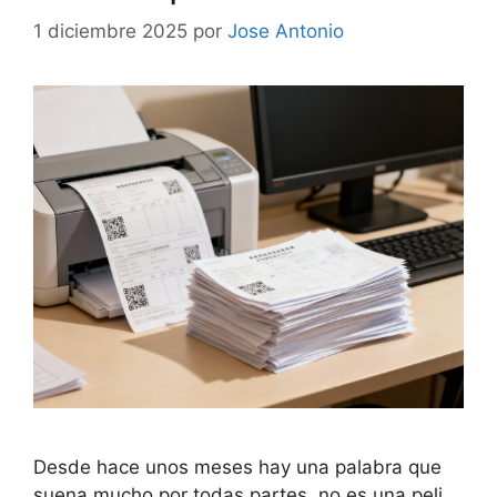
1 diciembre 2025
por
Jose Antonio
Desde hace unos meses hay una palabra que
suena mucho por todas partes, no es una peli,