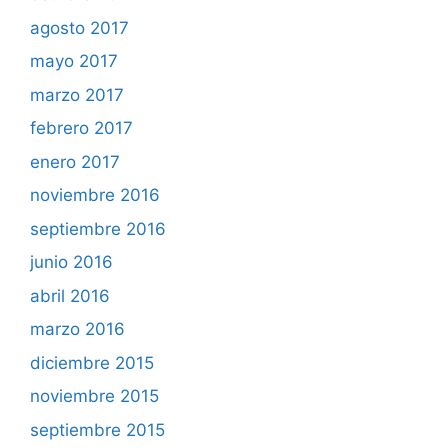
agosto 2017
mayo 2017
marzo 2017
febrero 2017
enero 2017
noviembre 2016
septiembre 2016
junio 2016
abril 2016
marzo 2016
diciembre 2015
noviembre 2015
septiembre 2015