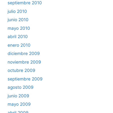
septiembre 2010
julio 2010
junio 2010
mayo 2010
abril 2010
enero 2010
diciembre 2009
noviembre 2009
octubre 2009
septiembre 2009
agosto 2009
junio 2009
mayo 2009
abril 2009