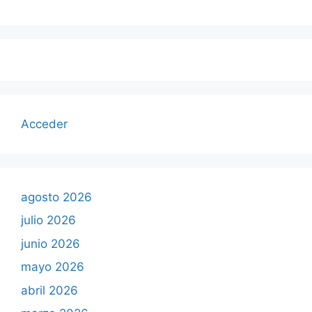
Acceder
agosto 2026
julio 2026
junio 2026
mayo 2026
abril 2026