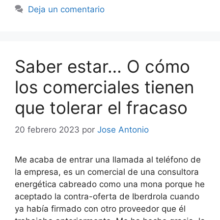
Deja un comentario
Saber estar… O cómo
los comerciales tienen
que tolerar el fracaso
20 febrero 2023
por
Jose Antonio
Me acaba de entrar una llamada al teléfono de
la empresa, es un comercial de una consultora
energética cabreado como una mona porque he
aceptado la contra-oferta de Iberdrola cuando
ya había firmado con otro proveedor que él