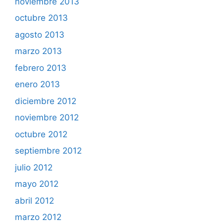
noviembre 2013
octubre 2013
agosto 2013
marzo 2013
febrero 2013
enero 2013
diciembre 2012
noviembre 2012
octubre 2012
septiembre 2012
julio 2012
mayo 2012
abril 2012
marzo 2012