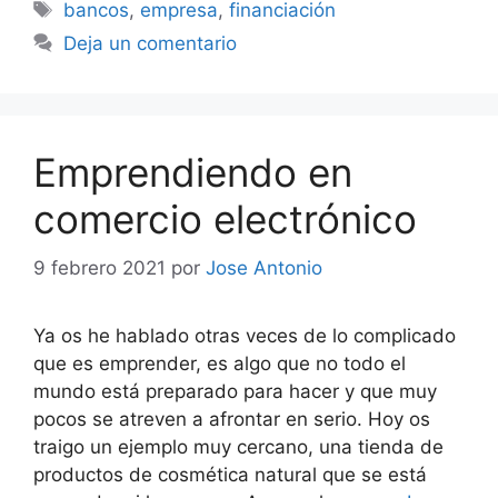
Etiquetas
bancos
,
empresa
,
financiación
Deja un comentario
Emprendiendo en
comercio electrónico
9 febrero 2021
por
Jose Antonio
Ya os he hablado otras veces de lo complicado
que es emprender, es algo que no todo el
mundo está preparado para hacer y que muy
pocos se atreven a afrontar en serio. Hoy os
traigo un ejemplo muy cercano, una tienda de
productos de cosmética natural que se está