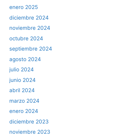
enero 2025
diciembre 2024
noviembre 2024
octubre 2024
septiembre 2024
agosto 2024
julio 2024
junio 2024
abril 2024
marzo 2024
enero 2024
diciembre 2023
noviembre 2023