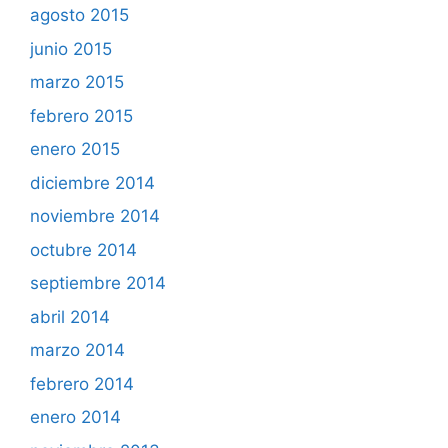
agosto 2015
junio 2015
marzo 2015
febrero 2015
enero 2015
diciembre 2014
noviembre 2014
octubre 2014
septiembre 2014
abril 2014
marzo 2014
febrero 2014
enero 2014