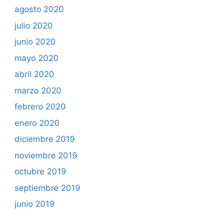
agosto 2020
julio 2020
junio 2020
mayo 2020
abril 2020
marzo 2020
febrero 2020
enero 2020
diciembre 2019
noviembre 2019
octubre 2019
septiembre 2019
junio 2019