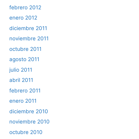
febrero 2012
enero 2012
diciembre 2011
noviembre 2011
octubre 2011
agosto 2011
julio 2011
abril 2011
febrero 2011
enero 2011
diciembre 2010
noviembre 2010
octubre 2010