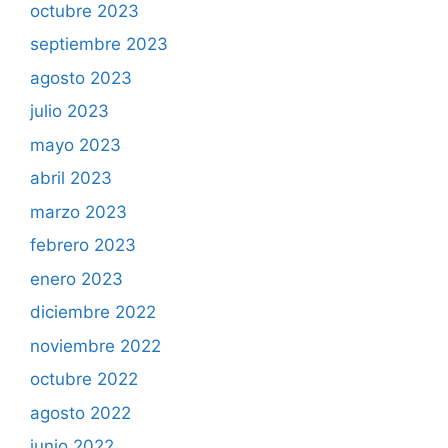
octubre 2023
septiembre 2023
agosto 2023
julio 2023
mayo 2023
abril 2023
marzo 2023
febrero 2023
enero 2023
diciembre 2022
noviembre 2022
octubre 2022
agosto 2022
junio 2022