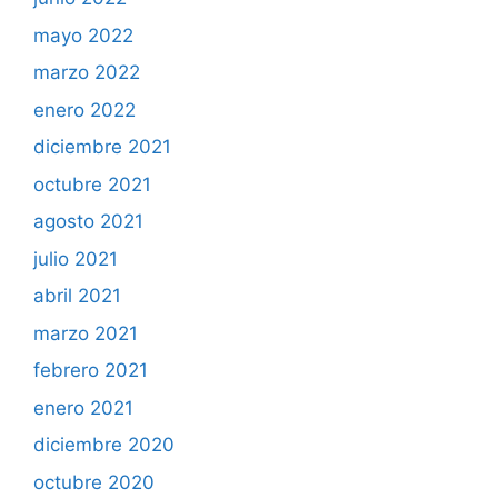
mayo 2022
marzo 2022
enero 2022
diciembre 2021
octubre 2021
agosto 2021
julio 2021
abril 2021
marzo 2021
febrero 2021
enero 2021
diciembre 2020
octubre 2020