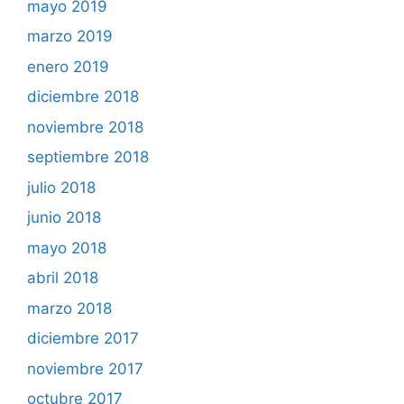
mayo 2019
marzo 2019
enero 2019
diciembre 2018
noviembre 2018
septiembre 2018
julio 2018
junio 2018
mayo 2018
abril 2018
marzo 2018
diciembre 2017
noviembre 2017
octubre 2017