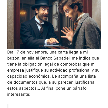
Día 17 de noviembre, una carta llega a mi
buzón, en ella el Banco Sabadell me indica que
tiene la obligación legal de comprobar que mi
empresa justifique su actividad profesional y su
capacidad económica. Le acompaña una lista
de documentos que, a su parecer, justificaría
estos aspectos… Al final pone un párrafo
interesante: