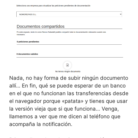
Nada, no hay forma de subir ningún documento
allí… En fin, qué se puede esperar de un banco
en el que no funcionan las transferencias desde
el navegador porque «patata» y tienes que usar
la versión vieja que si que funciona… Venga,
llamemos a ver que me dicen al teléfono que
acompaña la notificación.