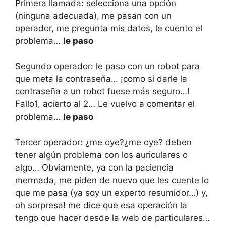
Primera llamada: selecciona una opción
(ninguna adecuada), me pasan con un
operador, me pregunta mis datos, le cuento el
problema…
le paso
Segundo operador: le paso con un robot para
que meta la contraseña… ¡como si darle la
contraseña a un robot fuese más seguro…!
Fallo1, acierto al 2… Le vuelvo a comentar el
problema…
le paso
Tercer operador: ¿me oye?¿me oye? deben
tener algún problema con los auriculares o
algo… Obviamente, ya con la paciencia
mermada, me piden de nuevo que les cuente lo
que me pasa (ya soy un experto resumidor…) y,
oh sorpresa! me dice que esa operación la
tengo que hacer desde la web de particulares…