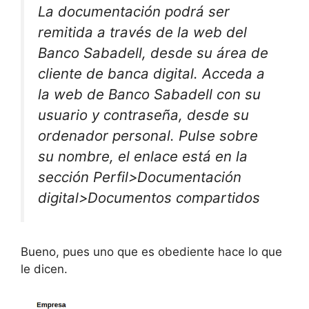
La documentación podrá ser
remitida a través de la web del
Banco Sabadell, desde su área de
cliente de banca digital. Acceda a
la web de Banco Sabadell con su
usuario y contraseña, desde su
ordenador personal. Pulse sobre
su nombre, el enlace está en la
sección Perfil>Documentación
digital>Documentos compartidos
Bueno, pues uno que es obediente hace lo que
le dicen.