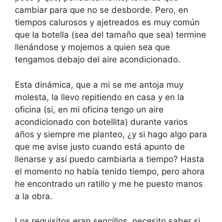
cambiar para que no se desborde. Pero, en
tiempos calurosos y ajetreados es muy común
que la botella (sea del tamaño que sea) termine
llenándose y mojemos a quien sea que
tengamos debajo del aire acondicionado.
Esta dinámica, que a mi se me antoja muy
molesta, la llevo repitiendo en casa y en la
oficina (si, en mi oficina tengo un aire
acondicionado con botellita) durante varios
años y siempre me planteo, ¿y si hago algo para
que me avise justo cuando está apunto de
llenarse y así puedo cambiarla a tiempo? Hasta
el momento no había tenido tiempo, pero ahora
he encontrado un ratillo y me he puesto manos
a la obra.
Los requisitos eran sencillos, necesito saber si