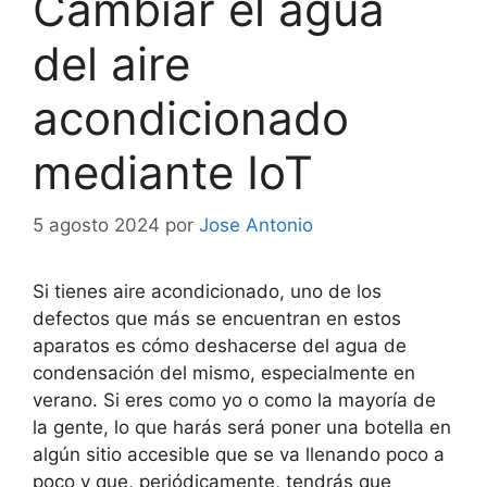
Cambiar el agua
del aire
acondicionado
mediante IoT
5 agosto 2024
por
Jose Antonio
Si tienes aire acondicionado, uno de los
defectos que más se encuentran en estos
aparatos es cómo deshacerse del agua de
condensación del mismo, especialmente en
verano. Si eres como yo o como la mayoría de
la gente, lo que harás será poner una botella en
algún sitio accesible que se va llenando poco a
poco y que, periódicamente, tendrás que