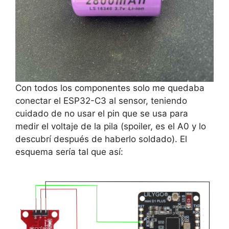
Con todos los componentes solo me quedaba
conectar el ESP32-C3 al sensor, teniendo
cuidado de no usar el pin que se usa para
medir el voltaje de la pila (spoiler, es el A0 y lo
descubrí después de haberlo soldado). El
esquema sería tal que así: