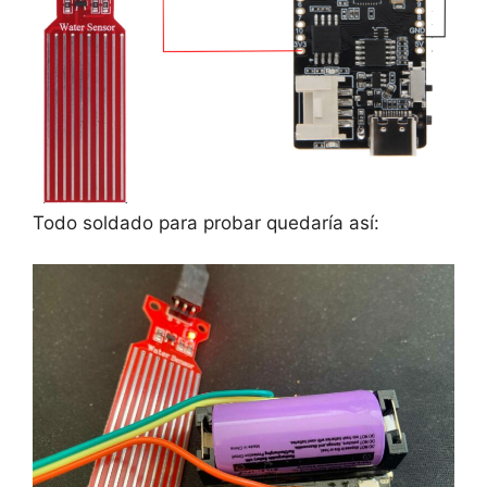
Todo soldado para probar quedaría así: