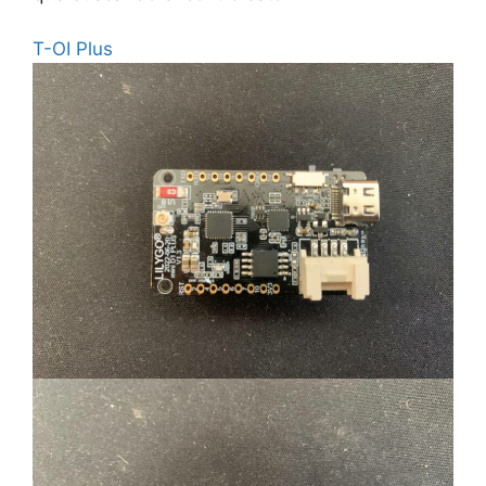
T-OI Plus