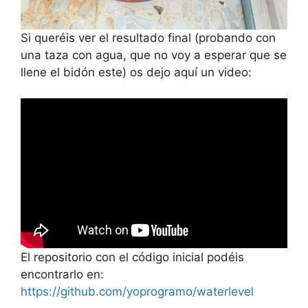
Si queréis ver el resultado final (probando con
una taza con agua, que no voy a esperar que se
llene el bidón este) os dejo aquí un video:
El repositorio con el código inicial podéis
encontrarlo en:
https://github.com/yoprogramo/waterlevel