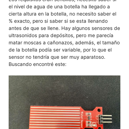
el nivel de agua de una botella ha llegado a
cierta altura en la botella, no necesito saber el
% exacto, pero si saber si se esta llenando
antes de que se llene. Hay algunos sensores de
ultrasonidos para depósitos, pero me parecía
matar moscas a cañonazos, además, el tamaño
de la botella podía ser variable, por lo que el
sensor no tendría que ser muy aparatoso.
Buscando encontré este: