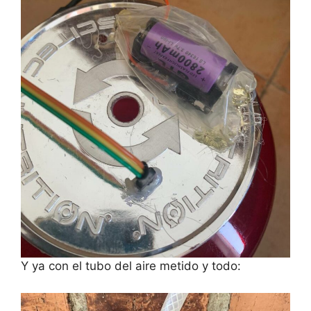
Y ya con el tubo del aire metido y todo: