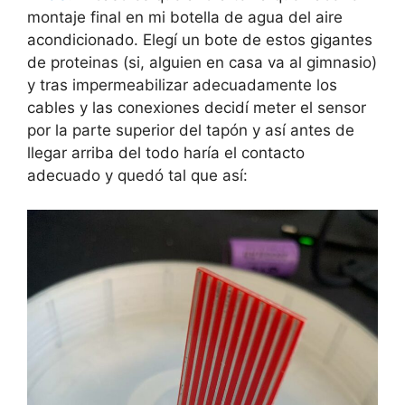
montaje final en mi botella de agua del aire
acondicionado. Elegí un bote de estos gigantes
de proteinas (si, alguien en casa va al gimnasio)
y tras impermeabilizar adecuadamente los
cables y las conexiones decidí meter el sensor
por la parte superior del tapón y así antes de
llegar arriba del todo haría el contacto
adecuado y quedó tal que así: