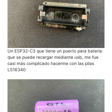
Un ESP32-C3 que tiene un puerto para batería
que se puede recargar mediante usb, me fue
casi más complicado hacerme con las pilas
LS16340