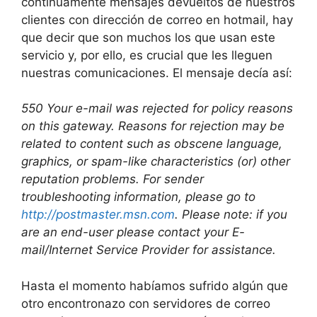
continuamente mensajes devueltos de nuestros
clientes con dirección de correo en hotmail, hay
que decir que son muchos los que usan este
servicio y, por ello, es crucial que les lleguen
nuestras comunicaciones. El mensaje decía así:
550 Your e-mail was rejected for policy reasons
on this gateway. Reasons for rejection may be
related to content such as obscene language,
graphics, or spam-like characteristics (or) other
reputation problems. For sender
troubleshooting information, please go to
http://postmaster.msn.com
. Please note: if you
are an end-user please contact your E-
mail/Internet Service Provider for assistance.
Hasta el momento habíamos sufrido algún que
otro encontronazo con servidores de correo