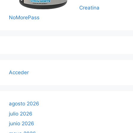
Creatina
NoMorePass
Acceder
agosto 2026
julio 2026
junio 2026