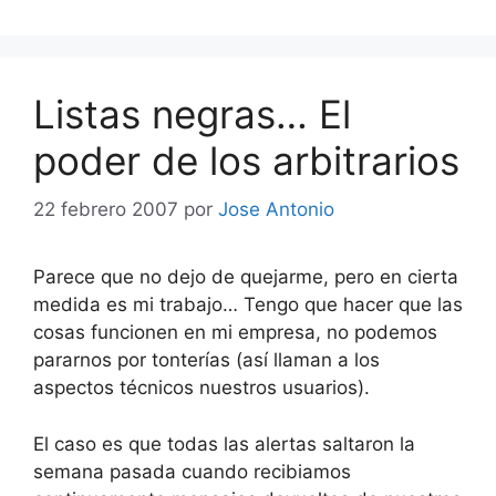
Listas negras… El
poder de los arbitrarios
22 febrero 2007
por
Jose Antonio
Parece que no dejo de quejarme, pero en cierta
medida es mi trabajo… Tengo que hacer que las
cosas funcionen en mi empresa, no podemos
pararnos por tonterías (así llaman a los
aspectos técnicos nuestros usuarios).
El caso es que todas las alertas saltaron la
semana pasada cuando recibiamos