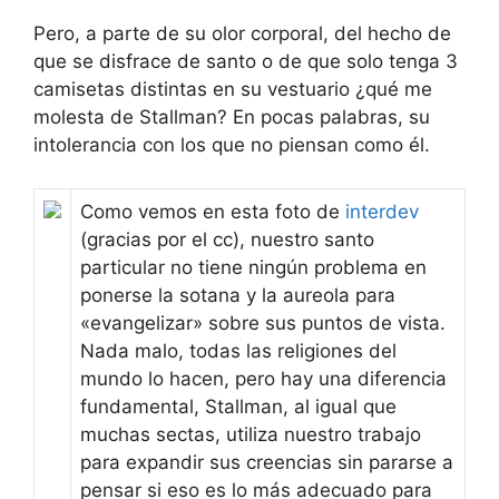
Pero, a parte de su olor corporal, del hecho de
que se disfrace de santo o de que solo tenga 3
camisetas distintas en su vestuario ¿qué me
molesta de Stallman? En pocas palabras, su
intolerancia con los que no piensan como él.
Como vemos en esta foto de
interdev
(gracias por el cc), nuestro santo
particular no tiene ningún problema en
ponerse la sotana y la aureola para
«evangelizar» sobre sus puntos de vista.
Nada malo, todas las religiones del
mundo lo hacen, pero hay una diferencia
fundamental, Stallman, al igual que
muchas sectas, utiliza nuestro trabajo
para expandir sus creencias sin pararse a
pensar si eso es lo más adecuado para