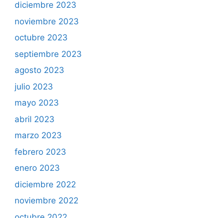
diciembre 2023
noviembre 2023
octubre 2023
septiembre 2023
agosto 2023
julio 2023
mayo 2023
abril 2023
marzo 2023
febrero 2023
enero 2023
diciembre 2022
noviembre 2022
octubre 2022