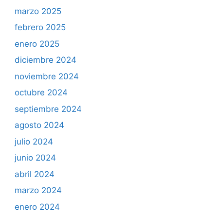
marzo 2025
febrero 2025
enero 2025
diciembre 2024
noviembre 2024
octubre 2024
septiembre 2024
agosto 2024
julio 2024
junio 2024
abril 2024
marzo 2024
enero 2024