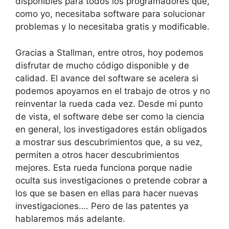
disponibles para todos los programadores que,
como yo, necesitaba software para solucionar
problemas y lo necesitaba gratis y modificable.
Gracias a Stallman, entre otros, hoy podemos
disfrutar de mucho código disponible y de
calidad. El avance del software se acelera si
podemos apoyarnos en el trabajo de otros y no
reinventar la rueda cada vez. Desde mi punto
de vista, el software debe ser como la ciencia
en general, los investigadores están obligados
a mostrar sus descubrimientos que, a su vez,
permiten a otros hacer descubrimientos
mejores. Esta rueda funciona porque nadie
oculta sus investigaciones o pretende cobrar a
los que se basen en ellas para hacer nuevas
investigaciones…. Pero de las patentes ya
hablaremos más adelante.