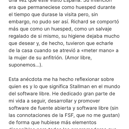
era que permaneciese como huesped durante
el tiempo que durase la visita pero, sin
embargo, no pudo ser así. Richard se comportó
más que como un huesped, como un salvaje
regalado de si mismo, su higiene dejaba mucho
que desear y, de hecho, tuvieron que echarle
de la casa cuando se atrevió a «meter mano» a
la mujer de su anfitrión. (Amor libre,
suponemos…).
Esta anécdota me ha hecho reflexionar sobre
quien es y lo que significa Stallman en el mundo
del software libre. He dedicado gran parte de
mi vida a seguir, desarrollar y promover
software de fuente abierta y software libre (sin
las connotaciones de la FSF, que no me gustan)
de forma que hubiese más elementos