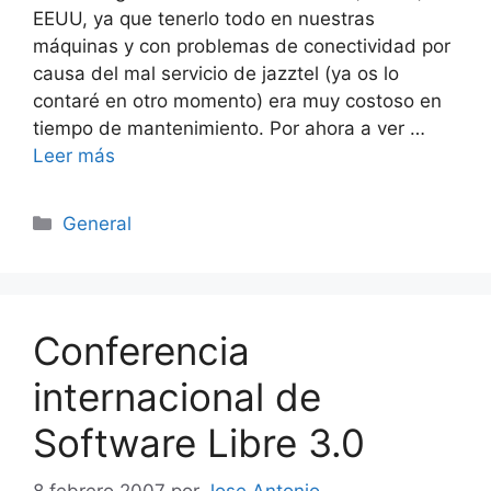
EEUU, ya que tenerlo todo en nuestras
máquinas y con problemas de conectividad por
causa del mal servicio de jazztel (ya os lo
contaré en otro momento) era muy costoso en
tiempo de mantenimiento. Por ahora a ver …
Leer más
Categorías
General
Conferencia
internacional de
Software Libre 3.0