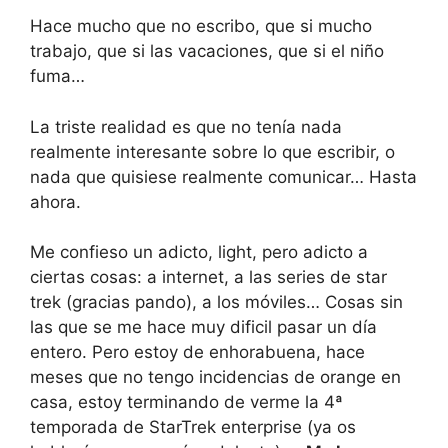
Hace mucho que no escribo, que si mucho
trabajo, que si las vacaciones, que si el niño
fuma…
La triste realidad es que no tenía nada
realmente interesante sobre lo que escribir, o
nada que quisiese realmente comunicar… Hasta
ahora.
Me confieso un adicto, light, pero adicto a
ciertas cosas: a internet, a las series de star
trek (gracias pando), a los móviles… Cosas sin
las que se me hace muy dificil pasar un día
entero. Pero estoy de enhorabuena, hace
meses que no tengo incidencias de orange en
casa, estoy terminando de verme la 4ª
temporada de StarTrek enterprise (ya os