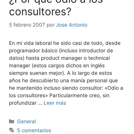
consultores?
5 febrero 2007
por
Jose Antonio
En mi vida laboral he sido casi de todo, desde
programador básico (incluso introductor de
datos) hasta product manager o technical
manager (estos cargos dichos en inglés
siempre suenan mejor). A lo largo de estos
años he descubierto una manía personal que
he mantenido incluso siendo consultor: «Odio a
los consultores» Particularmente creo, sin
profundizar …
Leer más
Categorías
General
5 comentarios