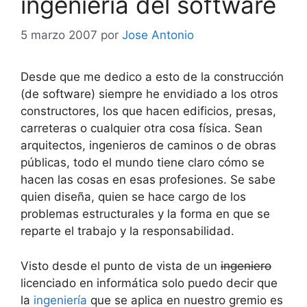
ingeniería del software
5 marzo 2007
por
Jose Antonio
Desde que me dedico a esto de la construcción
(de software) siempre he envidiado a los otros
constructores, los que hacen edificios, presas,
carreteras o cualquier otra cosa física. Sean
arquitectos, ingenieros de caminos o de obras
públicas, todo el mundo tiene claro cómo se
hacen las cosas en esas profesiones. Se sabe
quien diseña, quien se hace cargo de los
problemas estructurales y la forma en que se
reparte el trabajo y la responsabilidad.
Visto desde el punto de vista de un
ingeniero
licenciado en informática solo puedo decir que
la
ingeniería
que se aplica en nuestro gremio es