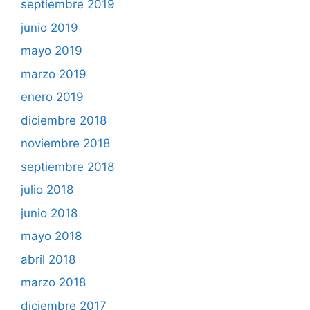
septiembre 2019
junio 2019
mayo 2019
marzo 2019
enero 2019
diciembre 2018
noviembre 2018
septiembre 2018
julio 2018
junio 2018
mayo 2018
abril 2018
marzo 2018
diciembre 2017