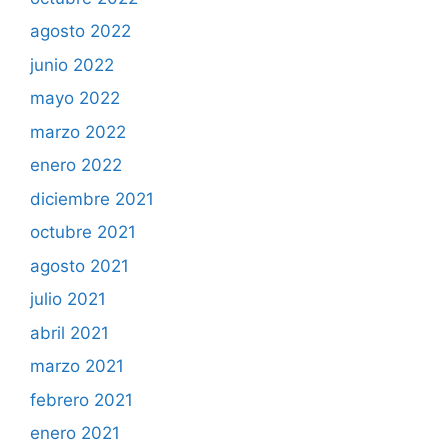
agosto 2022
junio 2022
mayo 2022
marzo 2022
enero 2022
diciembre 2021
octubre 2021
agosto 2021
julio 2021
abril 2021
marzo 2021
febrero 2021
enero 2021