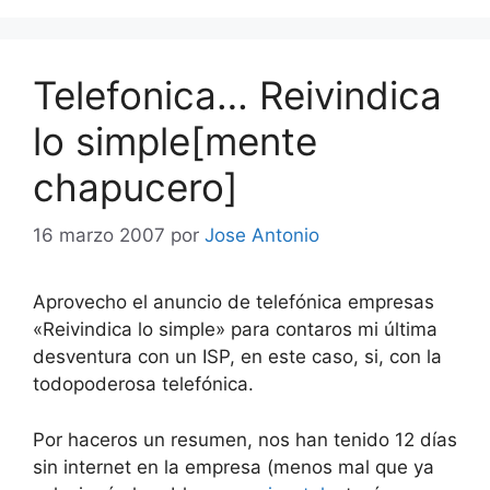
Telefonica… Reivindica
lo simple[mente
chapucero]
16 marzo 2007
por
Jose Antonio
Aprovecho el anuncio de telefónica empresas
«Reivindica lo simple» para contaros mi última
desventura con un ISP, en este caso, si, con la
todopoderosa telefónica.
Por haceros un resumen, nos han tenido 12 días
sin internet en la empresa (menos mal que ya