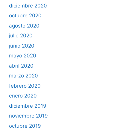
diciembre 2020
octubre 2020
agosto 2020
julio 2020
junio 2020
mayo 2020
abril 2020
marzo 2020
febrero 2020
enero 2020
diciembre 2019
noviembre 2019
octubre 2019