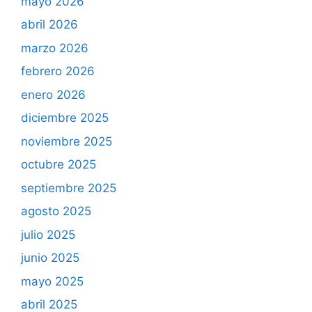
mayo 2026
abril 2026
marzo 2026
febrero 2026
enero 2026
diciembre 2025
noviembre 2025
octubre 2025
septiembre 2025
agosto 2025
julio 2025
junio 2025
mayo 2025
abril 2025