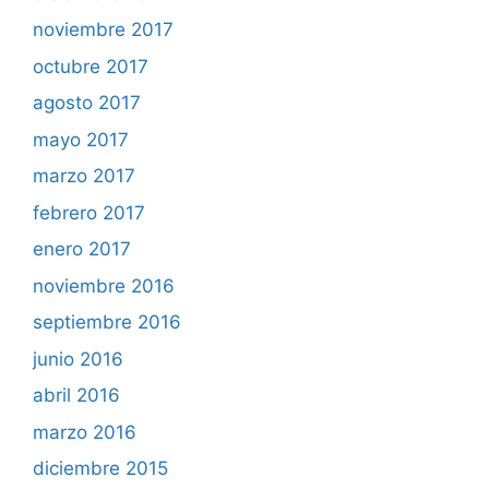
noviembre 2017
octubre 2017
agosto 2017
mayo 2017
marzo 2017
febrero 2017
enero 2017
noviembre 2016
septiembre 2016
junio 2016
abril 2016
marzo 2016
diciembre 2015