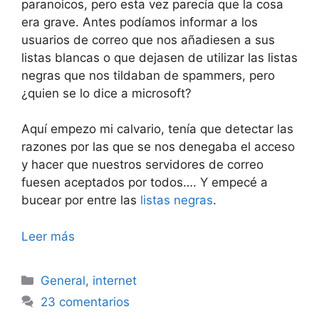
paranoicos, pero esta vez parecía que la cosa
era grave. Antes podíamos informar a los
usuarios de correo que nos añadiesen a sus
listas blancas o que dejasen de utilizar las listas
negras que nos tildaban de spammers, pero
¿quien se lo dice a microsoft?
Aquí empezo mi calvario, tenía que detectar las
razones por las que se nos denegaba el acceso
y hacer que nuestros servidores de correo
fuesen aceptados por todos…. Y empecé a
bucear por entre las
listas negras
.
Leer más
Categorías
General
,
internet
23 comentarios