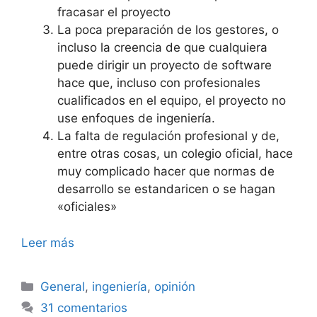
fracasar el proyecto
La poca preparación de los gestores, o
incluso la creencia de que cualquiera
puede dirigir un proyecto de software
hace que, incluso con profesionales
cualificados en el equipo, el proyecto no
use enfoques de ingeniería.
La falta de regulación profesional y de,
entre otras cosas, un colegio oficial, hace
muy complicado hacer que normas de
desarrollo se estandaricen o se hagan
«oficiales»
Leer más
Categorías
General
,
ingeniería
,
opinión
31 comentarios