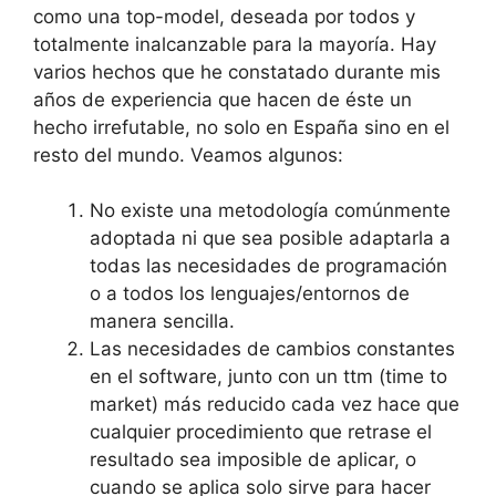
como una top-model, deseada por todos y
totalmente inalcanzable para la mayoría. Hay
varios hechos que he constatado durante mis
años de experiencia que hacen de éste un
hecho irrefutable, no solo en España sino en el
resto del mundo. Veamos algunos:
No existe una metodología comúnmente
adoptada ni que sea posible adaptarla a
todas las necesidades de programación
o a todos los lenguajes/entornos de
manera sencilla.
Las necesidades de cambios constantes
en el software, junto con un ttm (time to
market) más reducido cada vez hace que
cualquier procedimiento que retrase el
resultado sea imposible de aplicar, o
cuando se aplica solo sirve para hacer