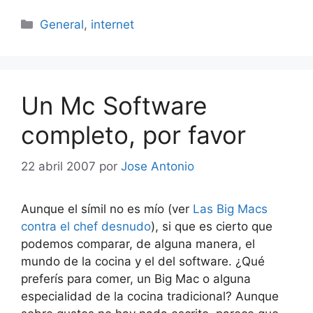
Categorías
General
,
internet
Un Mc Software
completo, por favor
22 abril 2007
por
Jose Antonio
Aunque el símil no es mío (ver
Las Big Macs
contra el chef desnudo
), si que es cierto que
podemos comparar, de alguna manera, el
mundo de la cocina y el del software. ¿Qué
preferís para comer, un Big Mac o alguna
especialidad de la cocina tradicional? Aunque