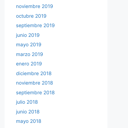
noviembre 2019
octubre 2019
septiembre 2019
junio 2019
mayo 2019
marzo 2019
enero 2019
diciembre 2018
noviembre 2018
septiembre 2018
julio 2018
junio 2018
mayo 2018