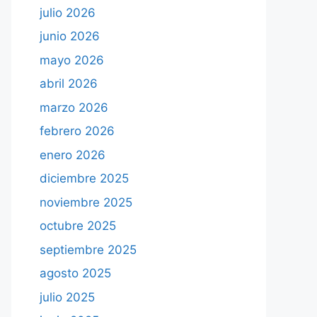
julio 2026
junio 2026
mayo 2026
abril 2026
marzo 2026
febrero 2026
enero 2026
diciembre 2025
noviembre 2025
octubre 2025
septiembre 2025
agosto 2025
julio 2025