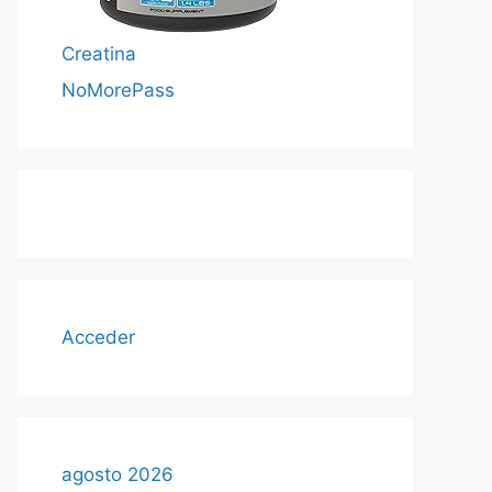
Creatina
NoMorePass
Acceder
agosto 2026