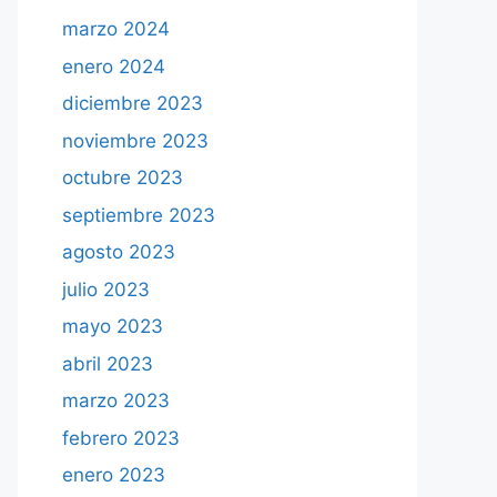
marzo 2024
enero 2024
diciembre 2023
noviembre 2023
octubre 2023
septiembre 2023
agosto 2023
julio 2023
mayo 2023
abril 2023
marzo 2023
febrero 2023
enero 2023