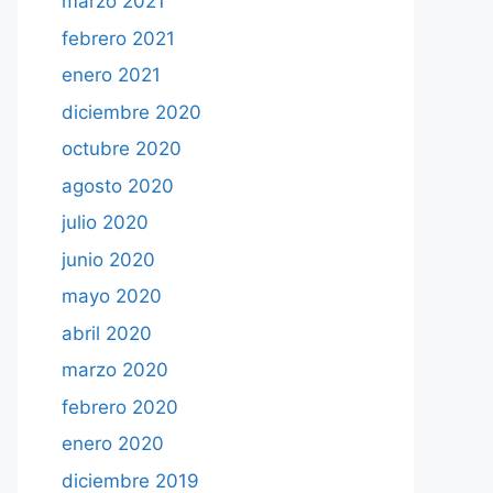
marzo 2021
febrero 2021
enero 2021
diciembre 2020
octubre 2020
agosto 2020
julio 2020
junio 2020
mayo 2020
abril 2020
marzo 2020
febrero 2020
enero 2020
diciembre 2019