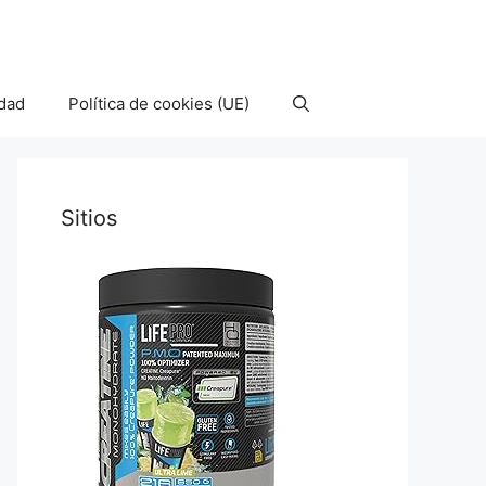
idad
Política de cookies (UE)
Sitios