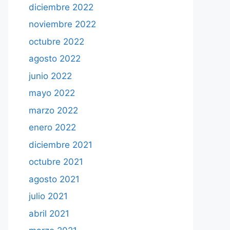
diciembre 2022
noviembre 2022
octubre 2022
agosto 2022
junio 2022
mayo 2022
marzo 2022
enero 2022
diciembre 2021
octubre 2021
agosto 2021
julio 2021
abril 2021