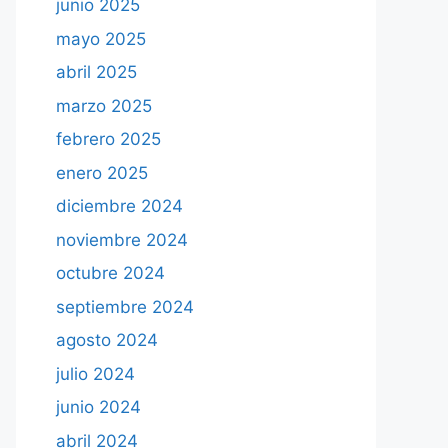
junio 2025
mayo 2025
abril 2025
marzo 2025
febrero 2025
enero 2025
diciembre 2024
noviembre 2024
octubre 2024
septiembre 2024
agosto 2024
julio 2024
junio 2024
abril 2024