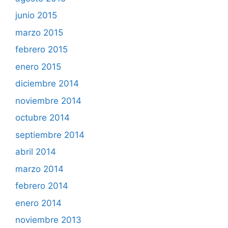
junio 2015
marzo 2015
febrero 2015
enero 2015
diciembre 2014
noviembre 2014
octubre 2014
septiembre 2014
abril 2014
marzo 2014
febrero 2014
enero 2014
noviembre 2013