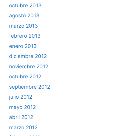
octubre 2013
agosto 2013
marzo 2013
febrero 2013
enero 2013
diciembre 2012
noviembre 2012
octubre 2012
septiembre 2012
julio 2012
mayo 2012
abril 2012
marzo 2012