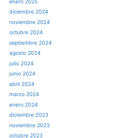
enero 2025
diciembre 2024
noviembre 2024
octubre 2024
septiembre 2024
agosto 2024
julio 2024
junio 2024
abril 2024
marzo 2024
enero 2024
diciembre 2023
noviembre 2023
octubre 2023