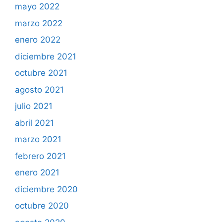
mayo 2022
marzo 2022
enero 2022
diciembre 2021
octubre 2021
agosto 2021
julio 2021
abril 2021
marzo 2021
febrero 2021
enero 2021
diciembre 2020
octubre 2020