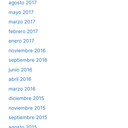
agosto 2017
mayo 2017
marzo 2017
febrero 2017
enero 2017
noviembre 2016
septiembre 2016
junio 2016
abril 2016
marzo 2016
diciembre 2015
noviembre 2015
septiembre 2015
agosto 2015