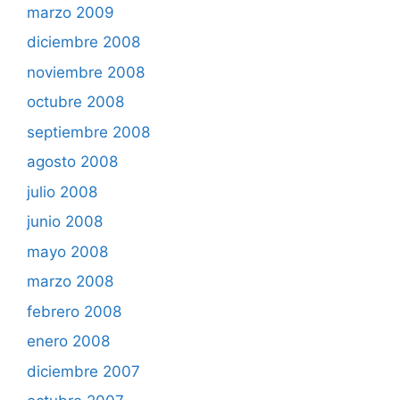
marzo 2009
diciembre 2008
noviembre 2008
octubre 2008
septiembre 2008
agosto 2008
julio 2008
junio 2008
mayo 2008
marzo 2008
febrero 2008
enero 2008
diciembre 2007