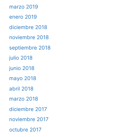
marzo 2019
enero 2019
diciembre 2018
noviembre 2018
septiembre 2018
julio 2018
junio 2018
mayo 2018
abril 2018
marzo 2018
diciembre 2017
noviembre 2017
octubre 2017