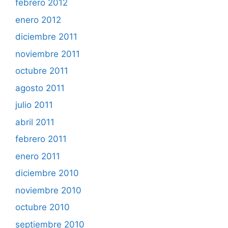
febrero 2012
enero 2012
diciembre 2011
noviembre 2011
octubre 2011
agosto 2011
julio 2011
abril 2011
febrero 2011
enero 2011
diciembre 2010
noviembre 2010
octubre 2010
septiembre 2010