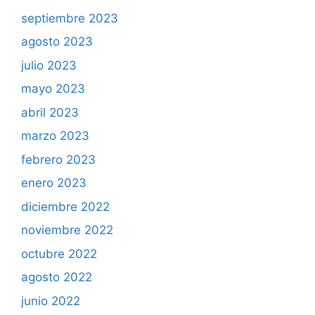
septiembre 2023
agosto 2023
julio 2023
mayo 2023
abril 2023
marzo 2023
febrero 2023
enero 2023
diciembre 2022
noviembre 2022
octubre 2022
agosto 2022
junio 2022