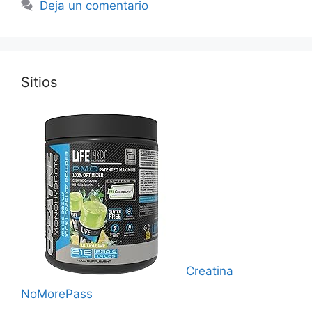
Deja un comentario
Sitios
Creatina
NoMorePass