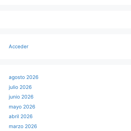
Acceder
agosto 2026
julio 2026
junio 2026
mayo 2026
abril 2026
marzo 2026