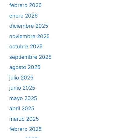
febrero 2026
enero 2026
diciembre 2025
noviembre 2025
octubre 2025
septiembre 2025
agosto 2025
julio 2025
junio 2025
mayo 2025
abril 2025
marzo 2025
febrero 2025