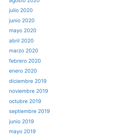
agosto 2020
julio 2020
junio 2020
mayo 2020
abril 2020
marzo 2020
febrero 2020
enero 2020
diciembre 2019
noviembre 2019
octubre 2019
septiembre 2019
junio 2019
mayo 2019