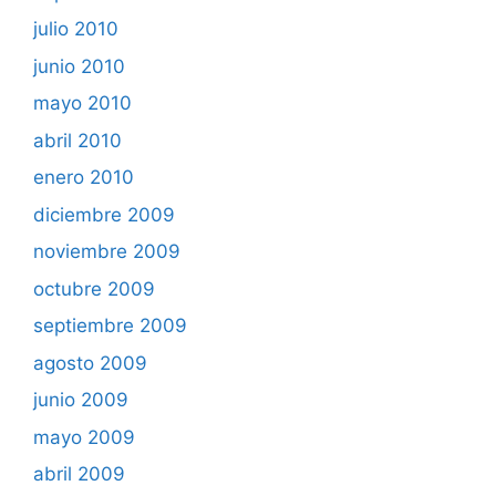
julio 2010
junio 2010
mayo 2010
abril 2010
enero 2010
diciembre 2009
noviembre 2009
octubre 2009
septiembre 2009
agosto 2009
junio 2009
mayo 2009
abril 2009