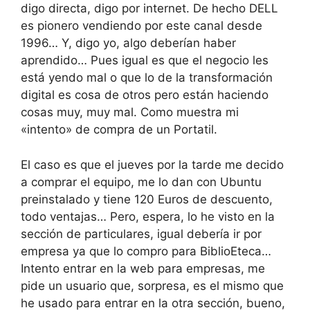
digo directa, digo por internet. De hecho DELL
es pionero vendiendo por este canal desde
1996… Y, digo yo, algo deberían haber
aprendido… Pues igual es que el negocio les
está yendo mal o que lo de la transformación
digital es cosa de otros pero están haciendo
cosas muy, muy mal. Como muestra mi
«intento» de compra de un Portatil.
El caso es que el jueves por la tarde me decido
a comprar el equipo, me lo dan con Ubuntu
preinstalado y tiene 120 Euros de descuento,
todo ventajas… Pero, espera, lo he visto en la
sección de particulares, igual debería ir por
empresa ya que lo compro para BiblioEteca…
Intento entrar en la web para empresas, me
pide un usuario que, sorpresa, es el mismo que
he usado para entrar en la otra sección, bueno,