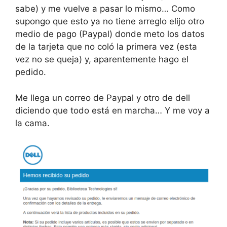
sabe) y me vuelve a pasar lo mismo… Como
supongo que esto ya no tiene arreglo elijo otro
medio de pago (Paypal) donde meto los datos
de la tarjeta que no coló la primera vez (esta
vez no se queja) y, aparentemente hago el
pedido.
Me llega un correo de Paypal y otro de dell
diciendo que todo está en marcha… Y me voy a
la cama.