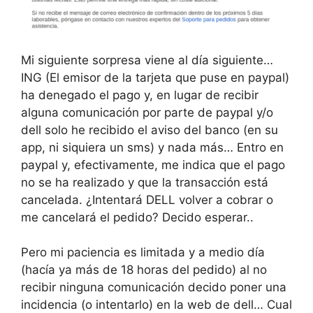
Mi siguiente sorpresa viene al día siguiente…
ING (El emisor de la tarjeta que puse en paypal)
ha denegado el pago y, en lugar de recibir
alguna comunicación por parte de paypal y/o
dell solo he recibido el aviso del banco (en su
app, ni siquiera un sms) y nada más… Entro en
paypal y, efectivamente, me indica que el pago
no se ha realizado y que la transacción está
cancelada. ¿Intentará DELL volver a cobrar o
me cancelará el pedido? Decido esperar..
Pero mi paciencia es limitada y a medio día
(hacía ya más de 18 horas del pedido) al no
recibir ninguna comunicación decido poner una
incidencia (o intentarlo) en la web de dell… Cual