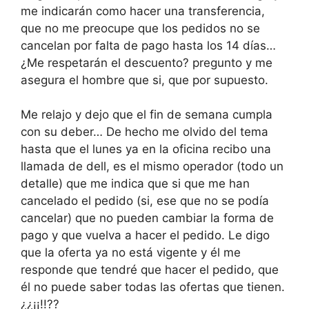
me indicarán como hacer una transferencia,
que no me preocupe que los pedidos no se
cancelan por falta de pago hasta los 14 días…
¿Me respetarán el descuento? pregunto y me
asegura el hombre que si, que por supuesto.
Me relajo y dejo que el fin de semana cumpla
con su deber… De hecho me olvido del tema
hasta que el lunes ya en la oficina recibo una
llamada de dell, es el mismo operador (todo un
detalle) que me indica que si que me han
cancelado el pedido (si, ese que no se podía
cancelar) que no pueden cambiar la forma de
pago y que vuelva a hacer el pedido. Le digo
que la oferta ya no está vigente y él me
responde que tendré que hacer el pedido, que
él no puede saber todas las ofertas que tienen.
¿¿¡¡!!??