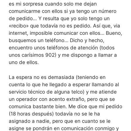
es mi sorpresa cuando solo me dejan
comunicarme con ellos si ya tengo un número
de pedido… Y resulta que yo solo tengo un
«recibo» que todavía no es pedido. Así que, via
internet, imposible comunicar con ellos… Bueno,
busquemos un teléfono… Dicho y hecho,
encuentro unos teléfonos de atención (todos
unos carísimos 902) y me dispongo a llamar a
uno de ellos.
La espera no es demasiada (teniendo en
cuenta lo que he llegado a esperar llamando al
servicio técnico de alguna telco) y me atiende
un operador con acento extraño, pero que se
comunica bastante bien. Me dice que mi pedido
(18 horas después) todavía no se le ha
asignado a nadie, pero que en cuanto se le
asigne se pondrán en comunicación conmigo y