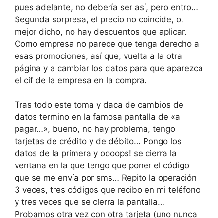
pues adelante, no debería ser así, pero entro…
Segunda sorpresa, el precio no coincide, o,
mejor dicho, no hay descuentos que aplicar.
Como empresa no parece que tenga derecho a
esas promociones, así que, vuelta a la otra
página y a cambiar los datos para que aparezca
el cif de la empresa en la compra.
Tras todo este toma y daca de cambios de
datos termino en la famosa pantalla de «a
pagar…», bueno, no hay problema, tengo
tarjetas de crédito y de débito… Pongo los
datos de la primera y oooops! se cierra la
ventana en la que tengo que poner el código
que se me envía por sms… Repito la operación
3 veces, tres códigos que recibo en mi teléfono
y tres veces que se cierra la pantalla…
Probamos otra vez con otra tarjeta (uno nunca