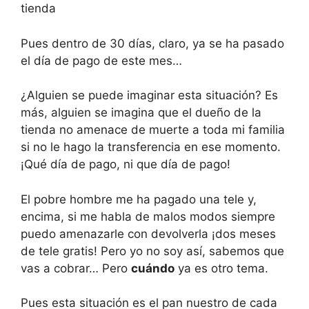
tienda
Pues dentro de 30 días, claro, ya se ha pasado
el día de pago de este mes…
¿Alguien se puede imaginar esta situación? Es
más, alguien se imagina que el dueño de la
tienda no amenace de muerte a toda mi familia
si no le hago la transferencia en ese momento.
¡Qué día de pago, ni que día de pago!
El pobre hombre me ha pagado una tele y,
encima, si me habla de malos modos siempre
puedo amenazarle con devolverla ¡dos meses
de tele gratis! Pero yo no soy así, sabemos que
vas a cobrar… Pero
cuándo
ya es otro tema.
Pues esta situación es el pan nuestro de cada