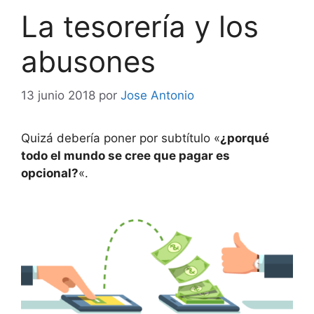
La tesorería y los
abusones
13 junio 2018
por
Jose Antonio
Quizá debería poner por subtítulo «
¿porqué
todo el mundo se cree que pagar es
opcional?
«.