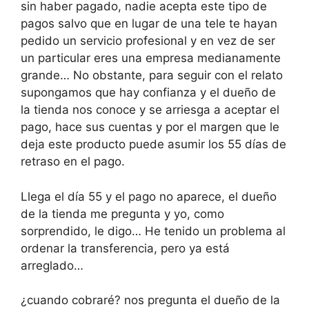
sin haber pagado, nadie acepta este tipo de
pagos salvo que en lugar de una tele te hayan
pedido un servicio profesional y en vez de ser
un particular eres una empresa medianamente
grande… No obstante, para seguir con el relato
supongamos que hay confianza y el dueño de
la tienda nos conoce y se arriesga a aceptar el
pago, hace sus cuentas y por el margen que le
deja este producto puede asumir los 55 días de
retraso en el pago.
Llega el día 55 y el pago no aparece, el dueño
de la tienda me pregunta y yo, como
sorprendido, le digo… He tenido un problema al
ordenar la transferencia, pero ya está
arreglado…
¿cuando cobraré? nos pregunta el dueño de la