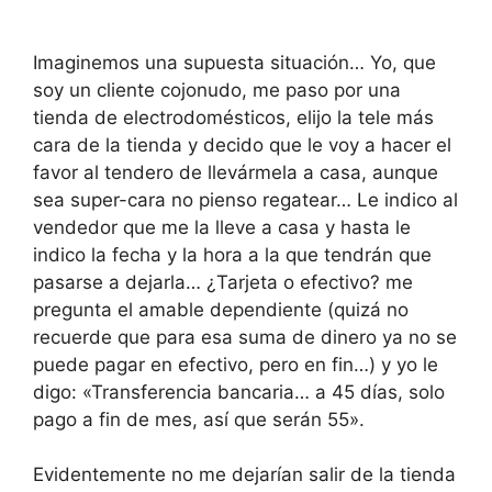
Imaginemos una supuesta situación… Yo, que
soy un cliente cojonudo, me paso por una
tienda de electrodomésticos, elijo la tele más
cara de la tienda y decido que le voy a hacer el
favor al tendero de llevármela a casa, aunque
sea super-cara no pienso regatear… Le indico al
vendedor que me la lleve a casa y hasta le
indico la fecha y la hora a la que tendrán que
pasarse a dejarla… ¿Tarjeta o efectivo? me
pregunta el amable dependiente (quizá no
recuerde que para esa suma de dinero ya no se
puede pagar en efectivo, pero en fin…) y yo le
digo: «Transferencia bancaria… a 45 días, solo
pago a fin de mes, así que serán 55».
Evidentemente no me dejarían salir de la tienda