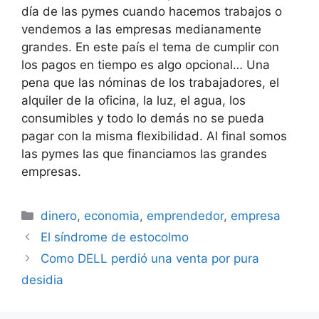
día de las pymes cuando hacemos trabajos o
vendemos a las empresas medianamente
grandes. En este país el tema de cumplir con
los pagos en tiempo es algo opcional… Una
pena que las nóminas de los trabajadores, el
alquiler de la oficina, la luz, el agua, los
consumibles y todo lo demás no se pueda
pagar con la misma flexibilidad. Al final somos
las pymes las que financiamos las grandes
empresas.
Categorías
dinero
,
economia
,
emprendedor
,
empresa
El síndrome de estocolmo
Como DELL perdió una venta por pura
desidia