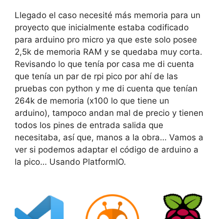
Llegado el caso necesité más memoria para un
proyecto que inicialmente estaba codificado
para arduino pro micro ya que este solo posee
2,5k de memoria RAM y se quedaba muy corta.
Revisando lo que tenía por casa me di cuenta
que tenía un par de rpi pico por ahí de las
pruebas con python y me di cuenta que tenían
264k de memoria (x100 lo que tiene un
arduino), tampoco andan mal de precio y tienen
todos los pines de entrada salida que
necesitaba, así que, manos a la obra… Vamos a
ver si podemos adaptar el código de arduino a
la pico… Usando PlatformIO.