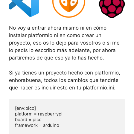
No voy a entrar ahora mismo ni en cómo
instalar platformio ni en como crear un
proyecto, eso os lo dejo para vosotros o si me
lo pedís lo esccribo más adelante, por ahora
partiremos de que eso ya lo has hecho.
Si ya tienes un proyecto hecho con platformio,
enhorabuena, todos los cambios que tendrás
que hacer es incluir esto en tu platformio.ini:
[env:pico]

platform = raspberrypi

board = pico

framework = arduino