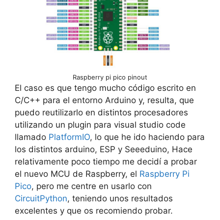
Raspberry pi pico pinout
El caso es que tengo mucho código escrito en
C/C++ para el entorno Arduino y, resulta, que
puedo reutilizarlo en distintos procesadores
utilizando un plugin para visual studio code
llamado
PlatformIO
, lo que he ido haciendo para
los distintos arduino, ESP y Seeeduino, Hace
relativamente poco tiempo me decidí a probar
el nuevo MCU de Raspberry, el
Raspberry Pi
Pico
, pero me centre en usarlo con
CircuitPython
, teniendo unos resultados
excelentes y que os recomiendo probar.