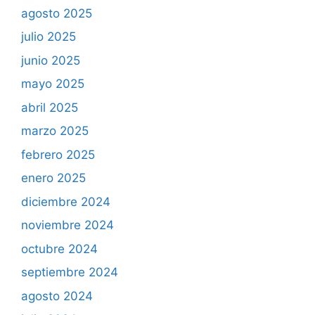
agosto 2025
julio 2025
junio 2025
mayo 2025
abril 2025
marzo 2025
febrero 2025
enero 2025
diciembre 2024
noviembre 2024
octubre 2024
septiembre 2024
agosto 2024