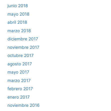
junio 2018
mayo 2018
abril 2018
marzo 2018
diciembre 2017
noviembre 2017
octubre 2017
agosto 2017
mayo 2017
marzo 2017
febrero 2017
enero 2017
noviembre 2016