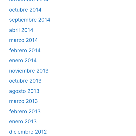
octubre 2014
septiembre 2014
abril 2014
marzo 2014
febrero 2014
enero 2014
noviembre 2013
octubre 2013
agosto 2013
marzo 2013
febrero 2013
enero 2013
diciembre 2012