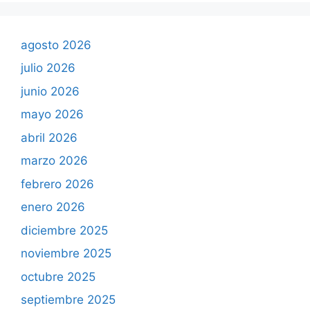
agosto 2026
julio 2026
junio 2026
mayo 2026
abril 2026
marzo 2026
febrero 2026
enero 2026
diciembre 2025
noviembre 2025
octubre 2025
septiembre 2025