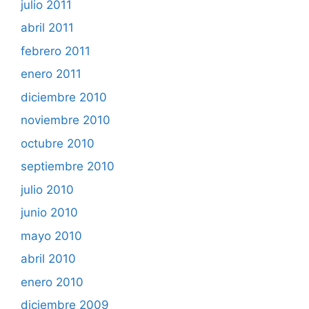
julio 2011
abril 2011
febrero 2011
enero 2011
diciembre 2010
noviembre 2010
octubre 2010
septiembre 2010
julio 2010
junio 2010
mayo 2010
abril 2010
enero 2010
diciembre 2009