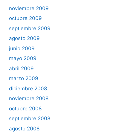
noviembre 2009
octubre 2009
septiembre 2009
agosto 2009
junio 2009
mayo 2009
abril 2009
marzo 2009
diciembre 2008
noviembre 2008
octubre 2008
septiembre 2008
agosto 2008