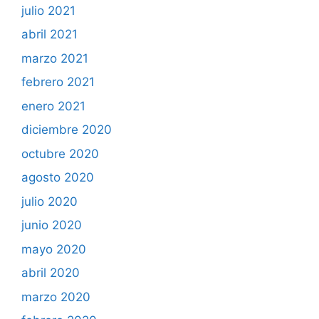
julio 2021
abril 2021
marzo 2021
febrero 2021
enero 2021
diciembre 2020
octubre 2020
agosto 2020
julio 2020
junio 2020
mayo 2020
abril 2020
marzo 2020