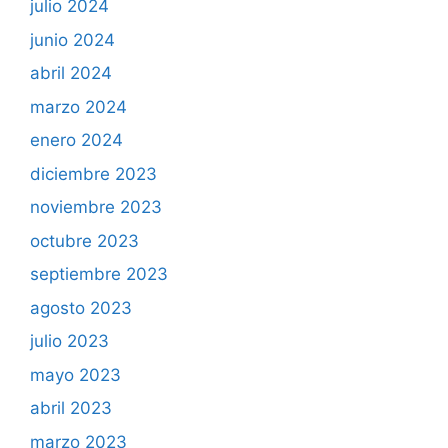
julio 2024
junio 2024
abril 2024
marzo 2024
enero 2024
diciembre 2023
noviembre 2023
octubre 2023
septiembre 2023
agosto 2023
julio 2023
mayo 2023
abril 2023
marzo 2023