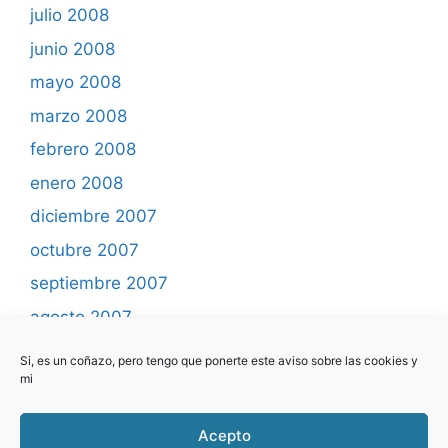
julio 2008
junio 2008
mayo 2008
marzo 2008
febrero 2008
enero 2008
diciembre 2007
octubre 2007
septiembre 2007
agosto 2007
mayo 2007
Si, es un coñazo, pero tengo que ponerte este aviso sobre las cookies y
mi
abril 2007
marzo 2007
Acepto