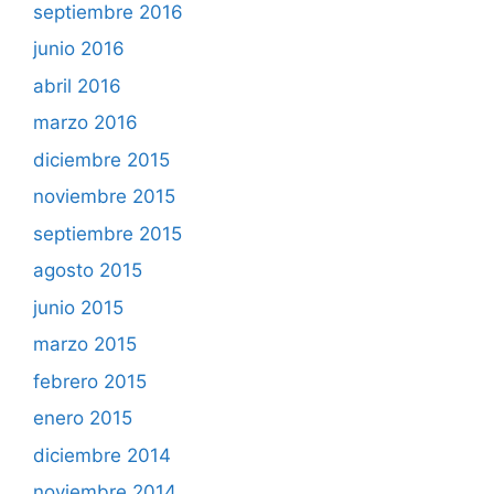
septiembre 2016
junio 2016
abril 2016
marzo 2016
diciembre 2015
noviembre 2015
septiembre 2015
agosto 2015
junio 2015
marzo 2015
febrero 2015
enero 2015
diciembre 2014
noviembre 2014