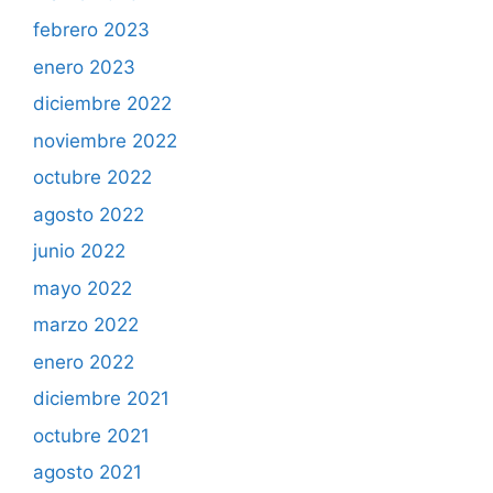
febrero 2023
enero 2023
diciembre 2022
noviembre 2022
octubre 2022
agosto 2022
junio 2022
mayo 2022
marzo 2022
enero 2022
diciembre 2021
octubre 2021
agosto 2021