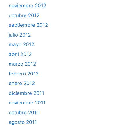
noviembre 2012
octubre 2012
septiembre 2012
julio 2012
mayo 2012
abril 2012
marzo 2012
febrero 2012
enero 2012
diciembre 2011
noviembre 2011
octubre 2011
agosto 2011