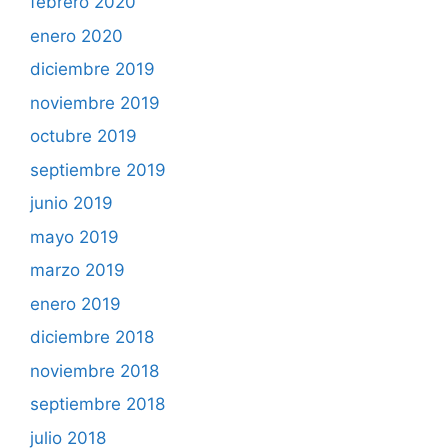
febrero 2020
enero 2020
diciembre 2019
noviembre 2019
octubre 2019
septiembre 2019
junio 2019
mayo 2019
marzo 2019
enero 2019
diciembre 2018
noviembre 2018
septiembre 2018
julio 2018