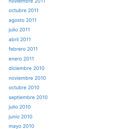
noviembre 2011
octubre 2011
agosto 2011
julio 2011
abril 2011
febrero 2011
enero 2011
diciembre 2010
noviembre 2010
octubre 2010
septiembre 2010
julio 2010
junio 2010
mayo 2010