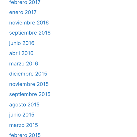
febrero 2017
enero 2017
noviembre 2016
septiembre 2016
junio 2016
abril 2016
marzo 2016
diciembre 2015
noviembre 2015
septiembre 2015
agosto 2015
junio 2015
marzo 2015
febrero 2015