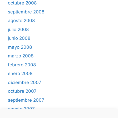
octubre 2008
septiembre 2008
agosto 2008
julio 2008
junio 2008
mayo 2008
marzo 2008
febrero 2008
enero 2008
diciembre 2007
octubre 2007
septiembre 2007
agosto 2007
mayo 2007