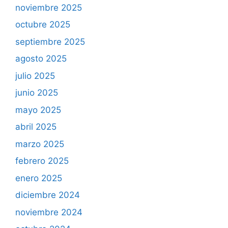
noviembre 2025
octubre 2025
septiembre 2025
agosto 2025
julio 2025
junio 2025
mayo 2025
abril 2025
marzo 2025
febrero 2025
enero 2025
diciembre 2024
noviembre 2024