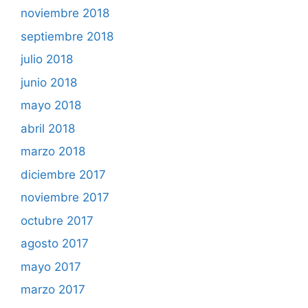
noviembre 2018
septiembre 2018
julio 2018
junio 2018
mayo 2018
abril 2018
marzo 2018
diciembre 2017
noviembre 2017
octubre 2017
agosto 2017
mayo 2017
marzo 2017