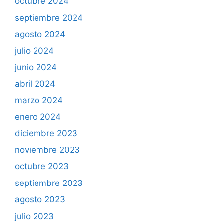
octubre 2024
septiembre 2024
agosto 2024
julio 2024
junio 2024
abril 2024
marzo 2024
enero 2024
diciembre 2023
noviembre 2023
octubre 2023
septiembre 2023
agosto 2023
julio 2023