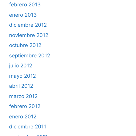
febrero 2013
enero 2013
diciembre 2012
noviembre 2012
octubre 2012
septiembre 2012
julio 2012
mayo 2012
abril 2012
marzo 2012
febrero 2012
enero 2012
diciembre 2011