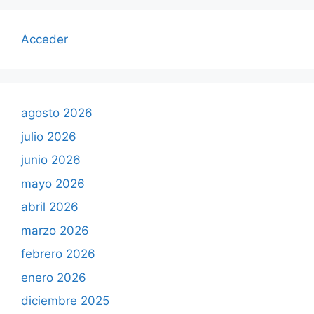
Acceder
agosto 2026
julio 2026
junio 2026
mayo 2026
abril 2026
marzo 2026
febrero 2026
enero 2026
diciembre 2025