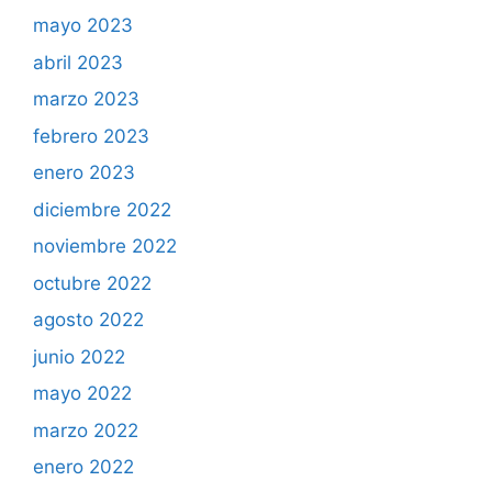
mayo 2023
abril 2023
marzo 2023
febrero 2023
enero 2023
diciembre 2022
noviembre 2022
octubre 2022
agosto 2022
junio 2022
mayo 2022
marzo 2022
enero 2022