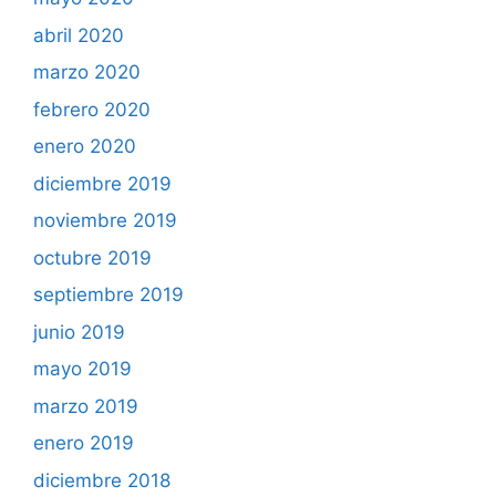
abril 2020
marzo 2020
febrero 2020
enero 2020
diciembre 2019
noviembre 2019
octubre 2019
septiembre 2019
junio 2019
mayo 2019
marzo 2019
enero 2019
diciembre 2018