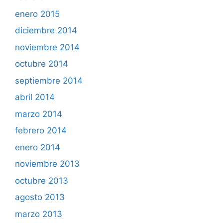
enero 2015
diciembre 2014
noviembre 2014
octubre 2014
septiembre 2014
abril 2014
marzo 2014
febrero 2014
enero 2014
noviembre 2013
octubre 2013
agosto 2013
marzo 2013