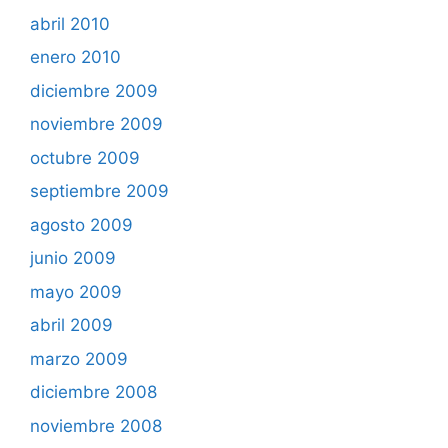
abril 2010
enero 2010
diciembre 2009
noviembre 2009
octubre 2009
septiembre 2009
agosto 2009
junio 2009
mayo 2009
abril 2009
marzo 2009
diciembre 2008
noviembre 2008