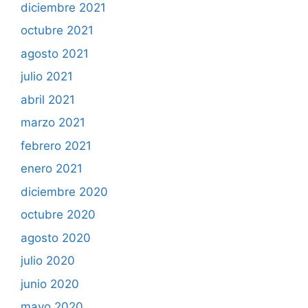
diciembre 2021
octubre 2021
agosto 2021
julio 2021
abril 2021
marzo 2021
febrero 2021
enero 2021
diciembre 2020
octubre 2020
agosto 2020
julio 2020
junio 2020
mayo 2020