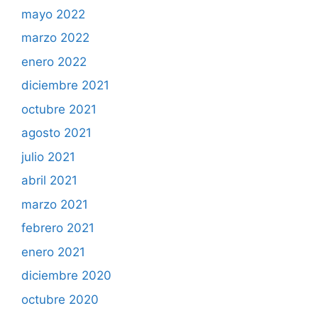
mayo 2022
marzo 2022
enero 2022
diciembre 2021
octubre 2021
agosto 2021
julio 2021
abril 2021
marzo 2021
febrero 2021
enero 2021
diciembre 2020
octubre 2020