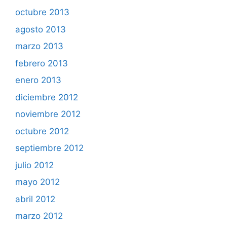
octubre 2013
agosto 2013
marzo 2013
febrero 2013
enero 2013
diciembre 2012
noviembre 2012
octubre 2012
septiembre 2012
julio 2012
mayo 2012
abril 2012
marzo 2012