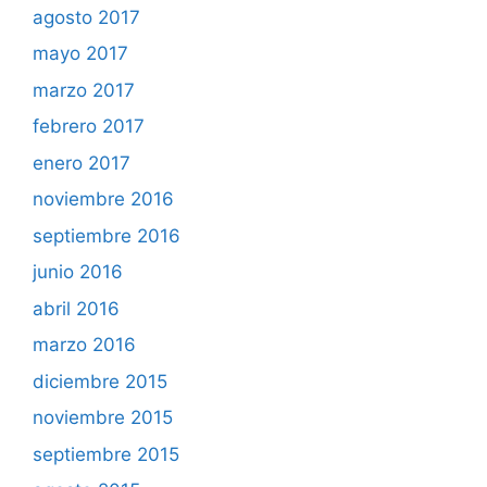
agosto 2017
mayo 2017
marzo 2017
febrero 2017
enero 2017
noviembre 2016
septiembre 2016
junio 2016
abril 2016
marzo 2016
diciembre 2015
noviembre 2015
septiembre 2015