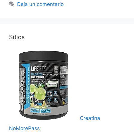
Deja un comentario
Sitios
Creatina
NoMorePass