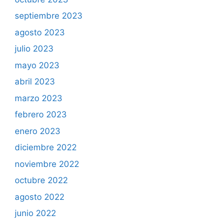
septiembre 2023
agosto 2023
julio 2023
mayo 2023
abril 2023
marzo 2023
febrero 2023
enero 2023
diciembre 2022
noviembre 2022
octubre 2022
agosto 2022
junio 2022