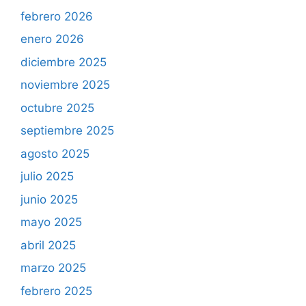
febrero 2026
enero 2026
diciembre 2025
noviembre 2025
octubre 2025
septiembre 2025
agosto 2025
julio 2025
junio 2025
mayo 2025
abril 2025
marzo 2025
febrero 2025