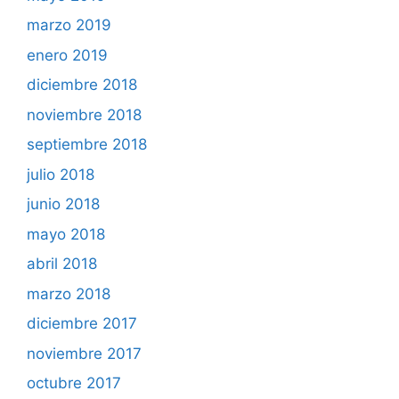
marzo 2019
enero 2019
diciembre 2018
noviembre 2018
septiembre 2018
julio 2018
junio 2018
mayo 2018
abril 2018
marzo 2018
diciembre 2017
noviembre 2017
octubre 2017