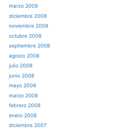
marzo 2009
diciembre 2008
noviembre 2008
octubre 2008
septiembre 2008
agosto 2008
julio 2008
junio 2008
mayo 2008
marzo 2008
febrero 2008
enero 2008
diciembre 2007