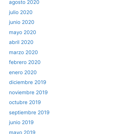
agosto 2020
julio 2020
junio 2020
mayo 2020
abril 2020
marzo 2020
febrero 2020
enero 2020
diciembre 2019
noviembre 2019
octubre 2019
septiembre 2019
junio 2019
mayo 2019