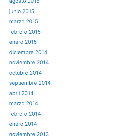
agosto 2015
junio 2015
marzo 2015
febrero 2015
enero 2015
diciembre 2014
noviembre 2014
octubre 2014
septiembre 2014
abril 2014
marzo 2014
febrero 2014
enero 2014
noviembre 2013