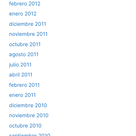
febrero 2012
enero 2012
diciembre 2011
noviembre 2011
octubre 2011
agosto 2011
julio 2011
abril 2011
febrero 2011
enero 2011
diciembre 2010
noviembre 2010
octubre 2010
septiembre 2010