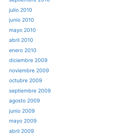
julio 2010
junio 2010
mayo 2010
abril 2010
enero 2010
diciembre 2009
noviembre 2009
octubre 2009
septiembre 2009
agosto 2009
junio 2009
mayo 2009
abril 2009