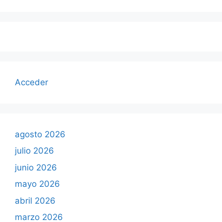
Acceder
agosto 2026
julio 2026
junio 2026
mayo 2026
abril 2026
marzo 2026