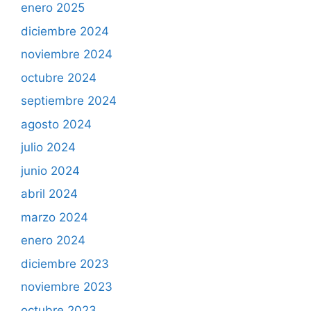
enero 2025
diciembre 2024
noviembre 2024
octubre 2024
septiembre 2024
agosto 2024
julio 2024
junio 2024
abril 2024
marzo 2024
enero 2024
diciembre 2023
noviembre 2023
octubre 2023