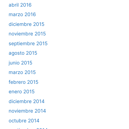
abril 2016
marzo 2016
diciembre 2015
noviembre 2015
septiembre 2015
agosto 2015
junio 2015
marzo 2015
febrero 2015
enero 2015
diciembre 2014
noviembre 2014
octubre 2014