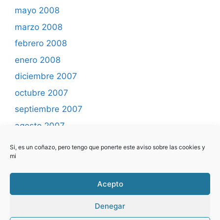
mayo 2008
marzo 2008
febrero 2008
enero 2008
diciembre 2007
octubre 2007
septiembre 2007
agosto 2007
mayo 2007
Si, es un coñazo, pero tengo que ponerte este aviso sobre las cookies y
mi
abril 2007
marzo 2007
Acepto
febrero 2007
Denegar