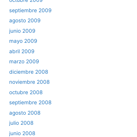
octubre 2009
septiembre 2009
agosto 2009
junio 2009
mayo 2009
abril 2009
marzo 2009
diciembre 2008
noviembre 2008
octubre 2008
septiembre 2008
agosto 2008
julio 2008
junio 2008