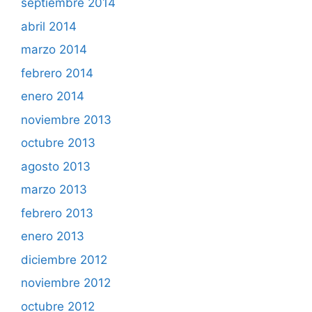
septiembre 2014
abril 2014
marzo 2014
febrero 2014
enero 2014
noviembre 2013
octubre 2013
agosto 2013
marzo 2013
febrero 2013
enero 2013
diciembre 2012
noviembre 2012
octubre 2012