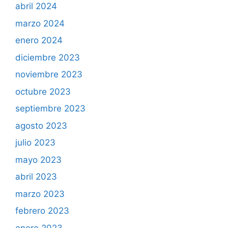
abril 2024
marzo 2024
enero 2024
diciembre 2023
noviembre 2023
octubre 2023
septiembre 2023
agosto 2023
julio 2023
mayo 2023
abril 2023
marzo 2023
febrero 2023
enero 2023