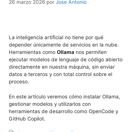
26 marzo 2026
por
Jose Antonio
La inteligencia artificial no tiene por qué
depender únicamente de servicios en la nube.
Herramientas como
Ollama
nos permiten
ejecutar modelos de lenguaje de código abierto
directamente en nuestra máquina, sin enviar
datos a terceros y con total control sobre el
proceso.
En este artículo veremos cómo instalar Ollama,
gestionar modelos y utilizarlos con
herramientas de desarrollo como OpenCode y
GitHub Copilot.