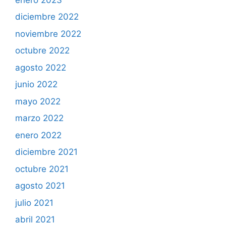
diciembre 2022
noviembre 2022
octubre 2022
agosto 2022
junio 2022
mayo 2022
marzo 2022
enero 2022
diciembre 2021
octubre 2021
agosto 2021
julio 2021
abril 2021