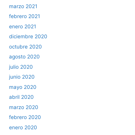
marzo 2021
febrero 2021
enero 2021
diciembre 2020
octubre 2020
agosto 2020
julio 2020
junio 2020
mayo 2020
abril 2020
marzo 2020
febrero 2020
enero 2020