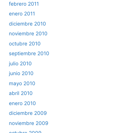
febrero 2011
enero 2011
diciembre 2010
noviembre 2010
octubre 2010
septiembre 2010
julio 2010
junio 2010
mayo 2010
abril 2010
enero 2010
diciembre 2009
noviembre 2009