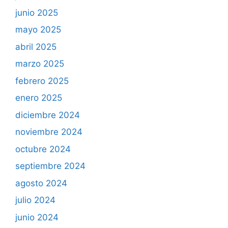
junio 2025
mayo 2025
abril 2025
marzo 2025
febrero 2025
enero 2025
diciembre 2024
noviembre 2024
octubre 2024
septiembre 2024
agosto 2024
julio 2024
junio 2024