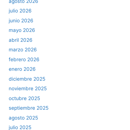
agosto 2026
julio 2026
junio 2026
mayo 2026
abril 2026
marzo 2026
febrero 2026
enero 2026
diciembre 2025
noviembre 2025
octubre 2025
septiembre 2025
agosto 2025
julio 2025