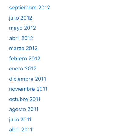
septiembre 2012
julio 2012
mayo 2012
abril 2012
marzo 2012
febrero 2012
enero 2012
diciembre 2011
noviembre 2011
octubre 2011
agosto 2011
julio 2011
abril 2011