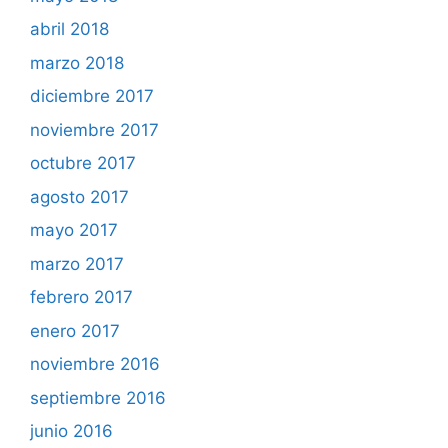
abril 2018
marzo 2018
diciembre 2017
noviembre 2017
octubre 2017
agosto 2017
mayo 2017
marzo 2017
febrero 2017
enero 2017
noviembre 2016
septiembre 2016
junio 2016