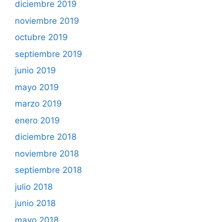
diciembre 2019
noviembre 2019
octubre 2019
septiembre 2019
junio 2019
mayo 2019
marzo 2019
enero 2019
diciembre 2018
noviembre 2018
septiembre 2018
julio 2018
junio 2018
mayo 2018