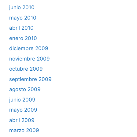
junio 2010
mayo 2010
abril 2010
enero 2010
diciembre 2009
noviembre 2009
octubre 2009
septiembre 2009
agosto 2009
junio 2009
mayo 2009
abril 2009
marzo 2009