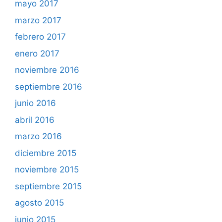
mayo 2017
marzo 2017
febrero 2017
enero 2017
noviembre 2016
septiembre 2016
junio 2016
abril 2016
marzo 2016
diciembre 2015
noviembre 2015
septiembre 2015
agosto 2015
junio 2015