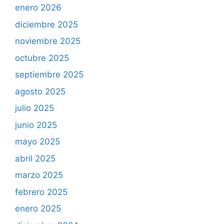
enero 2026
diciembre 2025
noviembre 2025
octubre 2025
septiembre 2025
agosto 2025
julio 2025
junio 2025
mayo 2025
abril 2025
marzo 2025
febrero 2025
enero 2025