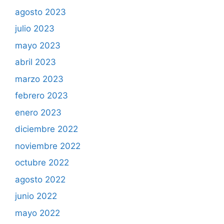
agosto 2023
julio 2023
mayo 2023
abril 2023
marzo 2023
febrero 2023
enero 2023
diciembre 2022
noviembre 2022
octubre 2022
agosto 2022
junio 2022
mayo 2022