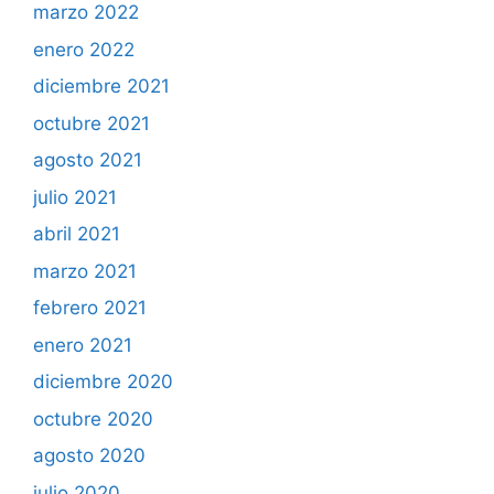
marzo 2022
enero 2022
diciembre 2021
octubre 2021
agosto 2021
julio 2021
abril 2021
marzo 2021
febrero 2021
enero 2021
diciembre 2020
octubre 2020
agosto 2020
julio 2020