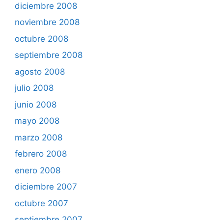
diciembre 2008
noviembre 2008
octubre 2008
septiembre 2008
agosto 2008
julio 2008
junio 2008
mayo 2008
marzo 2008
febrero 2008
enero 2008
diciembre 2007
octubre 2007
septiembre 2007