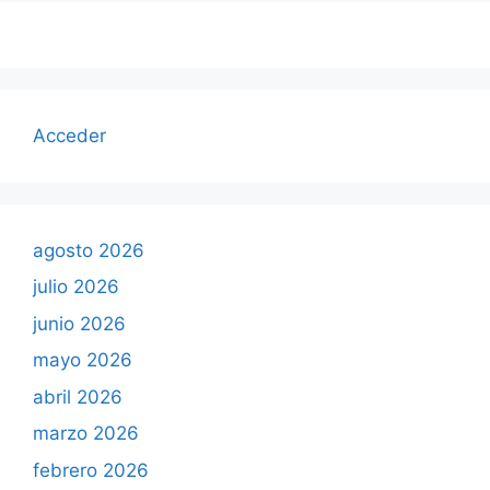
Acceder
agosto 2026
julio 2026
junio 2026
mayo 2026
abril 2026
marzo 2026
febrero 2026