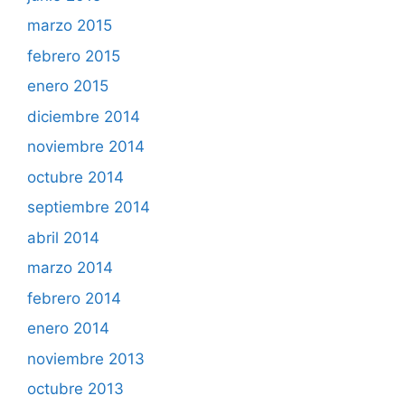
marzo 2015
febrero 2015
enero 2015
diciembre 2014
noviembre 2014
octubre 2014
septiembre 2014
abril 2014
marzo 2014
febrero 2014
enero 2014
noviembre 2013
octubre 2013