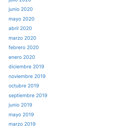
junio 2020
mayo 2020
abril 2020
marzo 2020
febrero 2020
enero 2020
diciembre 2019
noviembre 2019
octubre 2019
septiembre 2019
junio 2019
mayo 2019
marzo 2019