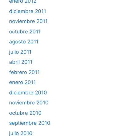
enero 2012
diciembre 2011
noviembre 2011
octubre 2011
agosto 2011
julio 2011
abril 2011
febrero 2011
enero 2011
diciembre 2010
noviembre 2010
octubre 2010
septiembre 2010
julio 2010