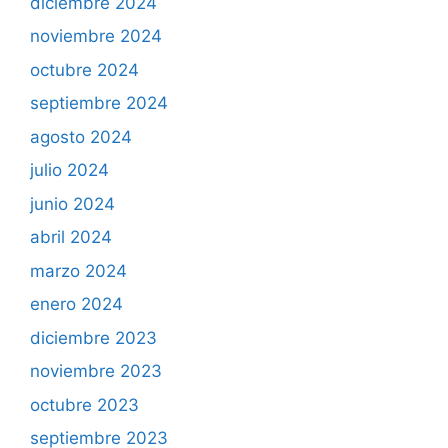
diciembre 2024
noviembre 2024
octubre 2024
septiembre 2024
agosto 2024
julio 2024
junio 2024
abril 2024
marzo 2024
enero 2024
diciembre 2023
noviembre 2023
octubre 2023
septiembre 2023