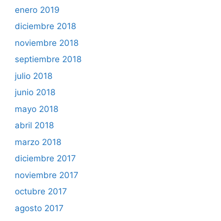
enero 2019
diciembre 2018
noviembre 2018
septiembre 2018
julio 2018
junio 2018
mayo 2018
abril 2018
marzo 2018
diciembre 2017
noviembre 2017
octubre 2017
agosto 2017