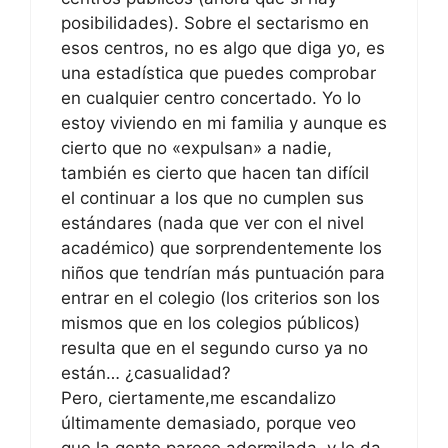
posibilidades). Sobre el sectarismo en
esos centros, no es algo que diga yo, es
una estadística que puedes comprobar
en cualquier centro concertado. Yo lo
estoy viviendo en mi familia y aunque es
cierto que no «expulsan» a nadie,
también es cierto que hacen tan difícil
el continuar a los que no cumplen sus
estándares (nada que ver con el nivel
académico) que sorprendentemente los
niños que tendrían más puntuación para
entrar en el colegio (los criterios son los
mismos que en los colegios públicos)
resulta que en el segundo curso ya no
están… ¿casualidad?
Pero, ciertamente,me escandalizo
últimamente demasiado, porque veo