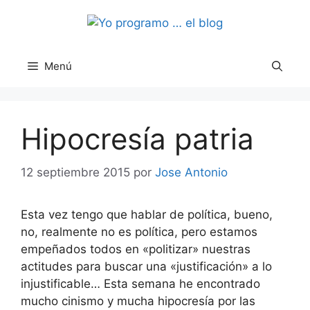
Saltar
al
contenido
Menú
Hipocresía patria
12 septiembre 2015
por
Jose Antonio
Esta vez tengo que hablar de política, bueno,
no, realmente no es política, pero estamos
empeñados todos en «politizar» nuestras
actitudes para buscar una «justificación» a lo
injustificable… Esta semana he encontrado
mucho cinismo y mucha hipocresía por las