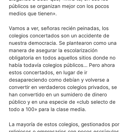
públicos se organizan mejor con los pocos
medios que tienen».
Vamos a ver, señoras recién peinadas, los
colegios concertados son un accidente de
nuestra democracia. Se plantearon como una
manera de asegurar la escolarización
obligatoria en todos aquellos sitios donde no
había todavía colegios públicos… Pero ahora
estos concertados, en lugar de ir
desapareciendo como debían y volverse a
convertir en verdaderos colegios privados, se
han convertido en un sumidero de dinero
público y en una especie de «club selecto de
todo a 100» para la clase media.
La mayoría de estos colegios, gestionados por
religiosos o empresarios con pocos escrúpulos,