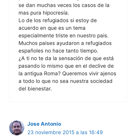
se dan muchas veces los casos de la
mas pura hipocresía.
Lo de los refugiados si estoy de
acuerdo en que es un tema
especialmente triste en nuestro pais.
Muchos paises ayudaron a refugiados
españoles no hace tanto tiempo.
¿A ti no te da la sensación de que está
pasando lo mismo que en el declive de
la antigua Roma? Queremos vivir ajenos
a todo lo que no sea nuestra sociedad
del bienestar.
Jose Antonio
23 noviembre 2015 a las 16:49