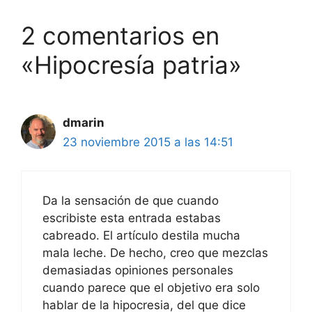
2 comentarios en
«Hipocresía patria»
dmarin
23 noviembre 2015 a las 14:51
Da la sensación de que cuando
escribiste esta entrada estabas
cabreado. El artículo destila mucha
mala leche. De hecho, creo que mezclas
demasiadas opiniones personales
cuando parece que el objetivo era solo
hablar de la hipocresia, del que dice