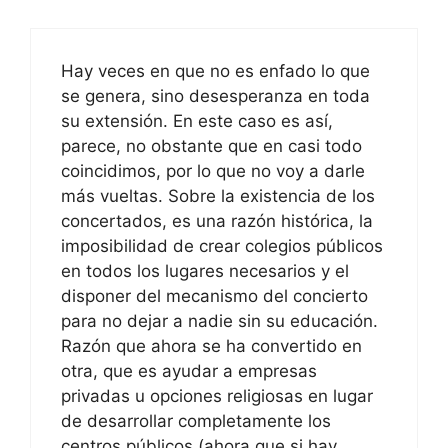
Hay veces en que no es enfado lo que
se genera, sino desesperanza en toda
su extensión. En este caso es así,
parece, no obstante que en casi todo
coincidimos, por lo que no voy a darle
más vueltas. Sobre la existencia de los
concertados, es una razón histórica, la
imposibilidad de crear colegios públicos
en todos los lugares necesarios y el
disponer del mecanismo del concierto
para no dejar a nadie sin su educación.
Razón que ahora se ha convertido en
otra, que es ayudar a empresas
privadas u opciones religiosas en lugar
de desarrollar completamente los
centros públicos (ahora que si hay