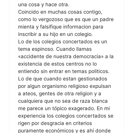
una cosa y hace otra.
Coincido en muchas cosas contigo,
como lo vergozoso que es que un padre
mienta y falsifique informacion para
inscribir a su hijo en un colegio.
Lo de los colegios concertados es un
tema espinoso. Cuando llamas
«accidente de nuestra democracia» a la
existencia de estos centros no lo
entiendo sin entrar en temas politicos.
Lo de que cuando estan gestionados
por algun organismo religioso expulsan
a ateos, gentes de otra religion y a
cualquiera que no sea de raza blanca
me parece un tópico exagerado. En mi
experiencia los colegios concertados se
rigen por desgracia en criterios
puramente económicos y es ahí donde