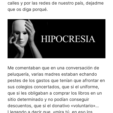
calles y por las redes de nuestro país, dejadme
que os diga porqué.
Me comentaban que en una conversación de
peluquería, varias madres estaban echando
pestes de los gastos que tenían que afrontar en
sus colegios concertados, que si el uniforme,
que si les obligaban a comprar los libros en un
sitio determinado y no podían conseguir
descuentos, que si el donativo «voluntario»…
Llegando a decir que, «mira tú, en eso los