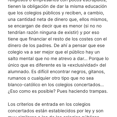
tienen la obligación de dar la misma educación
que los colegios públicos y reciben, a cambio,
una cantidad neta de dinero que, ellos mismos,
se encargan de decir que es menor (si no no
tendrían razón ninguna de existir) y por eso
tiene que financiar el resto de los costes con el
dinero de los padres. De ahí a pensar que ese
colegio va a ser mejor que el público hay un
salto mental que no me atrevo a dar… Porque lo
único que es diferente es la «exclusividad» del
alumnado. Es difícil encontrar negros, gitanos,
rumanos o cualquier otro tipo que no sea
blanco-católico en los colegios concertados…
¿Eso como es posible? Pues haciendo trampas.
Los criterios de entrada en los colegios
concertados están establecidos por ley y son