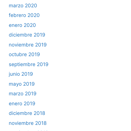
marzo 2020
febrero 2020
enero 2020
diciembre 2019
noviembre 2019
octubre 2019
septiembre 2019
junio 2019
mayo 2019
marzo 2019
enero 2019
diciembre 2018
noviembre 2018