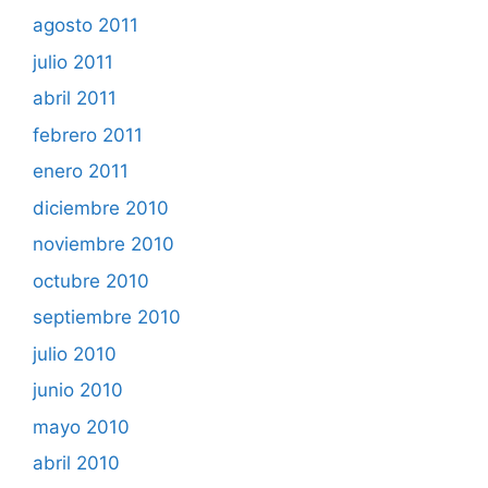
agosto 2011
julio 2011
abril 2011
febrero 2011
enero 2011
diciembre 2010
noviembre 2010
octubre 2010
septiembre 2010
julio 2010
junio 2010
mayo 2010
abril 2010