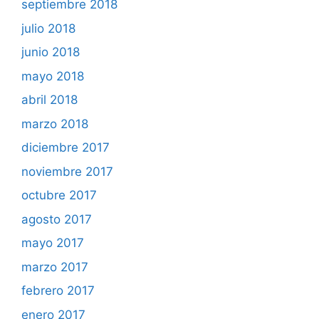
septiembre 2018
julio 2018
junio 2018
mayo 2018
abril 2018
marzo 2018
diciembre 2017
noviembre 2017
octubre 2017
agosto 2017
mayo 2017
marzo 2017
febrero 2017
enero 2017