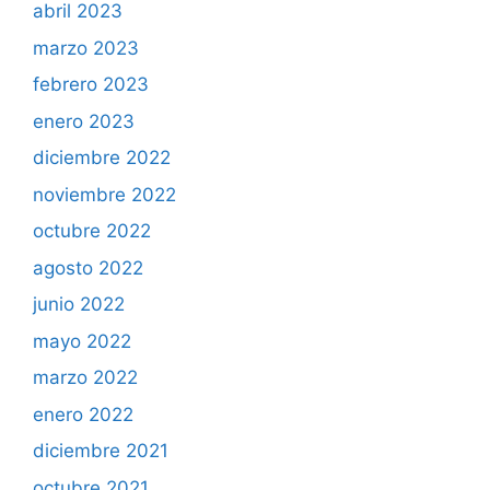
abril 2023
marzo 2023
febrero 2023
enero 2023
diciembre 2022
noviembre 2022
octubre 2022
agosto 2022
junio 2022
mayo 2022
marzo 2022
enero 2022
diciembre 2021
octubre 2021