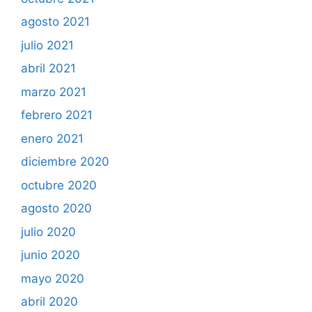
agosto 2021
julio 2021
abril 2021
marzo 2021
febrero 2021
enero 2021
diciembre 2020
octubre 2020
agosto 2020
julio 2020
junio 2020
mayo 2020
abril 2020