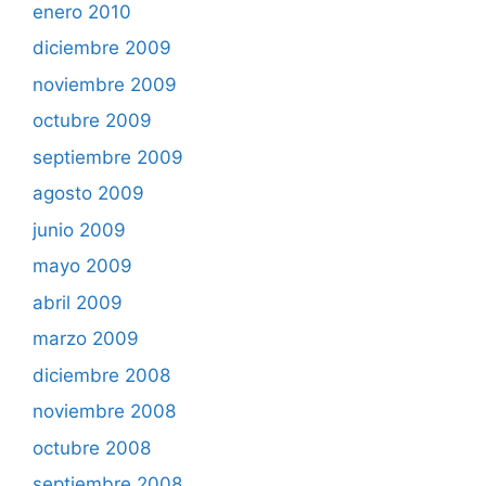
enero 2010
diciembre 2009
noviembre 2009
octubre 2009
septiembre 2009
agosto 2009
junio 2009
mayo 2009
abril 2009
marzo 2009
diciembre 2008
noviembre 2008
octubre 2008
septiembre 2008