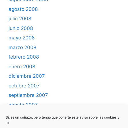
agosto 2008
julio 2008
junio 2008
mayo 2008
marzo 2008
febrero 2008
enero 2008
diciembre 2007
octubre 2007
septiembre 2007
agosto 2007
mayo 2007
Si, es un coñazo, pero tengo que ponerte este aviso sobre las cookies y
mi
abril 2007