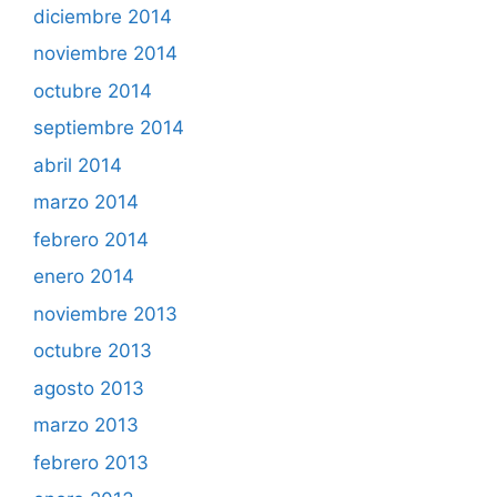
diciembre 2014
noviembre 2014
octubre 2014
septiembre 2014
abril 2014
marzo 2014
febrero 2014
enero 2014
noviembre 2013
octubre 2013
agosto 2013
marzo 2013
febrero 2013