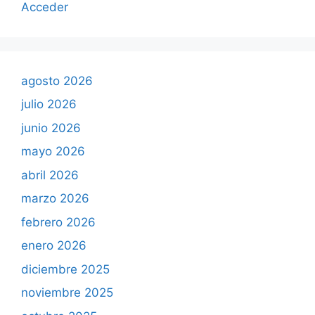
Acceder
agosto 2026
julio 2026
junio 2026
mayo 2026
abril 2026
marzo 2026
febrero 2026
enero 2026
diciembre 2025
noviembre 2025