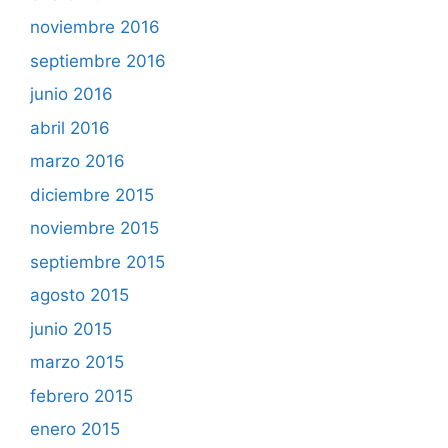
noviembre 2016
septiembre 2016
junio 2016
abril 2016
marzo 2016
diciembre 2015
noviembre 2015
septiembre 2015
agosto 2015
junio 2015
marzo 2015
febrero 2015
enero 2015