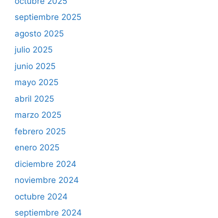
octubre 2025
septiembre 2025
agosto 2025
julio 2025
junio 2025
mayo 2025
abril 2025
marzo 2025
febrero 2025
enero 2025
diciembre 2024
noviembre 2024
octubre 2024
septiembre 2024