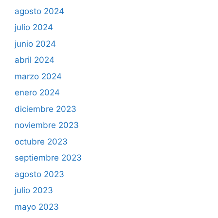
agosto 2024
julio 2024
junio 2024
abril 2024
marzo 2024
enero 2024
diciembre 2023
noviembre 2023
octubre 2023
septiembre 2023
agosto 2023
julio 2023
mayo 2023