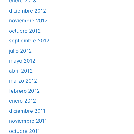
enero 2013
diciembre 2012
noviembre 2012
octubre 2012
septiembre 2012
julio 2012
mayo 2012
abril 2012
marzo 2012
febrero 2012
enero 2012
diciembre 2011
noviembre 2011
octubre 2011