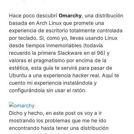
Hace poco descubrí
Omarchy
, una distribución
basada en Arch Linux que promete una
experiencia de escritorio totalmente controlada
por teclado. Si, como yo, llevas usando Linux
desde tiempos inmemoriables (todavía
recuerdo la primera Slackware en el 96) y
valoras el pragmatismo por encima de la
estética, esta guía te servirá para pasar de
Ubuntu a una experiencia
hacker
real. Aquí te
cuento mi experiencia instalándola y
configurándola sin usar el ratón.
Dicho y hecho, en este post os voy a ir
mostrando los problemas que me he ido
encontrando hasta tener una distribución