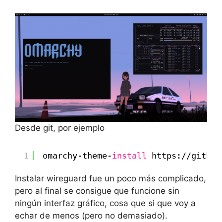
Desde git, por ejemplo
1
omarchy-theme-
install
https:
//github
Instalar wireguard fue un poco más complicado,
pero al final se consigue que funcione sin
ningún interfaz gráfico, cosa que si que voy a
echar de menos (pero no demasiado).