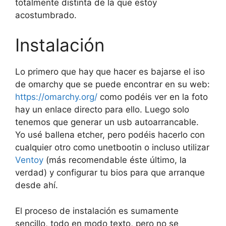
totalmente distinta de la que estoy
acostumbrado.
Instalación
Lo primero que hay que hacer es bajarse el iso
de omarchy que se puede encontrar en su web:
https://omarchy.org/
como podéis ver en la foto
hay un enlace directo para ello. Luego solo
tenemos que generar un usb autoarrancable.
Yo usé ballena etcher, pero podéis hacerlo con
cualquier otro como unetbootin o incluso utilizar
Ventoy
(más recomendable éste último, la
verdad) y configurar tu bios para que arranque
desde ahí.
El proceso de instalación es sumamente
sencillo, todo en modo texto, pero no se