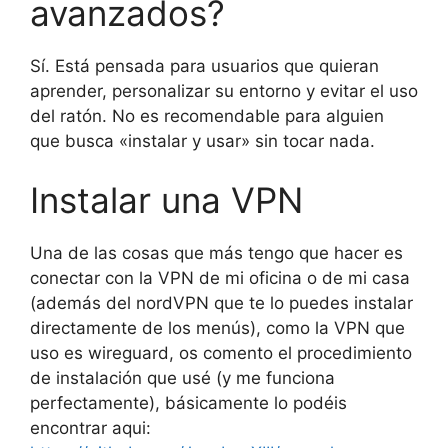
avanzados?
Sí. Está pensada para usuarios que quieran
aprender, personalizar su entorno y evitar el uso
del ratón. No es recomendable para alguien
que busca «instalar y usar» sin tocar nada.
Instalar una VPN
Una de las cosas que más tengo que hacer es
conectar con la VPN de mi oficina o de mi casa
(además del nordVPN que te lo puedes instalar
directamente de los menús), como la VPN que
uso es wireguard, os comento el procedimiento
de instalación que usé (y me funciona
perfectamente), básicamente lo podéis
encontrar aqui: