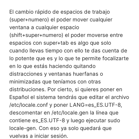
El cambio rápido de espacios de trabajo
(super+numero) el poder mover cualquier
ventana a cualquier espacio
(shift+super+numero) el poder moverse entre
espacios con super+tab es algo que solo
cuando llevas tiempo con ello te das cuenta de
lo potente que es y lo que te permite focalizarte
en lo que estás haciendo quitando
distracciones y ventanas huerfanas o
minimizadas que teníamos con otras
distribuciones. Por cierto, si quieres poner en
Español el sistema tendrás que editar el archivo
/etc/locale.conf y poner LANG=es_ES.UTF-8,
descomentar en /etc/locale.gen la línea que
contiene es_ES.UTF-8 y luego ejecutar sudo
locale-gen. Con eso ya solo quedará que
vuelvas a iniciar sesión.