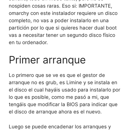
nospiden cosas raras. Eso si: IMPORTANTE,
omarchy con este instalador requiere un disco
completo, no vas a poder instalarlo en una
partición por lo que si quieres hacer dual boot
vas a necesitar tener un segundo disco físico
en tu ordenador.
Primer arranque
Lo primero que se ve es que el gestor de
arranque no es grub, es Limine y se instala en
el disco el cual hayáis usado para instalarlo por
lo que es posible, como me pasó a mi, que
tengáis que modificar la BIOS para indicar que
el disco de arranque ahora es el nuevo.
Luego se puede encadenar los arranques y