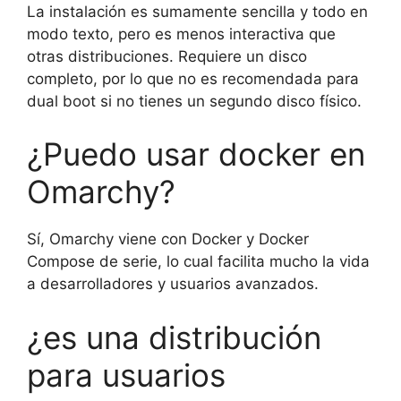
La instalación es sumamente sencilla y todo en
modo texto, pero es menos interactiva que
otras distribuciones. Requiere un disco
completo, por lo que no es recomendada para
dual boot si no tienes un segundo disco físico.
¿Puedo usar docker en
Omarchy?
Sí, Omarchy viene con Docker y Docker
Compose de serie, lo cual facilita mucho la vida
a desarrolladores y usuarios avanzados.
¿es una distribución
para usuarios