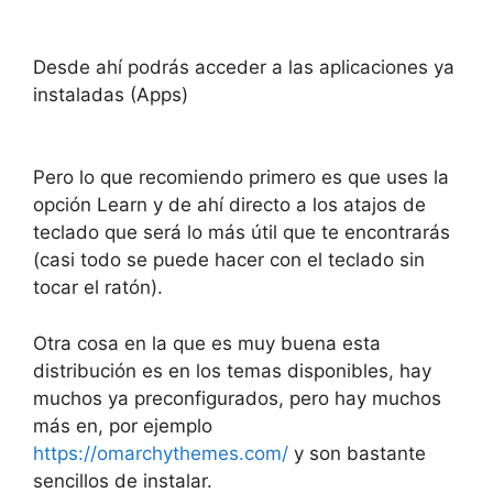
Desde ahí podrás acceder a las aplicaciones ya
instaladas (Apps)
Pero lo que recomiendo primero es que uses la
opción Learn y de ahí directo a los atajos de
teclado que será lo más útil que te encontrarás
(casi todo se puede hacer con el teclado sin
tocar el ratón).
Otra cosa en la que es muy buena esta
distribución es en los temas disponibles, hay
muchos ya preconfigurados, pero hay muchos
más en, por ejemplo
https://omarchythemes.com/
y son bastante
sencillos de instalar.