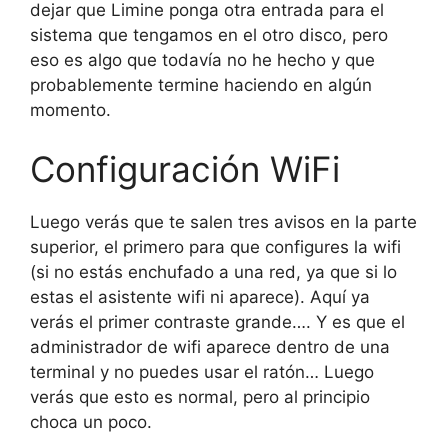
dejar que Limine ponga otra entrada para el
sistema que tengamos en el otro disco, pero
eso es algo que todavía no he hecho y que
probablemente termine haciendo en algún
momento.
Configuración WiFi
Luego verás que te salen tres avisos en la parte
superior, el primero para que configures la wifi
(si no estás enchufado a una red, ya que si lo
estas el asistente wifi ni aparece). Aquí ya
verás el primer contraste grande…. Y es que el
administrador de wifi aparece dentro de una
terminal y no puedes usar el ratón… Luego
verás que esto es normal, pero al principio
choca un poco.