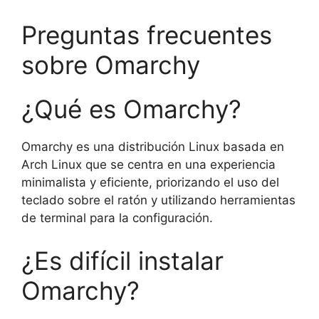
Preguntas frecuentes
sobre Omarchy
¿Qué es Omarchy?
Omarchy es una distribución Linux basada en
Arch Linux que se centra en una experiencia
minimalista y eficiente, priorizando el uso del
teclado sobre el ratón y utilizando herramientas
de terminal para la configuración.
¿Es difícil instalar
Omarchy?