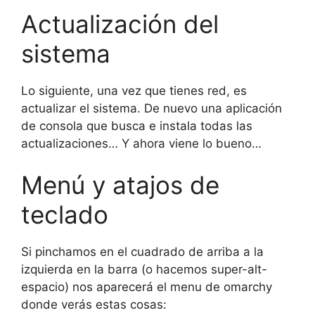
Actualización del
sistema
Lo siguiente, una vez que tienes red, es
actualizar el sistema. De nuevo una aplicación
de consola que busca e instala todas las
actualizaciones… Y ahora viene lo bueno…
Menú y atajos de
teclado
Si pinchamos en el cuadrado de arriba a la
izquierda en la barra (o hacemos super-alt-
espacio) nos aparecerá el menu de omarchy
donde verás estas cosas: