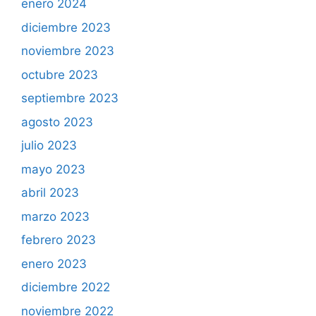
enero 2024
diciembre 2023
noviembre 2023
octubre 2023
septiembre 2023
agosto 2023
julio 2023
mayo 2023
abril 2023
marzo 2023
febrero 2023
enero 2023
diciembre 2022
noviembre 2022