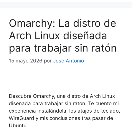
Omarchy: La distro de
Arch Linux diseñada
para trabajar sin ratón
15 mayo 2026
por
Jose Antonio
Descubre Omarchy, una distro de Arch Linux
diseñada para trabajar sin ratón. Te cuento mi
experiencia instalándola, los atajos de teclado,
WireGuard y mis conclusiones tras pasar de
Ubuntu.