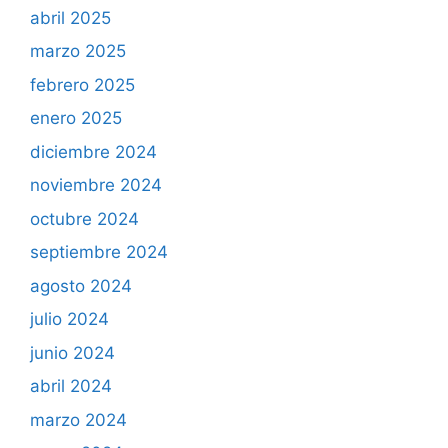
abril 2025
marzo 2025
febrero 2025
enero 2025
diciembre 2024
noviembre 2024
octubre 2024
septiembre 2024
agosto 2024
julio 2024
junio 2024
abril 2024
marzo 2024