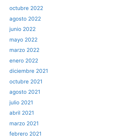
octubre 2022
agosto 2022
junio 2022
mayo 2022
marzo 2022
enero 2022
diciembre 2021
octubre 2021
agosto 2021
julio 2021
abril 2021
marzo 2021
febrero 2021