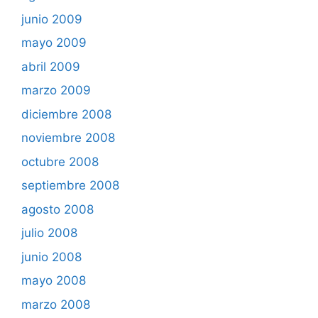
junio 2009
mayo 2009
abril 2009
marzo 2009
diciembre 2008
noviembre 2008
octubre 2008
septiembre 2008
agosto 2008
julio 2008
junio 2008
mayo 2008
marzo 2008