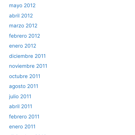
mayo 2012
abril 2012
marzo 2012
febrero 2012
enero 2012
diciembre 2011
noviembre 2011
octubre 2011
agosto 2011
julio 2011
abril 2011
febrero 2011
enero 2011