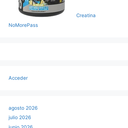
Creatina
NoMorePass
Acceder
agosto 2026
julio 2026
junio 2026