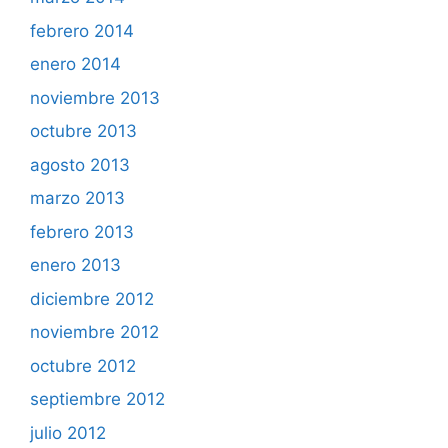
febrero 2014
enero 2014
noviembre 2013
octubre 2013
agosto 2013
marzo 2013
febrero 2013
enero 2013
diciembre 2012
noviembre 2012
octubre 2012
septiembre 2012
julio 2012