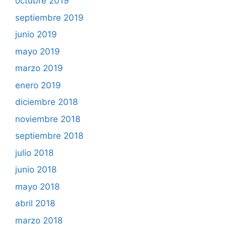
octubre 2019
septiembre 2019
junio 2019
mayo 2019
marzo 2019
enero 2019
diciembre 2018
noviembre 2018
septiembre 2018
julio 2018
junio 2018
mayo 2018
abril 2018
marzo 2018