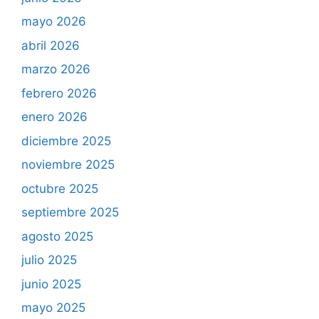
mayo 2026
abril 2026
marzo 2026
febrero 2026
enero 2026
diciembre 2025
noviembre 2025
octubre 2025
septiembre 2025
agosto 2025
julio 2025
junio 2025
mayo 2025