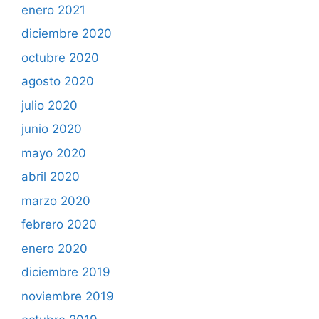
enero 2021
diciembre 2020
octubre 2020
agosto 2020
julio 2020
junio 2020
mayo 2020
abril 2020
marzo 2020
febrero 2020
enero 2020
diciembre 2019
noviembre 2019