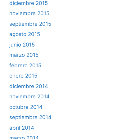
diciembre 2015
noviembre 2015
septiembre 2015
agosto 2015
junio 2015
marzo 2015
febrero 2015
enero 2015
diciembre 2014
noviembre 2014
octubre 2014
septiembre 2014
abril 2014
marzo 2014