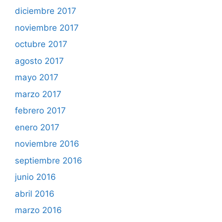
diciembre 2017
noviembre 2017
octubre 2017
agosto 2017
mayo 2017
marzo 2017
febrero 2017
enero 2017
noviembre 2016
septiembre 2016
junio 2016
abril 2016
marzo 2016