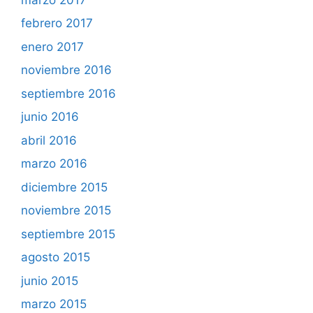
febrero 2017
enero 2017
noviembre 2016
septiembre 2016
junio 2016
abril 2016
marzo 2016
diciembre 2015
noviembre 2015
septiembre 2015
agosto 2015
junio 2015
marzo 2015