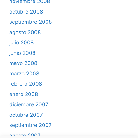
noviembre 2008
octubre 2008
septiembre 2008
agosto 2008
julio 2008
junio 2008
mayo 2008
marzo 2008
febrero 2008
enero 2008
diciembre 2007
octubre 2007
septiembre 2007
agosto 2007