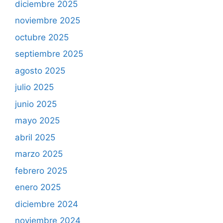
diciembre 2025
noviembre 2025
octubre 2025
septiembre 2025
agosto 2025
julio 2025
junio 2025
mayo 2025
abril 2025
marzo 2025
febrero 2025
enero 2025
diciembre 2024
noviembre 2024