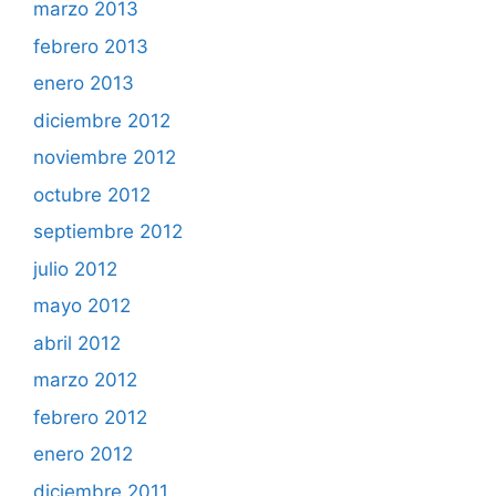
marzo 2013
febrero 2013
enero 2013
diciembre 2012
noviembre 2012
octubre 2012
septiembre 2012
julio 2012
mayo 2012
abril 2012
marzo 2012
febrero 2012
enero 2012
diciembre 2011