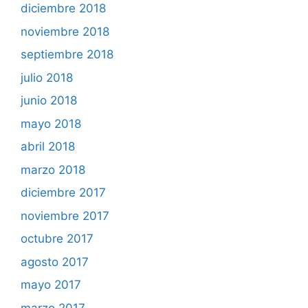
diciembre 2018
noviembre 2018
septiembre 2018
julio 2018
junio 2018
mayo 2018
abril 2018
marzo 2018
diciembre 2017
noviembre 2017
octubre 2017
agosto 2017
mayo 2017
marzo 2017