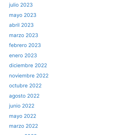
julio 2023
mayo 2023
abril 2023
marzo 2023
febrero 2023
enero 2023
diciembre 2022
noviembre 2022
octubre 2022
agosto 2022
junio 2022
mayo 2022
marzo 2022