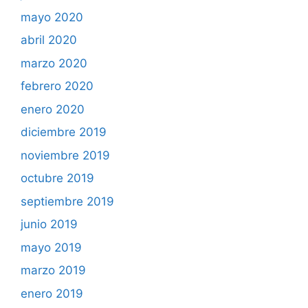
mayo 2020
abril 2020
marzo 2020
febrero 2020
enero 2020
diciembre 2019
noviembre 2019
octubre 2019
septiembre 2019
junio 2019
mayo 2019
marzo 2019
enero 2019