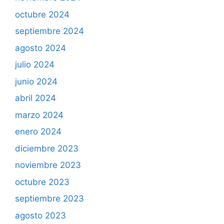
octubre 2024
septiembre 2024
agosto 2024
julio 2024
junio 2024
abril 2024
marzo 2024
enero 2024
diciembre 2023
noviembre 2023
octubre 2023
septiembre 2023
agosto 2023