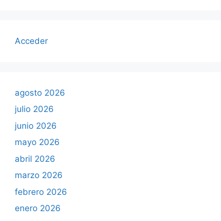
Acceder
agosto 2026
julio 2026
junio 2026
mayo 2026
abril 2026
marzo 2026
febrero 2026
enero 2026