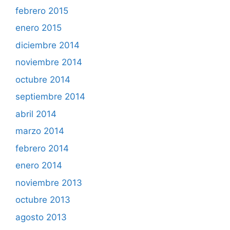
febrero 2015
enero 2015
diciembre 2014
noviembre 2014
octubre 2014
septiembre 2014
abril 2014
marzo 2014
febrero 2014
enero 2014
noviembre 2013
octubre 2013
agosto 2013