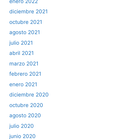
enero 2022
diciembre 2021
octubre 2021
agosto 2021
julio 2021
abril 2021
marzo 2021
febrero 2021
enero 2021
diciembre 2020
octubre 2020
agosto 2020
julio 2020
junio 2020