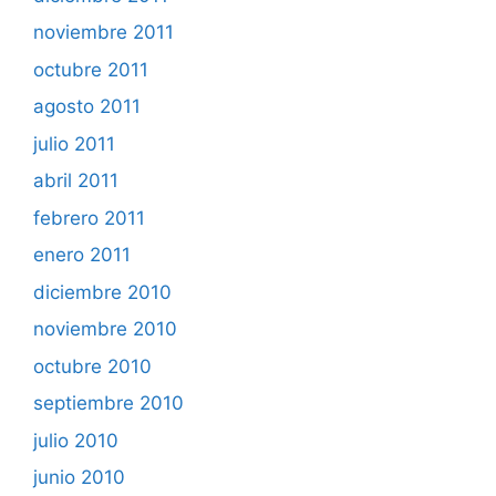
noviembre 2011
octubre 2011
agosto 2011
julio 2011
abril 2011
febrero 2011
enero 2011
diciembre 2010
noviembre 2010
octubre 2010
septiembre 2010
julio 2010
junio 2010