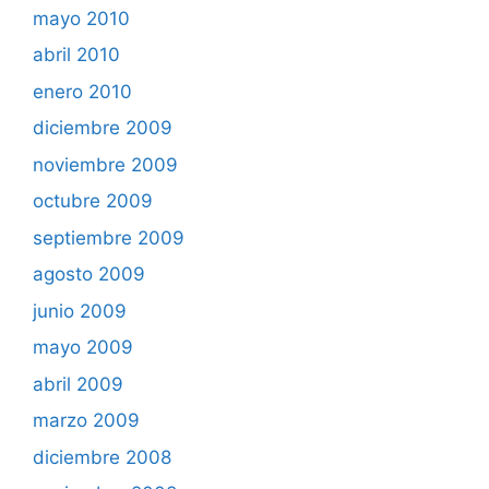
mayo 2010
abril 2010
enero 2010
diciembre 2009
noviembre 2009
octubre 2009
septiembre 2009
agosto 2009
junio 2009
mayo 2009
abril 2009
marzo 2009
diciembre 2008