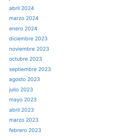
abril 2024
marzo 2024
enero 2024
diciembre 2023
noviembre 2023
octubre 2023
septiembre 2023
agosto 2023
julio 2023
mayo 2023
abril 2023
marzo 2023
febrero 2023