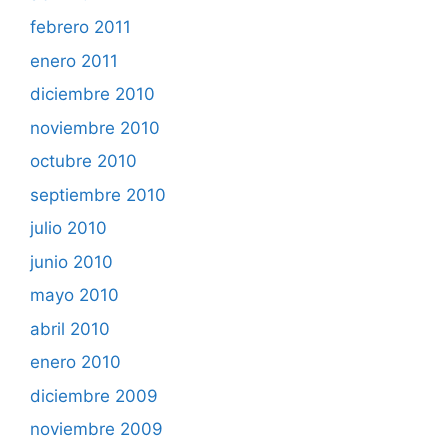
febrero 2011
enero 2011
diciembre 2010
noviembre 2010
octubre 2010
septiembre 2010
julio 2010
junio 2010
mayo 2010
abril 2010
enero 2010
diciembre 2009
noviembre 2009