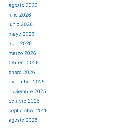
agosto 2026
julio 2026
junio 2026
mayo 2026
abril 2026
marzo 2026
febrero 2026
enero 2026
diciembre 2025
noviembre 2025
octubre 2025
septiembre 2025
agosto 2025