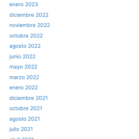
enero 2023
diciembre 2022
noviembre 2022
octubre 2022
agosto 2022
junio 2022
mayo 2022
marzo 2022
enero 2022
diciembre 2021
octubre 2021
agosto 2021
julio 2021