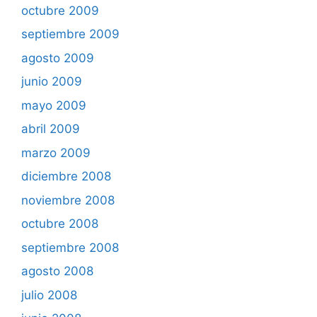
octubre 2009
septiembre 2009
agosto 2009
junio 2009
mayo 2009
abril 2009
marzo 2009
diciembre 2008
noviembre 2008
octubre 2008
septiembre 2008
agosto 2008
julio 2008