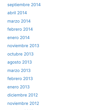
septiembre 2014
abril 2014
marzo 2014
febrero 2014
enero 2014
noviembre 2013
octubre 2013
agosto 2013
marzo 2013
febrero 2013
enero 2013
diciembre 2012
noviembre 2012