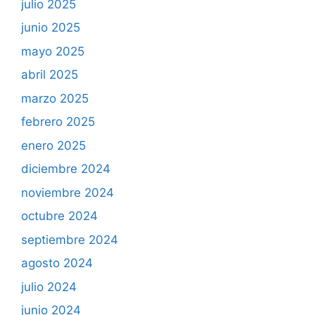
julio 2025
junio 2025
mayo 2025
abril 2025
marzo 2025
febrero 2025
enero 2025
diciembre 2024
noviembre 2024
octubre 2024
septiembre 2024
agosto 2024
julio 2024
junio 2024