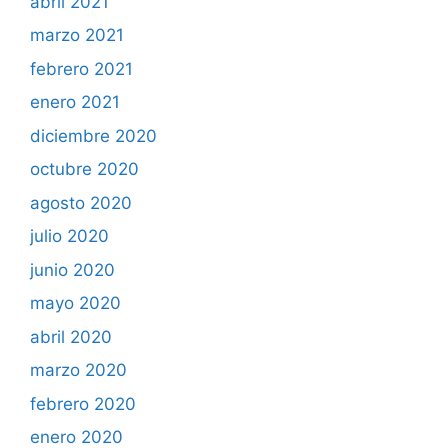
abril 2021
marzo 2021
febrero 2021
enero 2021
diciembre 2020
octubre 2020
agosto 2020
julio 2020
junio 2020
mayo 2020
abril 2020
marzo 2020
febrero 2020
enero 2020