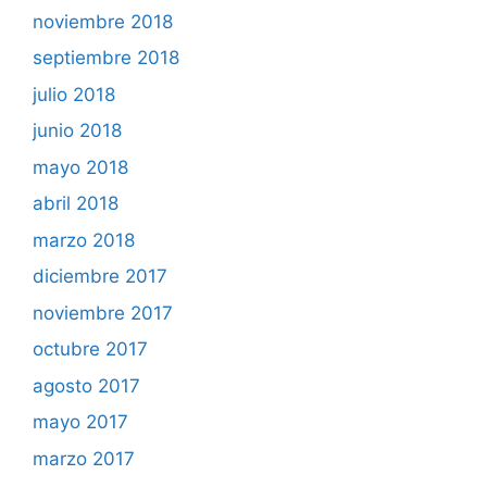
noviembre 2018
septiembre 2018
julio 2018
junio 2018
mayo 2018
abril 2018
marzo 2018
diciembre 2017
noviembre 2017
octubre 2017
agosto 2017
mayo 2017
marzo 2017