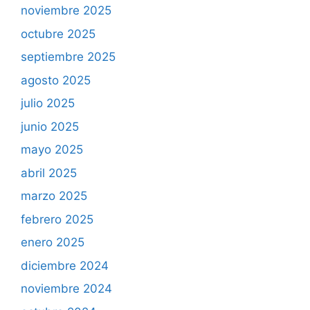
noviembre 2025
octubre 2025
septiembre 2025
agosto 2025
julio 2025
junio 2025
mayo 2025
abril 2025
marzo 2025
febrero 2025
enero 2025
diciembre 2024
noviembre 2024