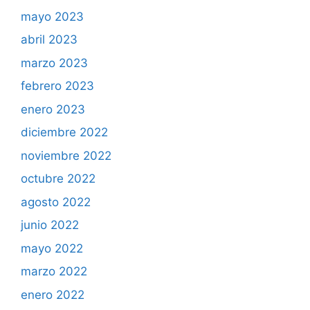
mayo 2023
abril 2023
marzo 2023
febrero 2023
enero 2023
diciembre 2022
noviembre 2022
octubre 2022
agosto 2022
junio 2022
mayo 2022
marzo 2022
enero 2022