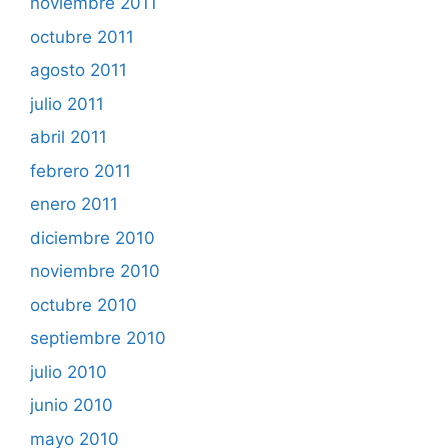
noviembre 2011
octubre 2011
agosto 2011
julio 2011
abril 2011
febrero 2011
enero 2011
diciembre 2010
noviembre 2010
octubre 2010
septiembre 2010
julio 2010
junio 2010
mayo 2010