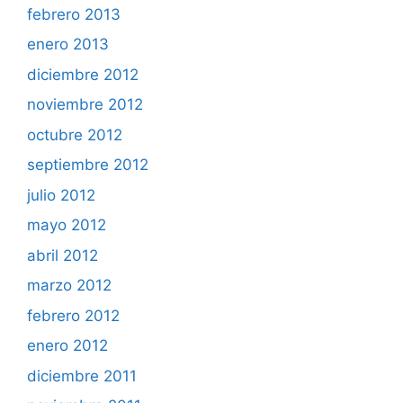
febrero 2013
enero 2013
diciembre 2012
noviembre 2012
octubre 2012
septiembre 2012
julio 2012
mayo 2012
abril 2012
marzo 2012
febrero 2012
enero 2012
diciembre 2011