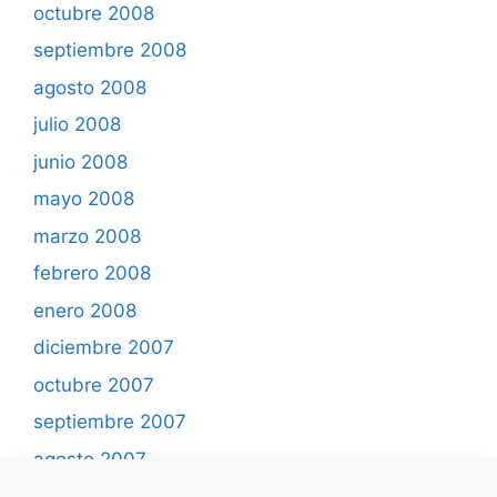
octubre 2008
septiembre 2008
agosto 2008
julio 2008
junio 2008
mayo 2008
marzo 2008
febrero 2008
enero 2008
diciembre 2007
octubre 2007
septiembre 2007
agosto 2007
mayo 2007