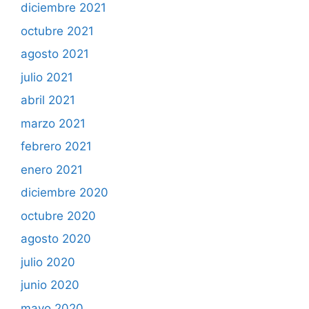
diciembre 2021
octubre 2021
agosto 2021
julio 2021
abril 2021
marzo 2021
febrero 2021
enero 2021
diciembre 2020
octubre 2020
agosto 2020
julio 2020
junio 2020
mayo 2020