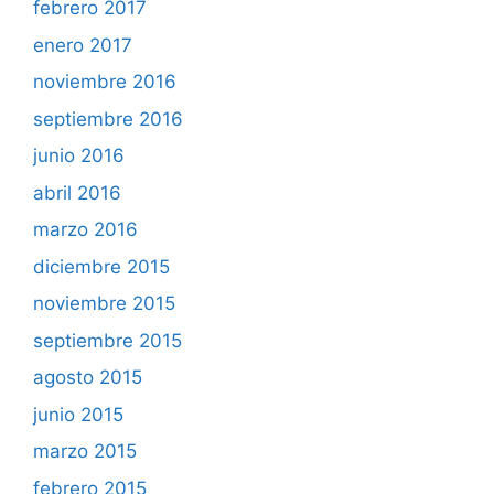
febrero 2017
enero 2017
noviembre 2016
septiembre 2016
junio 2016
abril 2016
marzo 2016
diciembre 2015
noviembre 2015
septiembre 2015
agosto 2015
junio 2015
marzo 2015
febrero 2015