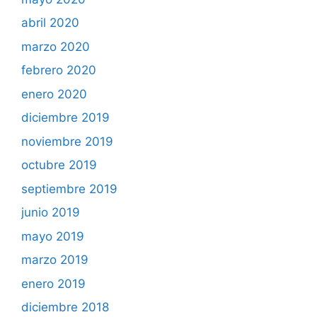
abril 2020
marzo 2020
febrero 2020
enero 2020
diciembre 2019
noviembre 2019
octubre 2019
septiembre 2019
junio 2019
mayo 2019
marzo 2019
enero 2019
diciembre 2018