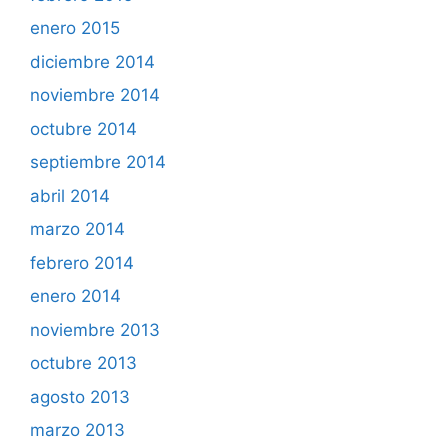
enero 2015
diciembre 2014
noviembre 2014
octubre 2014
septiembre 2014
abril 2014
marzo 2014
febrero 2014
enero 2014
noviembre 2013
octubre 2013
agosto 2013
marzo 2013