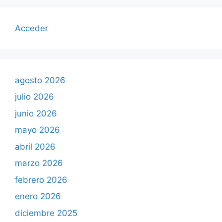
Acceder
agosto 2026
julio 2026
junio 2026
mayo 2026
abril 2026
marzo 2026
febrero 2026
enero 2026
diciembre 2025