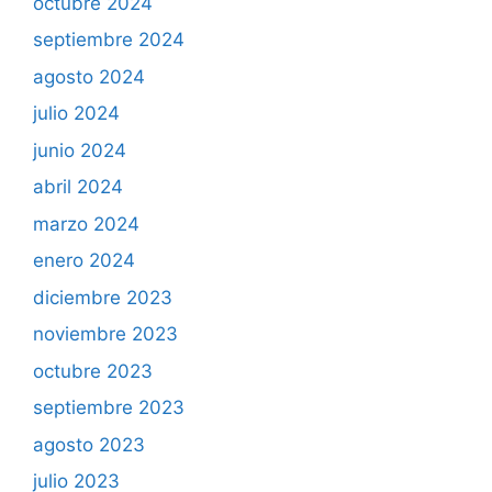
octubre 2024
septiembre 2024
agosto 2024
julio 2024
junio 2024
abril 2024
marzo 2024
enero 2024
diciembre 2023
noviembre 2023
octubre 2023
septiembre 2023
agosto 2023
julio 2023