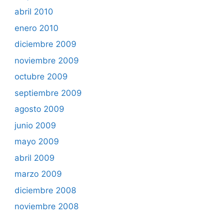
abril 2010
enero 2010
diciembre 2009
noviembre 2009
octubre 2009
septiembre 2009
agosto 2009
junio 2009
mayo 2009
abril 2009
marzo 2009
diciembre 2008
noviembre 2008