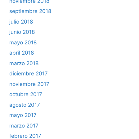
noviembre 2018
septiembre 2018
julio 2018
junio 2018
mayo 2018
abril 2018
marzo 2018
diciembre 2017
noviembre 2017
octubre 2017
agosto 2017
mayo 2017
marzo 2017
febrero 2017