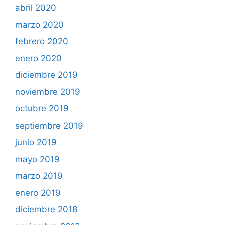
abril 2020
marzo 2020
febrero 2020
enero 2020
diciembre 2019
noviembre 2019
octubre 2019
septiembre 2019
junio 2019
mayo 2019
marzo 2019
enero 2019
diciembre 2018