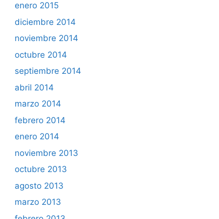
enero 2015
diciembre 2014
noviembre 2014
octubre 2014
septiembre 2014
abril 2014
marzo 2014
febrero 2014
enero 2014
noviembre 2013
octubre 2013
agosto 2013
marzo 2013
febrero 2013