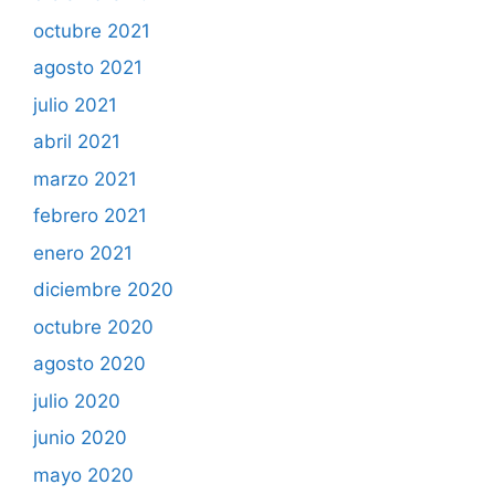
octubre 2021
agosto 2021
julio 2021
abril 2021
marzo 2021
febrero 2021
enero 2021
diciembre 2020
octubre 2020
agosto 2020
julio 2020
junio 2020
mayo 2020