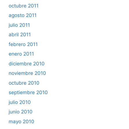
octubre 2011
agosto 2011
julio 2011
abril 2011
febrero 2011
enero 2011
diciembre 2010
noviembre 2010
octubre 2010
septiembre 2010
julio 2010
junio 2010
mayo 2010