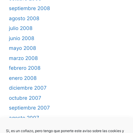
septiembre 2008
agosto 2008
julio 2008
junio 2008
mayo 2008
marzo 2008
febrero 2008
enero 2008
diciembre 2007
octubre 2007
septiembre 2007
agosto 2007
mayo 2007
Si, es un coñazo, pero tengo que ponerte este aviso sobre las cookies y