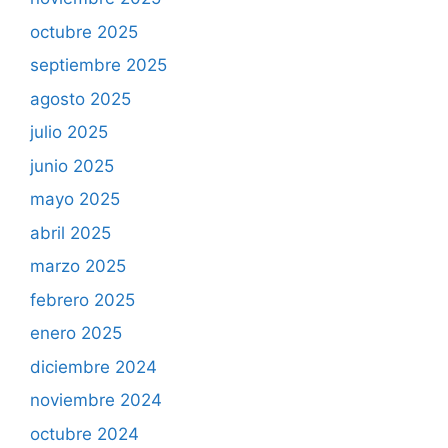
octubre 2025
septiembre 2025
agosto 2025
julio 2025
junio 2025
mayo 2025
abril 2025
marzo 2025
febrero 2025
enero 2025
diciembre 2024
noviembre 2024
octubre 2024