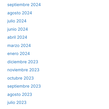
septiembre 2024
agosto 2024
julio 2024
junio 2024
abril 2024
marzo 2024
enero 2024
diciembre 2023
noviembre 2023
octubre 2023
septiembre 2023
agosto 2023
julio 2023