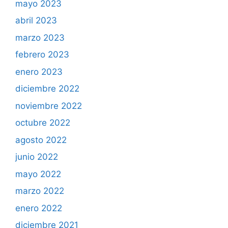
mayo 2023
abril 2023
marzo 2023
febrero 2023
enero 2023
diciembre 2022
noviembre 2022
octubre 2022
agosto 2022
junio 2022
mayo 2022
marzo 2022
enero 2022
diciembre 2021