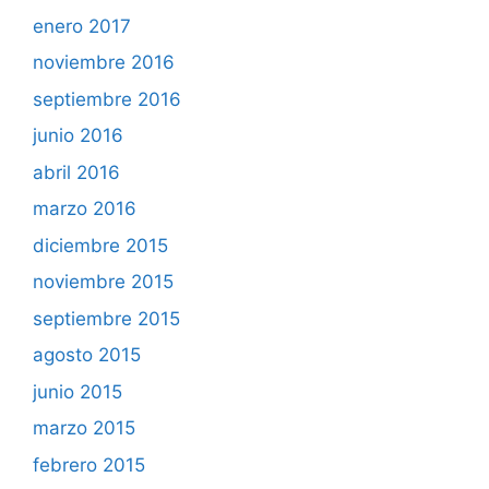
enero 2017
noviembre 2016
septiembre 2016
junio 2016
abril 2016
marzo 2016
diciembre 2015
noviembre 2015
septiembre 2015
agosto 2015
junio 2015
marzo 2015
febrero 2015