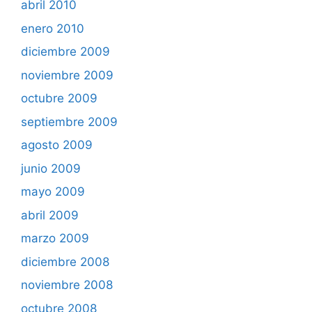
abril 2010
enero 2010
diciembre 2009
noviembre 2009
octubre 2009
septiembre 2009
agosto 2009
junio 2009
mayo 2009
abril 2009
marzo 2009
diciembre 2008
noviembre 2008
octubre 2008