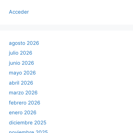
Acceder
agosto 2026
julio 2026
junio 2026
mayo 2026
abril 2026
marzo 2026
febrero 2026
enero 2026
diciembre 2025
noviembre 2025