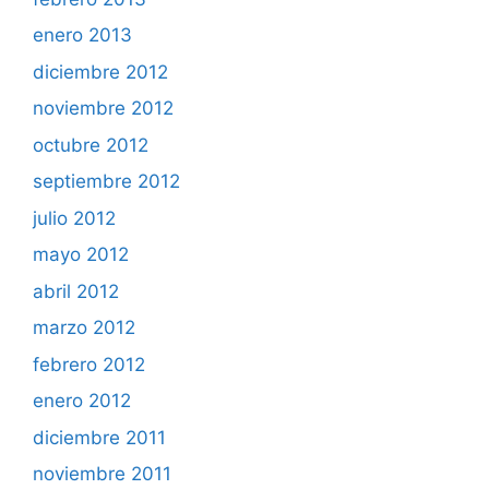
enero 2013
diciembre 2012
noviembre 2012
octubre 2012
septiembre 2012
julio 2012
mayo 2012
abril 2012
marzo 2012
febrero 2012
enero 2012
diciembre 2011
noviembre 2011