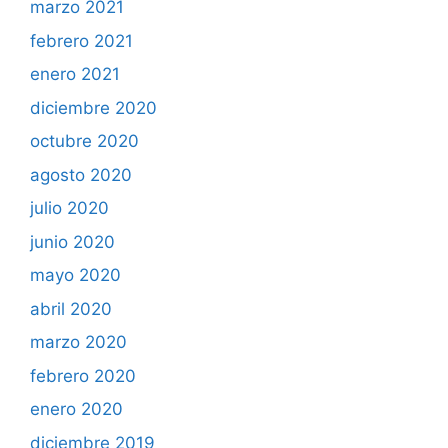
marzo 2021
febrero 2021
enero 2021
diciembre 2020
octubre 2020
agosto 2020
julio 2020
junio 2020
mayo 2020
abril 2020
marzo 2020
febrero 2020
enero 2020
diciembre 2019