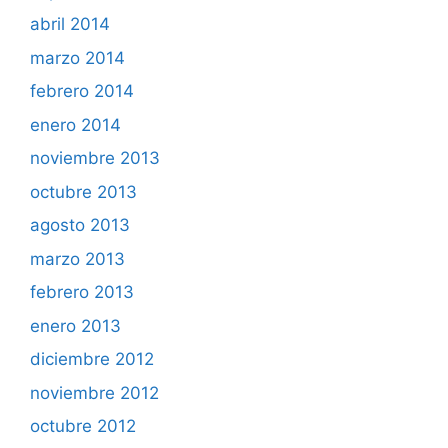
abril 2014
marzo 2014
febrero 2014
enero 2014
noviembre 2013
octubre 2013
agosto 2013
marzo 2013
febrero 2013
enero 2013
diciembre 2012
noviembre 2012
octubre 2012