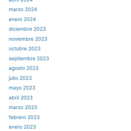
marzo 2024
enero 2024
diciembre 2023
noviembre 2023
octubre 2023
septiembre 2023
agosto 2023
julio 2023
mayo 2023
abril 2023
marzo 2023
febrero 2023
enero 2023