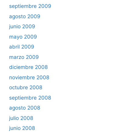
septiembre 2009
agosto 2009
junio 2009
mayo 2009
abril 2009
marzo 2009
diciembre 2008
noviembre 2008
octubre 2008
septiembre 2008
agosto 2008
julio 2008
junio 2008