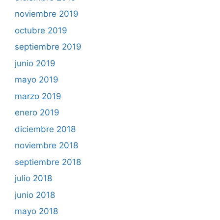
noviembre 2019
octubre 2019
septiembre 2019
junio 2019
mayo 2019
marzo 2019
enero 2019
diciembre 2018
noviembre 2018
septiembre 2018
julio 2018
junio 2018
mayo 2018