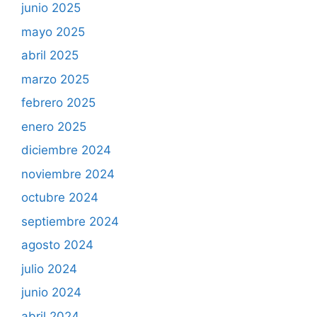
junio 2025
mayo 2025
abril 2025
marzo 2025
febrero 2025
enero 2025
diciembre 2024
noviembre 2024
octubre 2024
septiembre 2024
agosto 2024
julio 2024
junio 2024
abril 2024