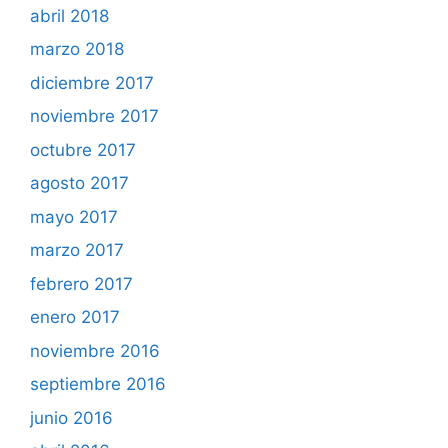
abril 2018
marzo 2018
diciembre 2017
noviembre 2017
octubre 2017
agosto 2017
mayo 2017
marzo 2017
febrero 2017
enero 2017
noviembre 2016
septiembre 2016
junio 2016