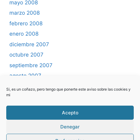
mayo 2008
marzo 2008
febrero 2008
enero 2008
diciembre 2007
octubre 2007
septiembre 2007
agosto 2007
mayo 2007
Si, es un coñazo, pero tengo que ponerte este aviso sobre las cookies y
mi
abril 2007
marzo 2007
Acepto
febrero 2007
Denegar