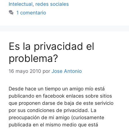
Intelectual
,
redes sociales
1 comentario
Es la privacidad el
problema?
16 mayo 2010
por
Jose Antonio
Desde hace un tiempo un amigo mío está
publicando en facebook enlaces sobre sitios
que proponen darse de baja de este serivicio
por sus condiciones de privacidad. La
preocupación de mi amigo (curiosamente
publicada en el mismo medio que está