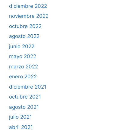
diciembre 2022
noviembre 2022
octubre 2022
agosto 2022
junio 2022
mayo 2022
marzo 2022
enero 2022
diciembre 2021
octubre 2021
agosto 2021
julio 2021
abril 2021