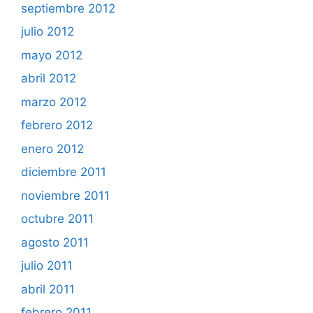
septiembre 2012
julio 2012
mayo 2012
abril 2012
marzo 2012
febrero 2012
enero 2012
diciembre 2011
noviembre 2011
octubre 2011
agosto 2011
julio 2011
abril 2011
febrero 2011