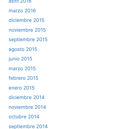
abril 2016
marzo 2016
diciembre 2015
noviembre 2015
septiembre 2015
agosto 2015
junio 2015
marzo 2015
febrero 2015
enero 2015
diciembre 2014
noviembre 2014
octubre 2014
septiembre 2014