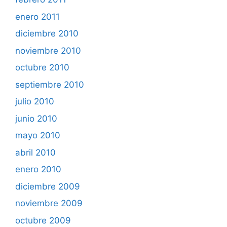
enero 2011
diciembre 2010
noviembre 2010
octubre 2010
septiembre 2010
julio 2010
junio 2010
mayo 2010
abril 2010
enero 2010
diciembre 2009
noviembre 2009
octubre 2009