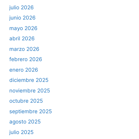
julio 2026
junio 2026
mayo 2026
abril 2026
marzo 2026
febrero 2026
enero 2026
diciembre 2025
noviembre 2025
octubre 2025
septiembre 2025
agosto 2025
julio 2025