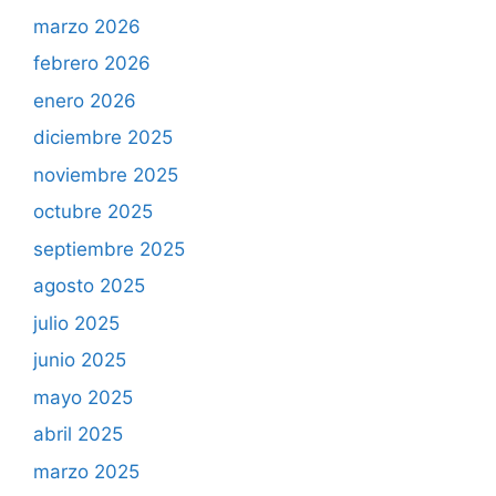
marzo 2026
febrero 2026
enero 2026
diciembre 2025
noviembre 2025
octubre 2025
septiembre 2025
agosto 2025
julio 2025
junio 2025
mayo 2025
abril 2025
marzo 2025