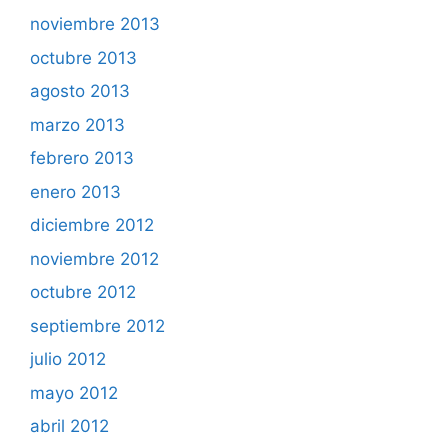
noviembre 2013
octubre 2013
agosto 2013
marzo 2013
febrero 2013
enero 2013
diciembre 2012
noviembre 2012
octubre 2012
septiembre 2012
julio 2012
mayo 2012
abril 2012