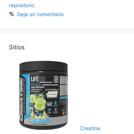
repositorio
Deja un comentario
Sitios
Creatina