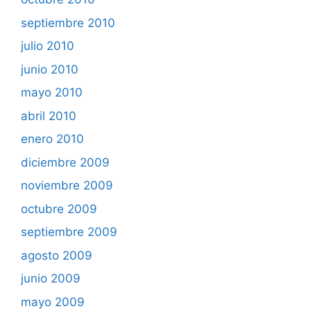
septiembre 2010
julio 2010
junio 2010
mayo 2010
abril 2010
enero 2010
diciembre 2009
noviembre 2009
octubre 2009
septiembre 2009
agosto 2009
junio 2009
mayo 2009