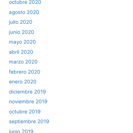
octubre 2020
agosto 2020
julio 2020
junio 2020
mayo 2020
abril 2020
marzo 2020
febrero 2020
enero 2020
diciembre 2019
noviembre 2019
octubre 2019
septiembre 2019
junio 2019