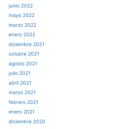
junio 2022
mayo 2022
marzo 2022
enero 2022
diciembre 2021
octubre 2021
agosto 2021
julio 2021
abril 2021
marzo 2021
febrero 2021
enero 2021
diciembre 2020