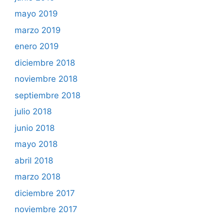
mayo 2019
marzo 2019
enero 2019
diciembre 2018
noviembre 2018
septiembre 2018
julio 2018
junio 2018
mayo 2018
abril 2018
marzo 2018
diciembre 2017
noviembre 2017