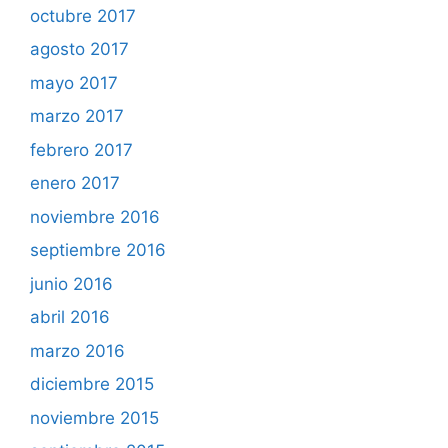
octubre 2017
agosto 2017
mayo 2017
marzo 2017
febrero 2017
enero 2017
noviembre 2016
septiembre 2016
junio 2016
abril 2016
marzo 2016
diciembre 2015
noviembre 2015