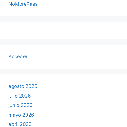
NoMorePass
Acceder
agosto 2026
julio 2026
junio 2026
mayo 2026
abril 2026