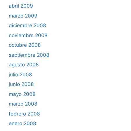
abril 2009
marzo 2009
diciembre 2008
noviembre 2008
octubre 2008
septiembre 2008
agosto 2008
julio 2008
junio 2008
mayo 2008
marzo 2008
febrero 2008
enero 2008