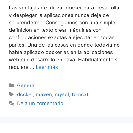
Las ventajas de utilizar docker para desarrollar
y desplegar la aplicaciones nunca deja de
sorprenderme. Conseguimos con una simple
definición en texto crear máquinas con
configuraciones exactas a ejecutar en todas
partes. Una de las cosas en donde todavía no
había aplicado docker es en la aplicaciones
web que desarrollo en Java. Habitualmente se
requiere …
Leer más
Categorías
General
Etiquetas
docker
,
maven
,
mysql
,
tomcat
Deja un comentario