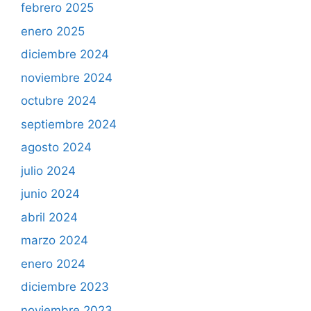
febrero 2025
enero 2025
diciembre 2024
noviembre 2024
octubre 2024
septiembre 2024
agosto 2024
julio 2024
junio 2024
abril 2024
marzo 2024
enero 2024
diciembre 2023
noviembre 2023