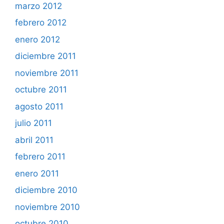
marzo 2012
febrero 2012
enero 2012
diciembre 2011
noviembre 2011
octubre 2011
agosto 2011
julio 2011
abril 2011
febrero 2011
enero 2011
diciembre 2010
noviembre 2010
octubre 2010