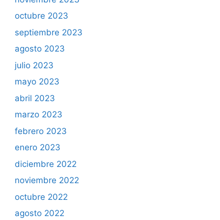
octubre 2023
septiembre 2023
agosto 2023
julio 2023
mayo 2023
abril 2023
marzo 2023
febrero 2023
enero 2023
diciembre 2022
noviembre 2022
octubre 2022
agosto 2022