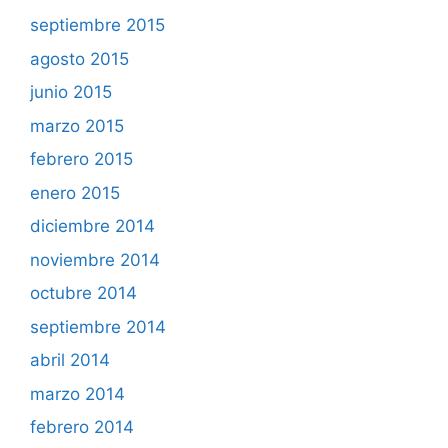
septiembre 2015
agosto 2015
junio 2015
marzo 2015
febrero 2015
enero 2015
diciembre 2014
noviembre 2014
octubre 2014
septiembre 2014
abril 2014
marzo 2014
febrero 2014