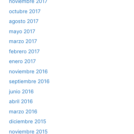
noviembre 2017
octubre 2017
agosto 2017
mayo 2017
marzo 2017
febrero 2017
enero 2017
noviembre 2016
septiembre 2016
junio 2016
abril 2016
marzo 2016
diciembre 2015
noviembre 2015