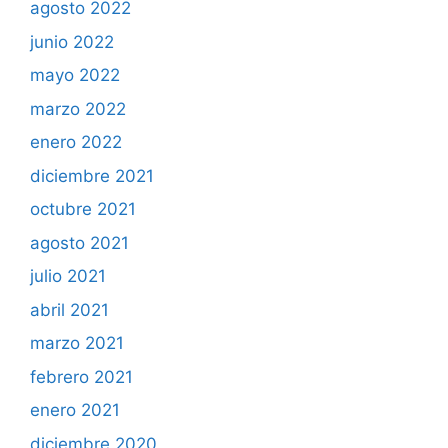
agosto 2022
junio 2022
mayo 2022
marzo 2022
enero 2022
diciembre 2021
octubre 2021
agosto 2021
julio 2021
abril 2021
marzo 2021
febrero 2021
enero 2021
diciembre 2020