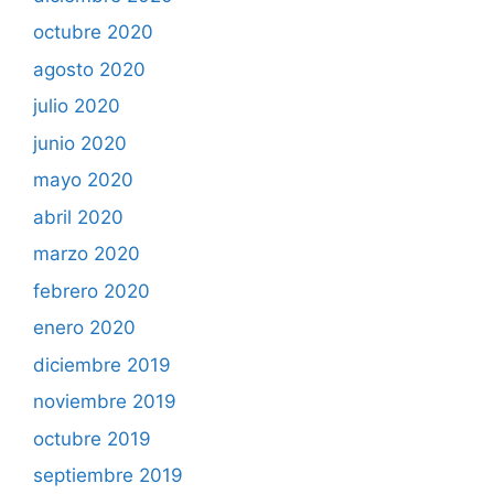
octubre 2020
agosto 2020
julio 2020
junio 2020
mayo 2020
abril 2020
marzo 2020
febrero 2020
enero 2020
diciembre 2019
noviembre 2019
octubre 2019
septiembre 2019