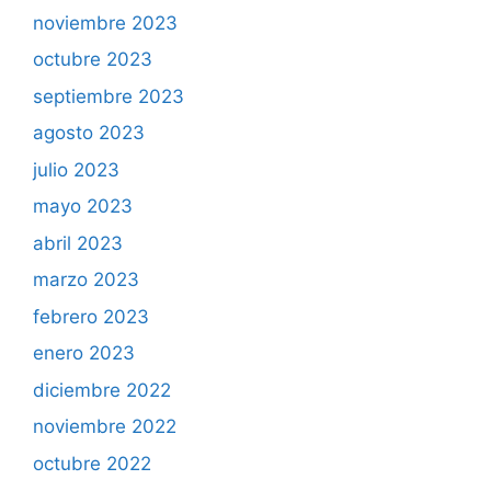
noviembre 2023
octubre 2023
septiembre 2023
agosto 2023
julio 2023
mayo 2023
abril 2023
marzo 2023
febrero 2023
enero 2023
diciembre 2022
noviembre 2022
octubre 2022