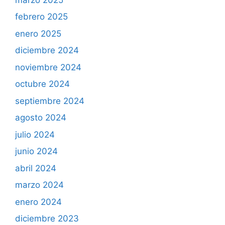
febrero 2025
enero 2025
diciembre 2024
noviembre 2024
octubre 2024
septiembre 2024
agosto 2024
julio 2024
junio 2024
abril 2024
marzo 2024
enero 2024
diciembre 2023