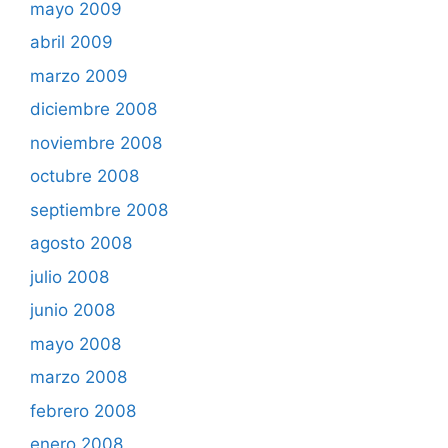
mayo 2009
abril 2009
marzo 2009
diciembre 2008
noviembre 2008
octubre 2008
septiembre 2008
agosto 2008
julio 2008
junio 2008
mayo 2008
marzo 2008
febrero 2008
enero 2008