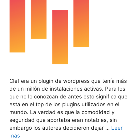
Clef era un plugin de wordpress que tenía más
de un millón de instalaciones activas. Para los
que no lo conozcan de antes esto significa que
está en el top de los plugins utilizados en el
mundo. La verdad es que la comodidad y
seguridad que aportaba eran notables, sin
embargo los autores decidieron dejar …
Leer
más