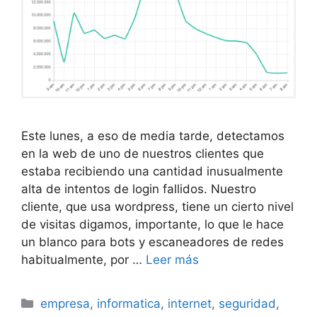
Este lunes, a eso de media tarde, detectamos
en la web de uno de nuestros clientes que
estaba recibiendo una cantidad inusualmente
alta de intentos de login fallidos. Nuestro
cliente, que usa wordpress, tiene un cierto nivel
de visitas digamos, importante, lo que le hace
un blanco para bots y escaneadores de redes
habitualmente, por …
Leer más
Categorías
empresa
,
informatica
,
internet
,
seguridad
,