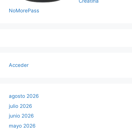
Creatina
NoMorePass
Acceder
agosto 2026
julio 2026
junio 2026
mayo 2026