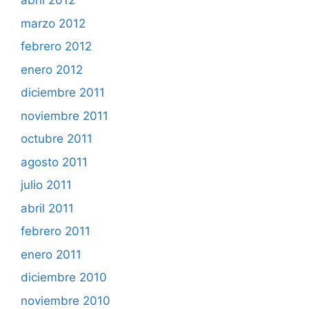
abril 2012
marzo 2012
febrero 2012
enero 2012
diciembre 2011
noviembre 2011
octubre 2011
agosto 2011
julio 2011
abril 2011
febrero 2011
enero 2011
diciembre 2010
noviembre 2010