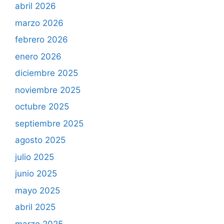
abril 2026
marzo 2026
febrero 2026
enero 2026
diciembre 2025
noviembre 2025
octubre 2025
septiembre 2025
agosto 2025
julio 2025
junio 2025
mayo 2025
abril 2025
marzo 2025