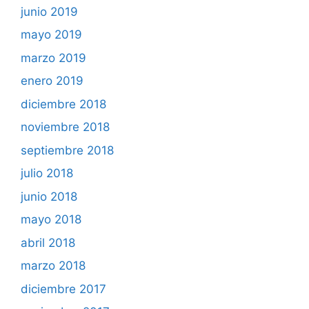
junio 2019
mayo 2019
marzo 2019
enero 2019
diciembre 2018
noviembre 2018
septiembre 2018
julio 2018
junio 2018
mayo 2018
abril 2018
marzo 2018
diciembre 2017