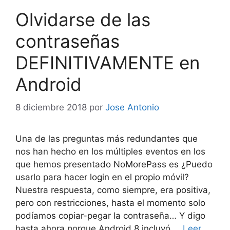
Olvidarse de las
contraseñas
DEFINITIVAMENTE en
Android
8 diciembre 2018
por
Jose Antonio
Una de las preguntas más redundantes que
nos han hecho en los múltiples eventos en los
que hemos presentado NoMorePass es ¿Puedo
usarlo para hacer login en el propio móvil?
Nuestra respuesta, como siempre, era positiva,
pero con restricciones, hasta el momento solo
podíamos copiar-pegar la contraseña… Y digo
hasta ahora porque Android 8 incluyó …
Leer