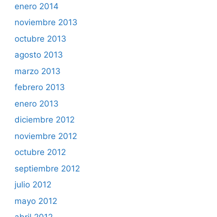
enero 2014
noviembre 2013
octubre 2013
agosto 2013
marzo 2013
febrero 2013
enero 2013
diciembre 2012
noviembre 2012
octubre 2012
septiembre 2012
julio 2012
mayo 2012