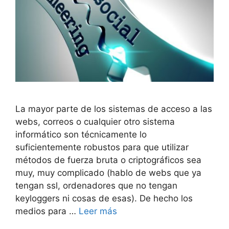
La mayor parte de los sistemas de acceso a las
webs, correos o cualquier otro sistema
informático son técnicamente lo
suficientemente robustos para que utilizar
métodos de fuerza bruta o criptográficos sea
muy, muy complicado (hablo de webs que ya
tengan ssl, ordenadores que no tengan
keyloggers ni cosas de esas). De hecho los
medios para …
Leer más