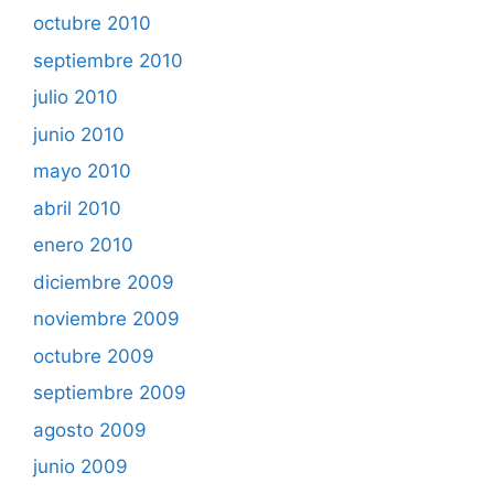
octubre 2010
septiembre 2010
julio 2010
junio 2010
mayo 2010
abril 2010
enero 2010
diciembre 2009
noviembre 2009
octubre 2009
septiembre 2009
agosto 2009
junio 2009