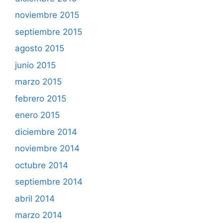
noviembre 2015
septiembre 2015
agosto 2015
junio 2015
marzo 2015
febrero 2015
enero 2015
diciembre 2014
noviembre 2014
octubre 2014
septiembre 2014
abril 2014
marzo 2014