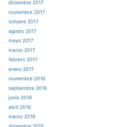
diciembre 2017
noviembre 2017
octubre 2017
agosto 2017
mayo 2017
marzo 2017
febrero 2017
enero 2017
noviembre 2016
septiembre 2016
junio 2016
abril 2016
marzo 2016
diciembre 2015