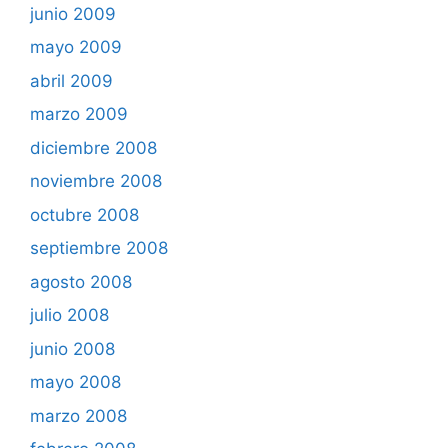
junio 2009
mayo 2009
abril 2009
marzo 2009
diciembre 2008
noviembre 2008
octubre 2008
septiembre 2008
agosto 2008
julio 2008
junio 2008
mayo 2008
marzo 2008