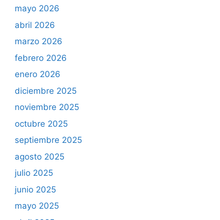
mayo 2026
abril 2026
marzo 2026
febrero 2026
enero 2026
diciembre 2025
noviembre 2025
octubre 2025
septiembre 2025
agosto 2025
julio 2025
junio 2025
mayo 2025