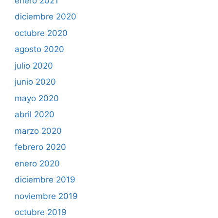
enero 2021
diciembre 2020
octubre 2020
agosto 2020
julio 2020
junio 2020
mayo 2020
abril 2020
marzo 2020
febrero 2020
enero 2020
diciembre 2019
noviembre 2019
octubre 2019