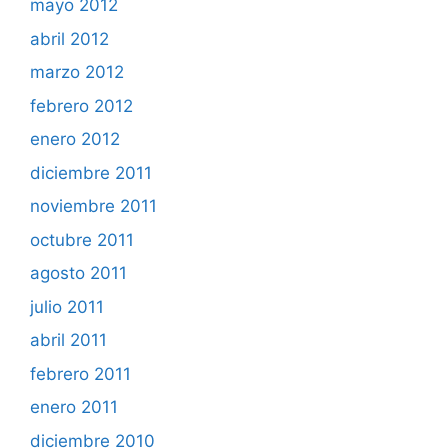
mayo 2012
abril 2012
marzo 2012
febrero 2012
enero 2012
diciembre 2011
noviembre 2011
octubre 2011
agosto 2011
julio 2011
abril 2011
febrero 2011
enero 2011
diciembre 2010