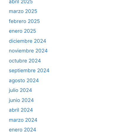
abril 2025
marzo 2025
febrero 2025
enero 2025
diciembre 2024
noviembre 2024
octubre 2024
septiembre 2024
agosto 2024
julio 2024
junio 2024
abril 2024
marzo 2024
enero 2024