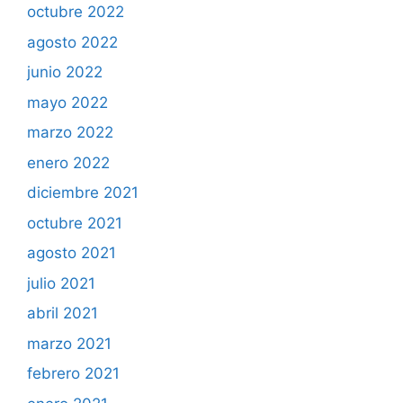
octubre 2022
agosto 2022
junio 2022
mayo 2022
marzo 2022
enero 2022
diciembre 2021
octubre 2021
agosto 2021
julio 2021
abril 2021
marzo 2021
febrero 2021