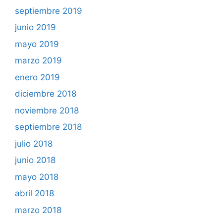
septiembre 2019
junio 2019
mayo 2019
marzo 2019
enero 2019
diciembre 2018
noviembre 2018
septiembre 2018
julio 2018
junio 2018
mayo 2018
abril 2018
marzo 2018