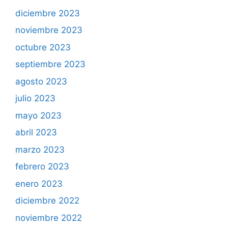
diciembre 2023
noviembre 2023
octubre 2023
septiembre 2023
agosto 2023
julio 2023
mayo 2023
abril 2023
marzo 2023
febrero 2023
enero 2023
diciembre 2022
noviembre 2022