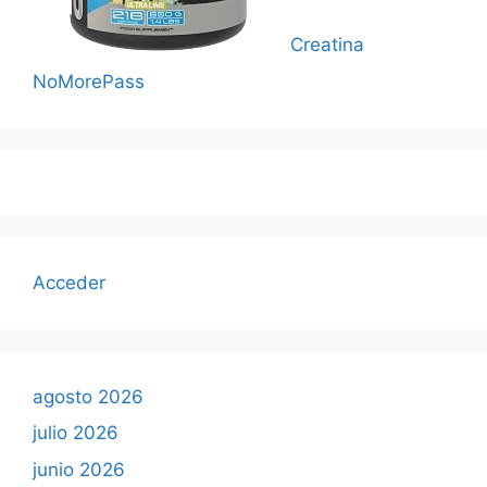
Creatina
NoMorePass
Acceder
agosto 2026
julio 2026
junio 2026