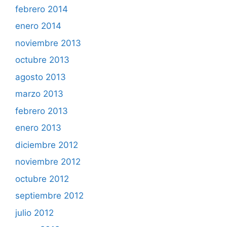
febrero 2014
enero 2014
noviembre 2013
octubre 2013
agosto 2013
marzo 2013
febrero 2013
enero 2013
diciembre 2012
noviembre 2012
octubre 2012
septiembre 2012
julio 2012