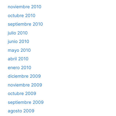
noviembre 2010
octubre 2010
septiembre 2010
julio 2010
junio 2010
mayo 2010
abril 2010
enero 2010
diciembre 2009
noviembre 2009
octubre 2009
septiembre 2009
agosto 2009