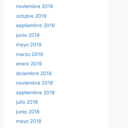
noviembre 2019
octubre 2019
septiembre 2019
junio 2019
mayo 2019
marzo 2019
enero 2019
diciembre 2018
noviembre 2018
septiembre 2018
julio 2018
junio 2018
mayo 2018