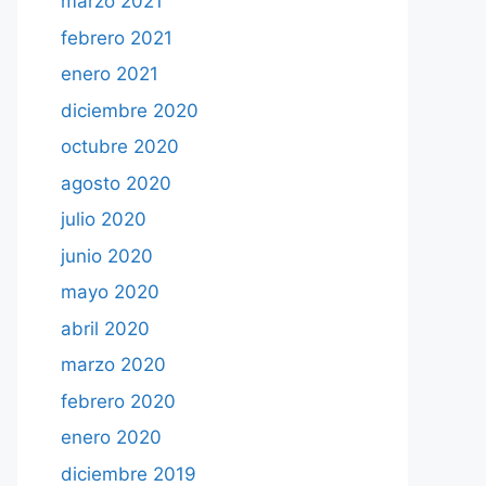
marzo 2021
febrero 2021
enero 2021
diciembre 2020
octubre 2020
agosto 2020
julio 2020
junio 2020
mayo 2020
abril 2020
marzo 2020
febrero 2020
enero 2020
diciembre 2019