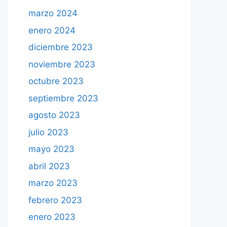
marzo 2024
enero 2024
diciembre 2023
noviembre 2023
octubre 2023
septiembre 2023
agosto 2023
julio 2023
mayo 2023
abril 2023
marzo 2023
febrero 2023
enero 2023