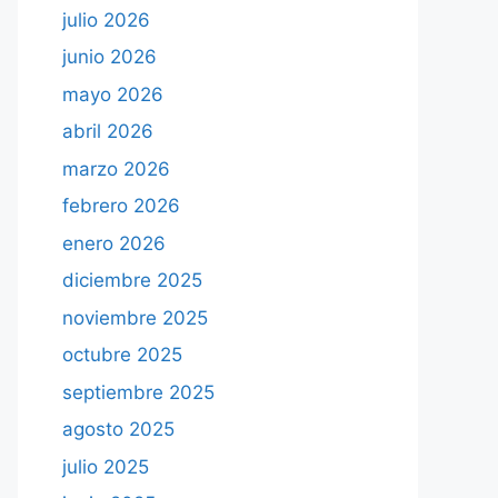
julio 2026
junio 2026
mayo 2026
abril 2026
marzo 2026
febrero 2026
enero 2026
diciembre 2025
noviembre 2025
octubre 2025
septiembre 2025
agosto 2025
julio 2025