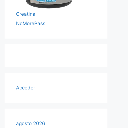
Creatina
NoMorePass
Acceder
agosto 2026