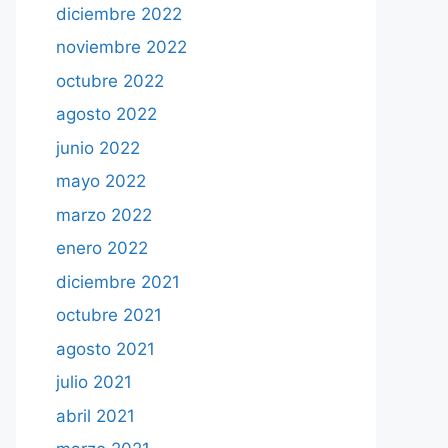
diciembre 2022
noviembre 2022
octubre 2022
agosto 2022
junio 2022
mayo 2022
marzo 2022
enero 2022
diciembre 2021
octubre 2021
agosto 2021
julio 2021
abril 2021