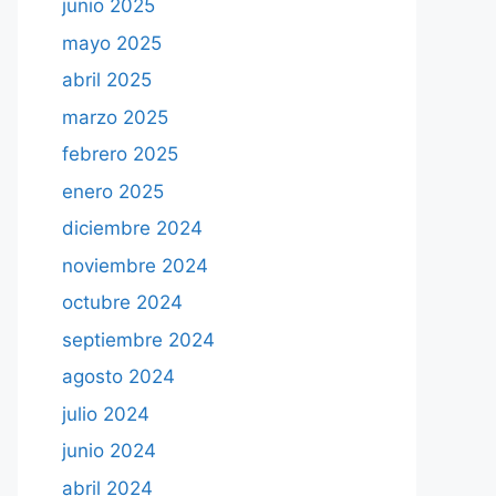
junio 2025
mayo 2025
abril 2025
marzo 2025
febrero 2025
enero 2025
diciembre 2024
noviembre 2024
octubre 2024
septiembre 2024
agosto 2024
julio 2024
junio 2024
abril 2024