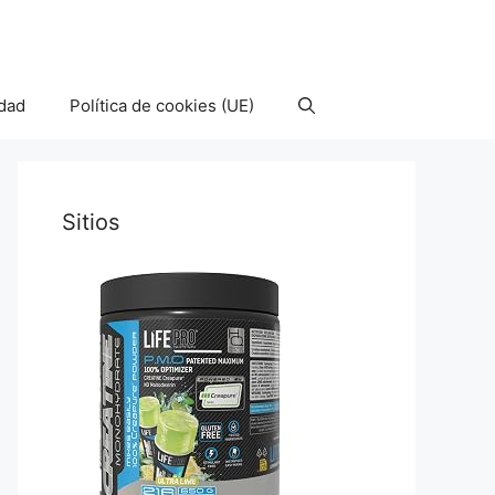
idad
Política de cookies (UE)
Sitios