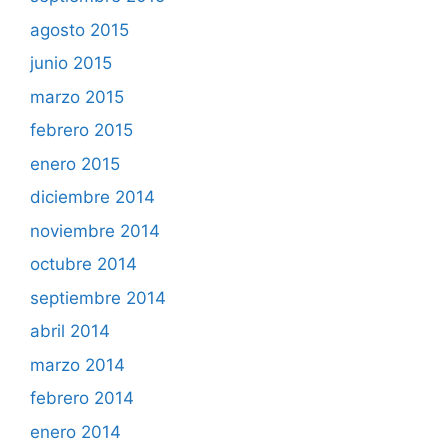
agosto 2015
junio 2015
marzo 2015
febrero 2015
enero 2015
diciembre 2014
noviembre 2014
octubre 2014
septiembre 2014
abril 2014
marzo 2014
febrero 2014
enero 2014