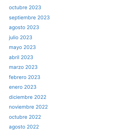
octubre 2023
septiembre 2023
agosto 2023
julio 2023
mayo 2023
abril 2023
marzo 2023
febrero 2023
enero 2023
diciembre 2022
noviembre 2022
octubre 2022
agosto 2022