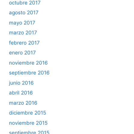
octubre 2017
agosto 2017
mayo 2017
marzo 2017
febrero 2017
enero 2017
noviembre 2016
septiembre 2016
junio 2016
abril 2016
marzo 2016
diciembre 2015
noviembre 2015
septiembre 2015