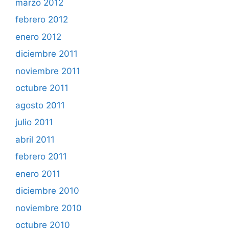
marzo 2012
febrero 2012
enero 2012
diciembre 2011
noviembre 2011
octubre 2011
agosto 2011
julio 2011
abril 2011
febrero 2011
enero 2011
diciembre 2010
noviembre 2010
octubre 2010