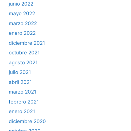
junio 2022
mayo 2022
marzo 2022
enero 2022
diciembre 2021
octubre 2021
agosto 2021
julio 2021
abril 2021
marzo 2021
febrero 2021
enero 2021
diciembre 2020