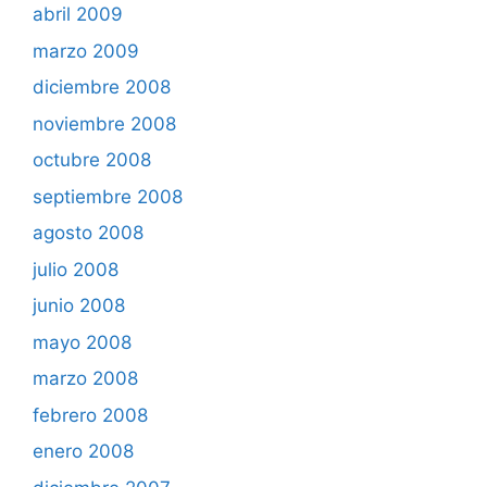
abril 2009
marzo 2009
diciembre 2008
noviembre 2008
octubre 2008
septiembre 2008
agosto 2008
julio 2008
junio 2008
mayo 2008
marzo 2008
febrero 2008
enero 2008