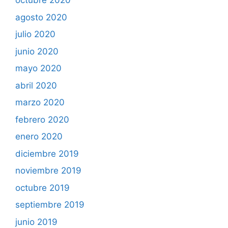
octubre 2020
agosto 2020
julio 2020
junio 2020
mayo 2020
abril 2020
marzo 2020
febrero 2020
enero 2020
diciembre 2019
noviembre 2019
octubre 2019
septiembre 2019
junio 2019