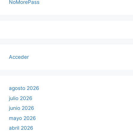
NoMorePass
Acceder
agosto 2026
julio 2026
junio 2026
mayo 2026
abril 2026