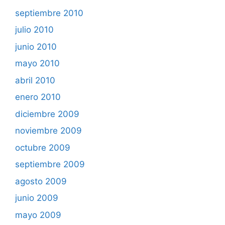
septiembre 2010
julio 2010
junio 2010
mayo 2010
abril 2010
enero 2010
diciembre 2009
noviembre 2009
octubre 2009
septiembre 2009
agosto 2009
junio 2009
mayo 2009