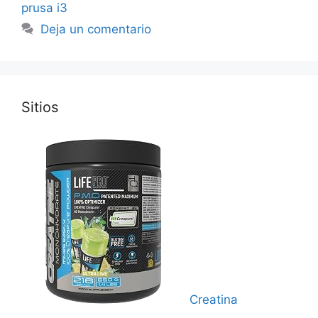
prusa i3
Deja un comentario
Sitios
Creatina