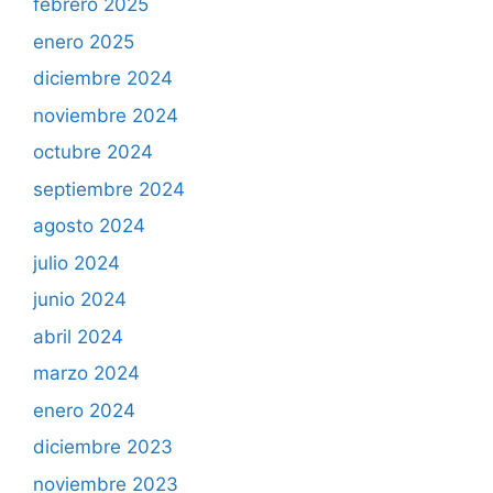
febrero 2025
enero 2025
diciembre 2024
noviembre 2024
octubre 2024
septiembre 2024
agosto 2024
julio 2024
junio 2024
abril 2024
marzo 2024
enero 2024
diciembre 2023
noviembre 2023