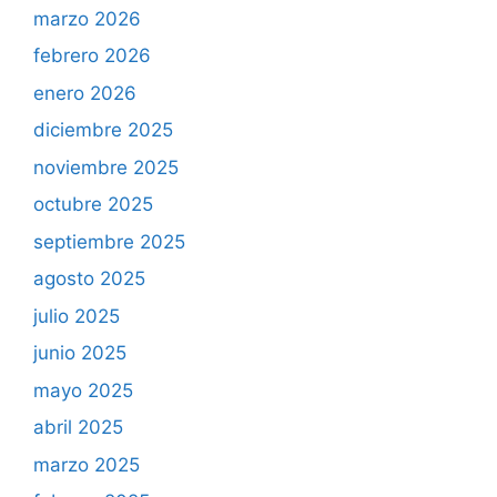
marzo 2026
febrero 2026
enero 2026
diciembre 2025
noviembre 2025
octubre 2025
septiembre 2025
agosto 2025
julio 2025
junio 2025
mayo 2025
abril 2025
marzo 2025