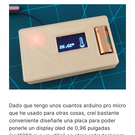
Dado que tengo unos cuantos arduino pro micro
que he usado para otras cosas, creí bastante
conveniente diseñarle una placa para poder
ponerle un display oled de 0,96 pulgadas