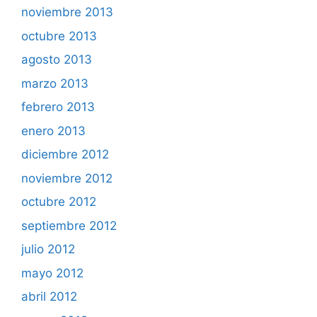
noviembre 2013
octubre 2013
agosto 2013
marzo 2013
febrero 2013
enero 2013
diciembre 2012
noviembre 2012
octubre 2012
septiembre 2012
julio 2012
mayo 2012
abril 2012