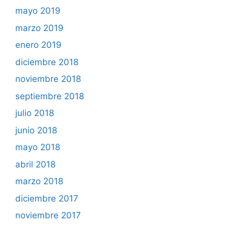
mayo 2019
marzo 2019
enero 2019
diciembre 2018
noviembre 2018
septiembre 2018
julio 2018
junio 2018
mayo 2018
abril 2018
marzo 2018
diciembre 2017
noviembre 2017