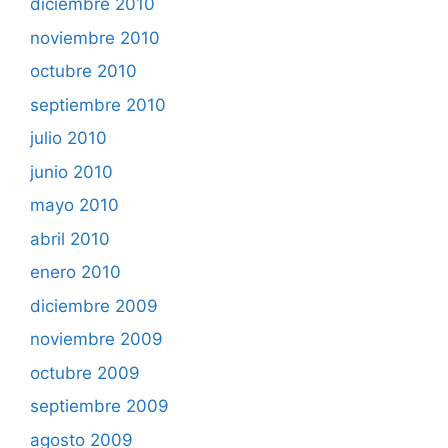
diciembre 2010
noviembre 2010
octubre 2010
septiembre 2010
julio 2010
junio 2010
mayo 2010
abril 2010
enero 2010
diciembre 2009
noviembre 2009
octubre 2009
septiembre 2009
agosto 2009