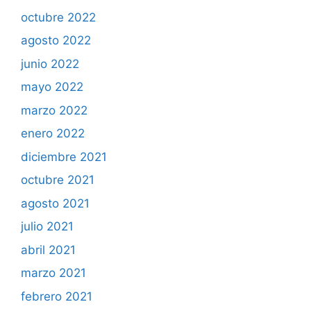
octubre 2022
agosto 2022
junio 2022
mayo 2022
marzo 2022
enero 2022
diciembre 2021
octubre 2021
agosto 2021
julio 2021
abril 2021
marzo 2021
febrero 2021