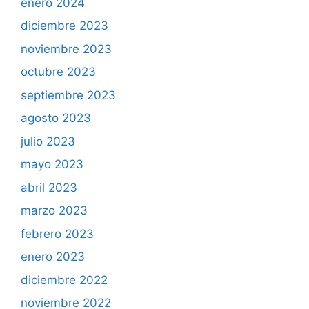
enero 2024
diciembre 2023
noviembre 2023
octubre 2023
septiembre 2023
agosto 2023
julio 2023
mayo 2023
abril 2023
marzo 2023
febrero 2023
enero 2023
diciembre 2022
noviembre 2022