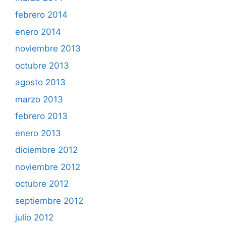
febrero 2014
enero 2014
noviembre 2013
octubre 2013
agosto 2013
marzo 2013
febrero 2013
enero 2013
diciembre 2012
noviembre 2012
octubre 2012
septiembre 2012
julio 2012