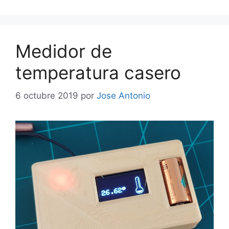
Medidor de
temperatura casero
6 octubre 2019
por
Jose Antonio