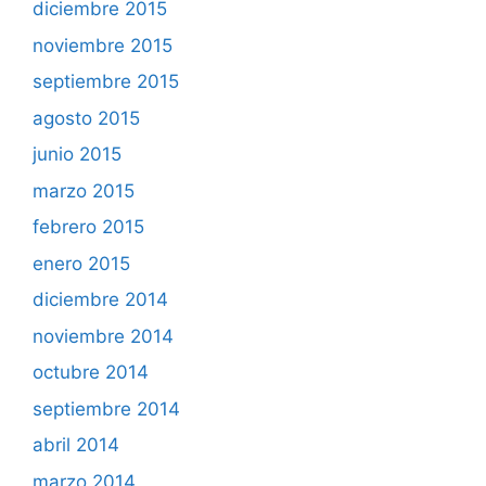
diciembre 2015
noviembre 2015
septiembre 2015
agosto 2015
junio 2015
marzo 2015
febrero 2015
enero 2015
diciembre 2014
noviembre 2014
octubre 2014
septiembre 2014
abril 2014
marzo 2014