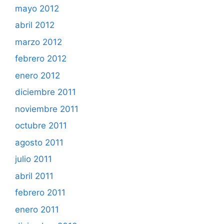
mayo 2012
abril 2012
marzo 2012
febrero 2012
enero 2012
diciembre 2011
noviembre 2011
octubre 2011
agosto 2011
julio 2011
abril 2011
febrero 2011
enero 2011