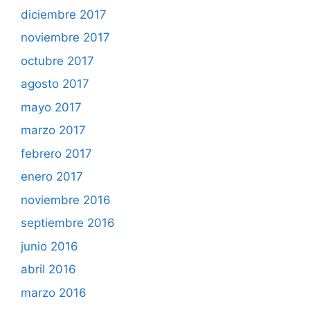
diciembre 2017
noviembre 2017
octubre 2017
agosto 2017
mayo 2017
marzo 2017
febrero 2017
enero 2017
noviembre 2016
septiembre 2016
junio 2016
abril 2016
marzo 2016