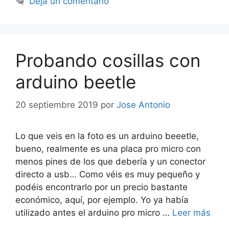
Deja un comentario
Probando cosillas con
arduino beetle
20 septiembre 2019
por
Jose Antonio
Lo que veis en la foto es un arduino beeetle,
bueno, realmente es una placa pro micro con
menos pines de los que debería y un conector
directo a usb… Como véis es muy pequeño y
podéis encontrarlo por un precio bastante
económico, aquí, por ejemplo. Yo ya había
utilizado antes el arduino pro micro …
Leer más