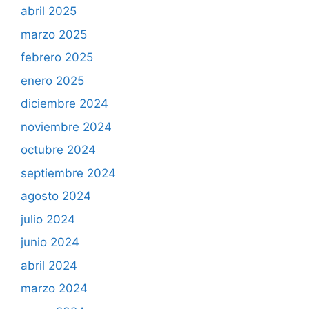
abril 2025
marzo 2025
febrero 2025
enero 2025
diciembre 2024
noviembre 2024
octubre 2024
septiembre 2024
agosto 2024
julio 2024
junio 2024
abril 2024
marzo 2024