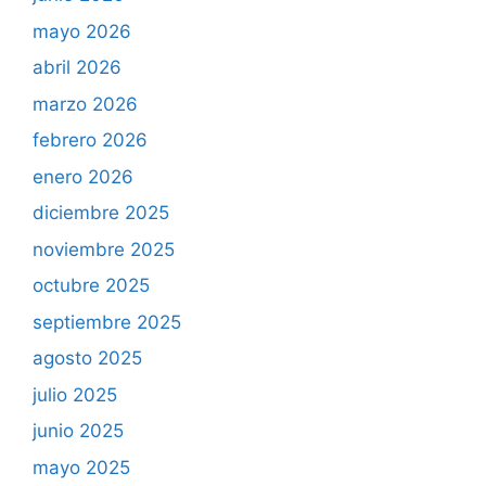
mayo 2026
abril 2026
marzo 2026
febrero 2026
enero 2026
diciembre 2025
noviembre 2025
octubre 2025
septiembre 2025
agosto 2025
julio 2025
junio 2025
mayo 2025