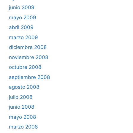
junio 2009
mayo 2009
abril 2009
marzo 2009
diciembre 2008
noviembre 2008
octubre 2008
septiembre 2008
agosto 2008
julio 2008
junio 2008
mayo 2008
marzo 2008