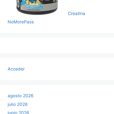
Creatina
NoMorePass
Acceder
agosto 2026
julio 2026
junio 2026