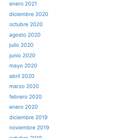
enero 2021
diciembre 2020
octubre 2020
agosto 2020
julio 2020
junio 2020
mayo 2020
abril 2020
marzo 2020
febrero 2020
enero 2020
diciembre 2019
noviembre 2019
octubre 2019