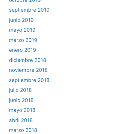
septiembre 2019
junio 2019
mayo 2019
marzo 2019
enero 2019
diciembre 2018
noviembre 2018
septiembre 2018
julio 2018
junio 2018
mayo 2018
abril 2018
marzo 2018