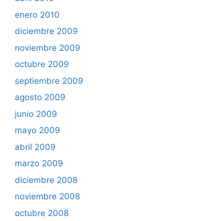
enero 2010
diciembre 2009
noviembre 2009
octubre 2009
septiembre 2009
agosto 2009
junio 2009
mayo 2009
abril 2009
marzo 2009
diciembre 2008
noviembre 2008
octubre 2008