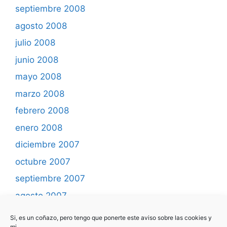
septiembre 2008
agosto 2008
julio 2008
junio 2008
mayo 2008
marzo 2008
febrero 2008
enero 2008
diciembre 2007
octubre 2007
septiembre 2007
agosto 2007
mayo 2007
Si, es un coñazo, pero tengo que ponerte este aviso sobre las cookies y
mi