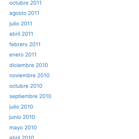
octubre 2011
agosto 2011
julio 2011
abril 2011
febrero 2011
enero 2011
diciembre 2010
noviembre 2010
octubre 2010
septiembre 2010
julio 2010
junio 2010
mayo 2010
abril 2010