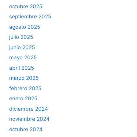
octubre 2025
septiembre 2025
agosto 2025
julio 2025
junio 2025
mayo 2025
abril 2025
marzo 2025
febrero 2025
enero 2025
diciembre 2024
noviembre 2024
octubre 2024