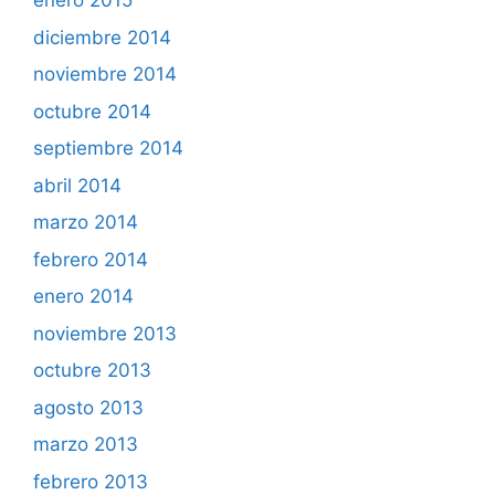
enero 2015
diciembre 2014
noviembre 2014
octubre 2014
septiembre 2014
abril 2014
marzo 2014
febrero 2014
enero 2014
noviembre 2013
octubre 2013
agosto 2013
marzo 2013
febrero 2013