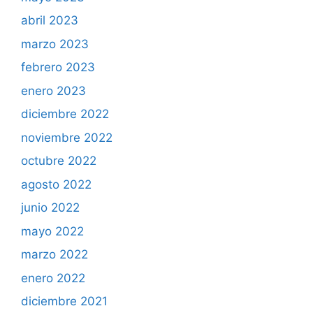
abril 2023
marzo 2023
febrero 2023
enero 2023
diciembre 2022
noviembre 2022
octubre 2022
agosto 2022
junio 2022
mayo 2022
marzo 2022
enero 2022
diciembre 2021