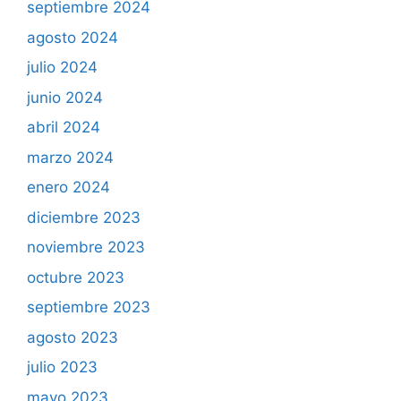
septiembre 2024
agosto 2024
julio 2024
junio 2024
abril 2024
marzo 2024
enero 2024
diciembre 2023
noviembre 2023
octubre 2023
septiembre 2023
agosto 2023
julio 2023
mayo 2023