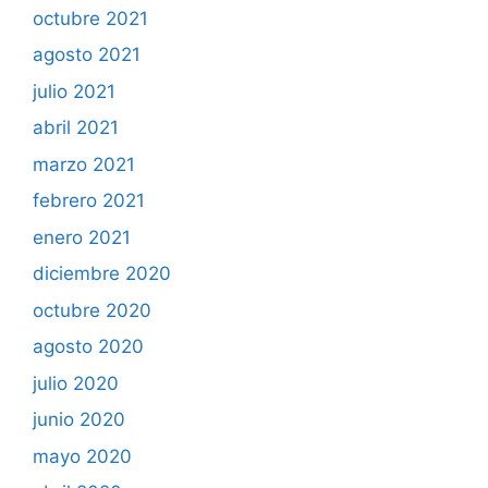
octubre 2021
agosto 2021
julio 2021
abril 2021
marzo 2021
febrero 2021
enero 2021
diciembre 2020
octubre 2020
agosto 2020
julio 2020
junio 2020
mayo 2020