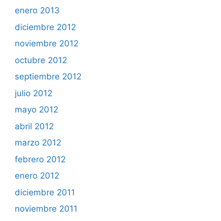
enero 2013
diciembre 2012
noviembre 2012
octubre 2012
septiembre 2012
julio 2012
mayo 2012
abril 2012
marzo 2012
febrero 2012
enero 2012
diciembre 2011
noviembre 2011