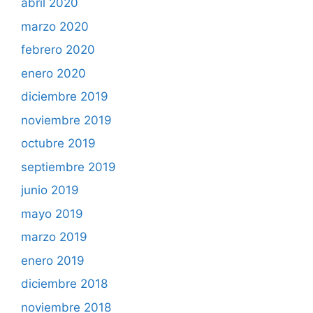
abril 2020
marzo 2020
febrero 2020
enero 2020
diciembre 2019
noviembre 2019
octubre 2019
septiembre 2019
junio 2019
mayo 2019
marzo 2019
enero 2019
diciembre 2018
noviembre 2018