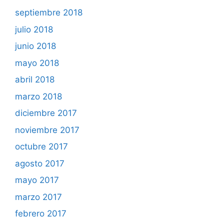
septiembre 2018
julio 2018
junio 2018
mayo 2018
abril 2018
marzo 2018
diciembre 2017
noviembre 2017
octubre 2017
agosto 2017
mayo 2017
marzo 2017
febrero 2017