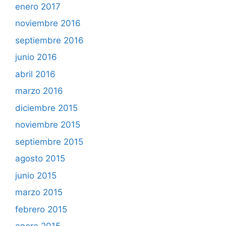
enero 2017
noviembre 2016
septiembre 2016
junio 2016
abril 2016
marzo 2016
diciembre 2015
noviembre 2015
septiembre 2015
agosto 2015
junio 2015
marzo 2015
febrero 2015