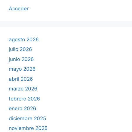
Acceder
agosto 2026
julio 2026
junio 2026
mayo 2026
abril 2026
marzo 2026
febrero 2026
enero 2026
diciembre 2025
noviembre 2025