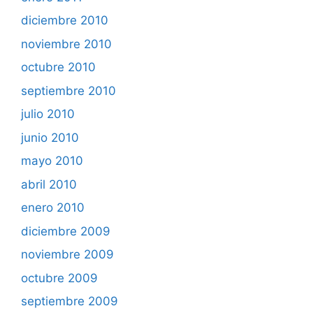
diciembre 2010
noviembre 2010
octubre 2010
septiembre 2010
julio 2010
junio 2010
mayo 2010
abril 2010
enero 2010
diciembre 2009
noviembre 2009
octubre 2009
septiembre 2009