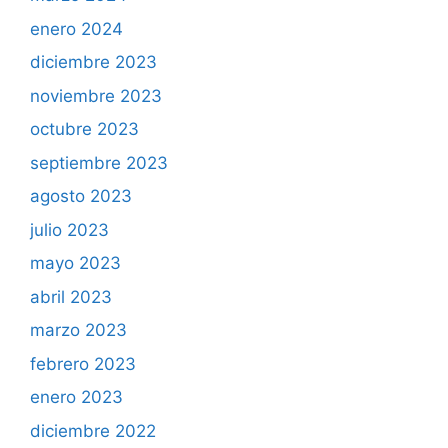
enero 2024
diciembre 2023
noviembre 2023
octubre 2023
septiembre 2023
agosto 2023
julio 2023
mayo 2023
abril 2023
marzo 2023
febrero 2023
enero 2023
diciembre 2022