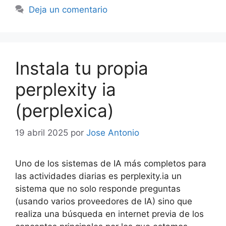
Deja un comentario
Instala tu propia
perplexity ia
(perplexica)
19 abril 2025
por
Jose Antonio
Uno de los sistemas de IA más completos para
las actividades diarias es perplexity.ia un
sistema que no solo responde preguntas
(usando varios proveedores de IA) sino que
realiza una búsqueda en internet previa de los