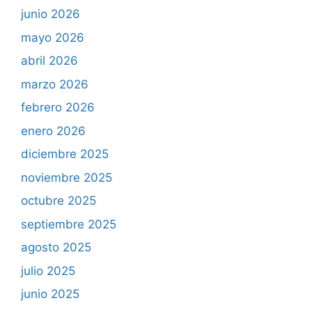
junio 2026
mayo 2026
abril 2026
marzo 2026
febrero 2026
enero 2026
diciembre 2025
noviembre 2025
octubre 2025
septiembre 2025
agosto 2025
julio 2025
junio 2025