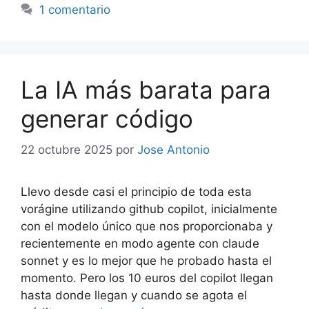
1 comentario
La IA más barata para
generar código
22 octubre 2025
por
Jose Antonio
Llevo desde casi el principio de toda esta
vorágine utilizando github copilot, inicialmente
con el modelo único que nos proporcionaba y
recientemente en modo agente con claude
sonnet y es lo mejor que he probado hasta el
momento. Pero los 10 euros del copilot llegan
hasta donde llegan y cuando se agota el