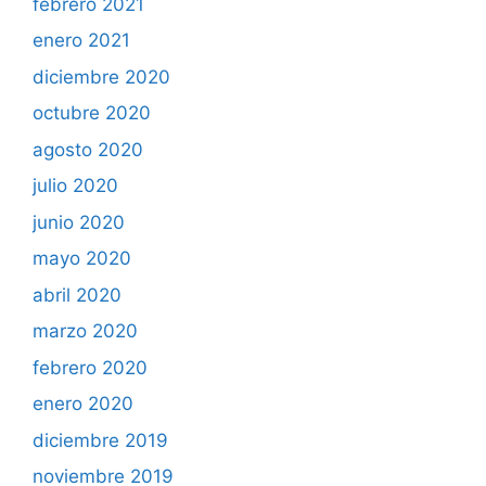
febrero 2021
enero 2021
diciembre 2020
octubre 2020
agosto 2020
julio 2020
junio 2020
mayo 2020
abril 2020
marzo 2020
febrero 2020
enero 2020
diciembre 2019
noviembre 2019