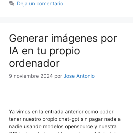
Deja un comentario
Generar imágenes por
IA en tu propio
ordenador
9 noviembre 2024
por
Jose Antonio
Ya vimos en la entrada anterior como poder
tener nuestro propio chat-gpt sin pagar nada a
nadie usando modelos opensource y nuestra