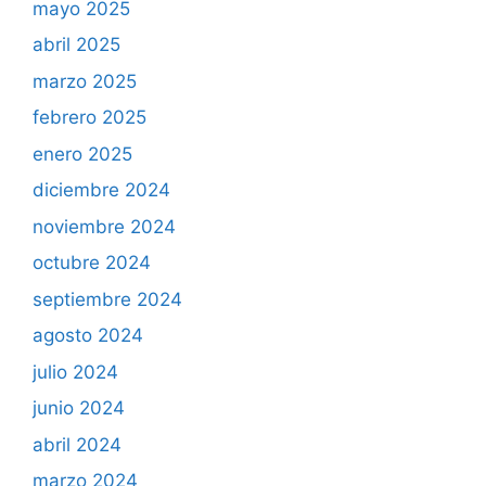
mayo 2025
abril 2025
marzo 2025
febrero 2025
enero 2025
diciembre 2024
noviembre 2024
octubre 2024
septiembre 2024
agosto 2024
julio 2024
junio 2024
abril 2024
marzo 2024