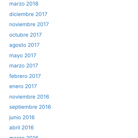
marzo 2018
diciembre 2017
noviembre 2017
octubre 2017
agosto 2017
mayo 2017
marzo 2017
febrero 2017
enero 2017
noviembre 2016
septiembre 2016
junio 2016
abril 2016
marzo 2016