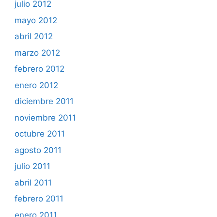
julio 2012
mayo 2012
abril 2012
marzo 2012
febrero 2012
enero 2012
diciembre 2011
noviembre 2011
octubre 2011
agosto 2011
julio 2011
abril 2011
febrero 2011
enero 2011