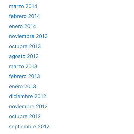
marzo 2014
febrero 2014
enero 2014
noviembre 2013
octubre 2013
agosto 2013
marzo 2013
febrero 2013
enero 2013
diciembre 2012
noviembre 2012
octubre 2012
septiembre 2012