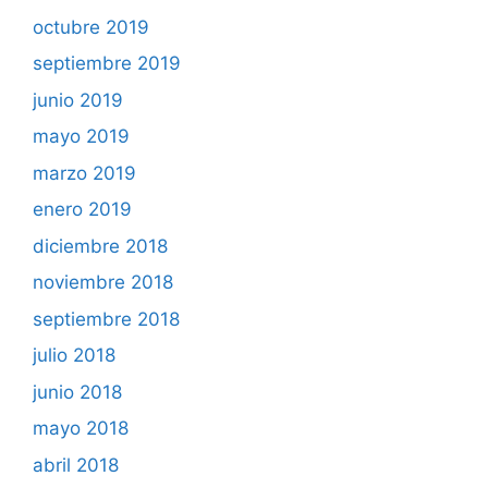
octubre 2019
septiembre 2019
junio 2019
mayo 2019
marzo 2019
enero 2019
diciembre 2018
noviembre 2018
septiembre 2018
julio 2018
junio 2018
mayo 2018
abril 2018