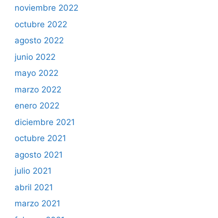
noviembre 2022
octubre 2022
agosto 2022
junio 2022
mayo 2022
marzo 2022
enero 2022
diciembre 2021
octubre 2021
agosto 2021
julio 2021
abril 2021
marzo 2021