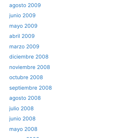
agosto 2009
junio 2009
mayo 2009
abril 2009
marzo 2009
diciembre 2008
noviembre 2008
octubre 2008
septiembre 2008
agosto 2008
julio 2008
junio 2008
mayo 2008