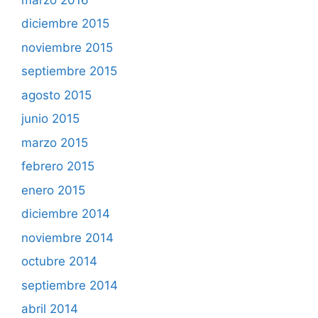
diciembre 2015
noviembre 2015
septiembre 2015
agosto 2015
junio 2015
marzo 2015
febrero 2015
enero 2015
diciembre 2014
noviembre 2014
octubre 2014
septiembre 2014
abril 2014