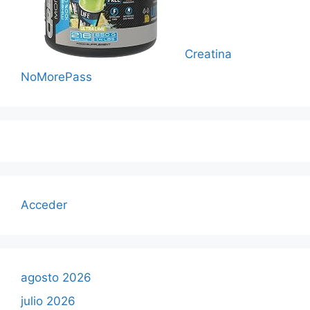
Creatina
NoMorePass
Acceder
agosto 2026
julio 2026